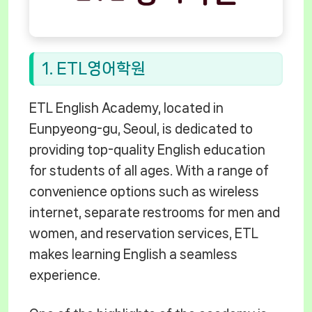
1. ETL영어학원
ETL English Academy, located in
Eunpyeong-gu, Seoul, is dedicated to
providing top-quality English education
for students of all ages. With a range of
convenience options such as wireless
internet, separate restrooms for men and
women, and reservation services, ETL
makes learning English a seamless
experience.