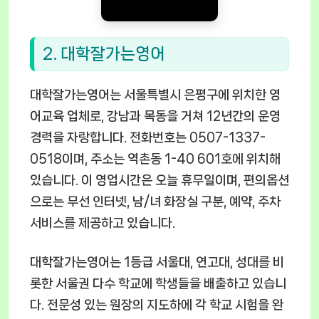
2. 대학잘가는영어
대학잘가는영어는 서울특별시 은평구에 위치한 영
어교육 업체로, 강남과 목동을 거쳐 12년간의 운영
경력을 자랑합니다. 전화번호는 0507-1337-
0518이며, 주소는 역촌동 1-40 601호에 위치해
있습니다. 이 영업시간은 오늘 휴무일이며, 편의옵션
으로는 무선 인터넷, 남/녀 화장실 구분, 예약, 주차
서비스를 제공하고 있습니다.
대학잘가는영어는 1등급 서울대, 연고대, 성대를 비
롯한 서울권 다수 학교에 학생들을 배출하고 있습니
다. 전문성 있는 원장의 지도하에 각 학교 시험을 완