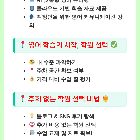
AI 맞춤형 영어 튜터링
클라우드 기반 학습 자료 제공
직장인을 위한 영어 커뮤니케이션 강
의
영어 학습의 시작, 학원 선택
내 수준 파악하기
주차 공간 확보 여부
가격 대비 수업 질 평가
후회 없는 학원 선택 비법
블로그 & SNS 후기 탐색
추가 비용 없는 학원 선택
수업 교재 및 자료 확보!