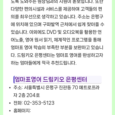
도록 도와주는 원장님과의 지원이 돋보입니다. 또한
다양한 편의시설과 서비스를 제공하여 고객들의 편
의를 최우선으로 생각하고 있습니다. 주소는 은평구
에 위치해 있으며 구파발역 근처에서 쉽게 찾아올 수
있습니다. 이외에도 DVD 및 오디오북을 활용한 언
어노출, 영어 원서 읽기, 체계적인 프로그램을 통해
엄마표 영어 학습의 부족한 부분을 보완하고 있습니
다. 드림키오 은평센터는 엄마표 영어를 완성하고자
하는 엄마들에게 적극 추천드립니다.
엄마표영어 드림키오 은평센터
주소: 서울특별시 은평구 진관동 70 메트로프라
자 2층 204호
전화: 02-353-5123
홈페이지: