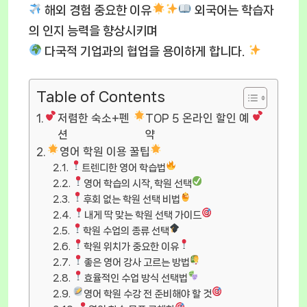
해외 경험 중요한 이유
외국어는 학습자
의 인지 능력을 향상시키며
다국적 기업과의 협업을 용이하게 합니다.
Table of Contents
저렴한 숙소+펜
TOP 5 온라인 할인 예
션
약
영어 학원 이용 꿀팁
트렌디한 영어 학습법
영어 학습의 시작, 학원 선택
후회 없는 학원 선택 비법
내게 딱 맞는 학원 선택 가이드
학원 수업의 종류 선택
학원 위치가 중요한 이유
좋은 영어 강사 고르는 방법
효율적인 수업 방식 선택법
영어 학원 수강 전 준비해야 할 것