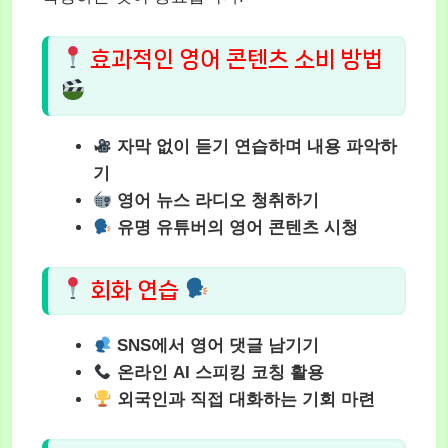
효과적인 영어 콘텐츠 소비 방법
자막 없이 듣기 연습하며 내용 파악하
기
영어 뉴스 라디오 청취하기
유명 유튜버의 영어 콘텐츠 시청
회화 연습
SNS에서 영어 댓글 남기기
온라인 AI 스피킹 코칭 활용
외국인과 직접 대화하는 기회 마련