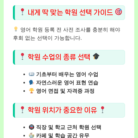
내게 딱 맞는 학원 선택 가이드
영어 학원 등록 전 사전 조사를 충분히 해야
후회 없는 선택이 가능합니다.
학원 수업의 종류 선택
기초부터 배우는 영어 수업
자연스러운 영어 표현 연습
영어 면접 및 자격증 과정
학원 위치가 중요한 이유
직장 및 학교 근처 학원 선택
카페 및 학습 공간 유무