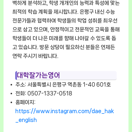
벽하게 분석하고, 학생 개개인의 능력과 특성에 맞는
최적의 학습 계획을 제시합니다. 은평구 내신 수능
전문가들과 협력하여 학생들의 학업 성취를 최우선
으로 삼고 있으며, 안정적이고 전문적인 교육을 통해
학생들이 더 나은 미래를 향해 나아갈 수 있도록 돕
고 있습니다. 방문 상담이 필요하신 분들은 언제든
연락 주시기 바랍니다.
대학잘가는영어
주소: 서울특별시 은평구 역촌동 1-40 601호
전화: 0507-1337-0518
홈페이지:
https://www.instagram.com/dae_hak
_english