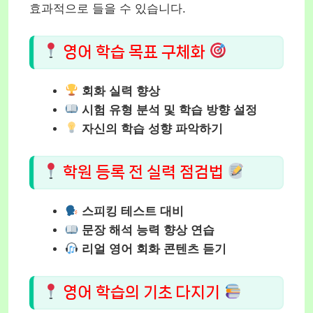
효과적으로 들을 수 있습니다.
영어 학습 목표 구체화
회화 실력 향상
시험 유형 분석 및 학습 방향 설정
자신의 학습 성향 파악하기
학원 등록 전 실력 점검법
스피킹 테스트 대비
문장 해석 능력 향상 연습
리얼 영어 회화 콘텐츠 듣기
영어 학습의 기초 다지기