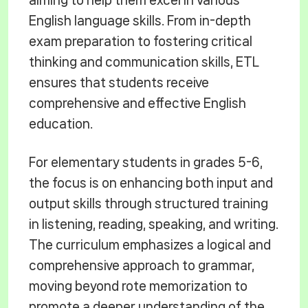
aiming to help them excel in various
English language skills. From in-depth
exam preparation to fostering critical
thinking and communication skills, ETL
ensures that students receive
comprehensive and effective English
education.
For elementary students in grades 5-6,
the focus is on enhancing both input and
output skills through structured training
in listening, reading, speaking, and writing.
The curriculum emphasizes a logical and
comprehensive approach to grammar,
moving beyond rote memorization to
promote a deeper understanding of the