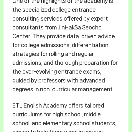
One of the highlights of the academy is
the specialized college entrance
consulting services offered by expert
consultants from JinHakSa Seocho
Center. They provide data-driven advice
for college admissions, differentiation
strategies for rolling and regular
admissions, and thorough preparation for
the ever-evolving entrance exams,
guided by professors with advanced
degrees in non-curricular management.
ETL English Academy offers tailored
curriculums for high school, middle
school, and elementary school students,