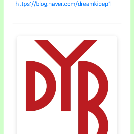
https://blog.naver.com/dreamkioep1