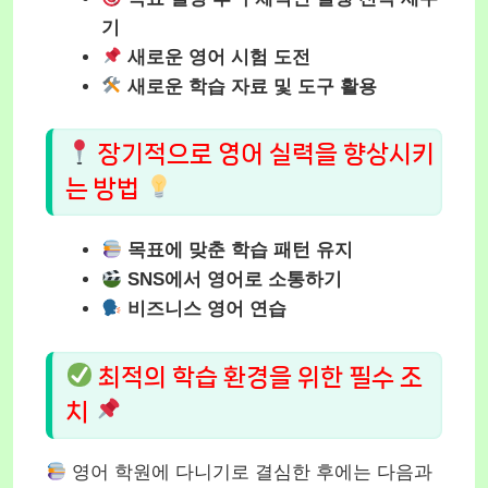
기
새로운 영어 시험 도전
새로운 학습 자료 및 도구 활용
장기적으로 영어 실력을 향상시키
는 방법
목표에 맞춘 학습 패턴 유지
SNS에서 영어로 소통하기
비즈니스 영어 연습
최적의 학습 환경을 위한 필수 조
치
영어 학원에 다니기로 결심한 후에는 다음과