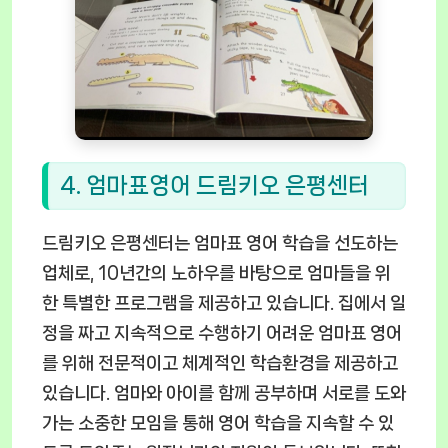
4. 엄마표영어 드림키오 은평센터
드림키오 은평센터는 엄마표 영어 학습을 선도하는
업체로, 10년간의 노하우를 바탕으로 엄마들을 위
한 특별한 프로그램을 제공하고 있습니다. 집에서 일
정을 짜고 지속적으로 수행하기 어려운 엄마표 영어
를 위해 전문적이고 체계적인 학습환경을 제공하고
있습니다. 엄마와 아이를 함께 공부하며 서로를 도와
가는 소중한 모임을 통해 영어 학습을 지속할 수 있