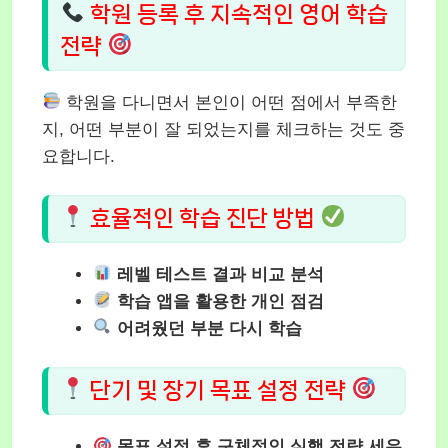
학원 등록 후 지속적인 영어 학습
전략
학원을 다니면서 본인이 어떤 점에서 부족한
지, 어떤 부분이 잘 되었는지를 체크하는 것도 중
요합니다.
효율적인 학습 진단 방법
레벨 테스트 결과 비교 분석
학습 앱을 활용한 개인 점검
어려웠던 부분 다시 학습
단기 및 장기 목표 설정 전략
목표 설정 후 구체적인 실행 전략 세우