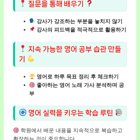
질문을 통해 배우기
강사가 강조하는 부분을 놓치지 않기
강사의 피드백을 적극적으로 활용하기
지속 가능한 영어 공부 습관 만들
기
영어로 하루 목표 정리 후 체크하기
좋아하는 영어 노래 가사 분석하며 공
부
영어 실력을 키우는 학습 루틴
학원에서 배운 내용을 지속적으로 복습하고
확장하는 것이 중요합니다.