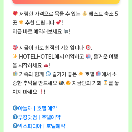
저렴한 가격으로 묵을 수 있는
베스트 숙소 5
곳
추천 드립니다
!
지금 바로 예약해보세요
!
지금이 바로 최적의 기회입니다
.
HOTELHOTEL에서 예약하고
, 즐거운 여행
을 시작하세요
!
가족과 함께
즐기기 좋은
호텔
에서 소
중한 추억을 만드세요
.
지금만의 기회
를 놓
치지 마세요
!
야놀자ㅣ호텔 예약
부킹닷컴ㅣ호텔예약
익스피디아ㅣ호텔예약