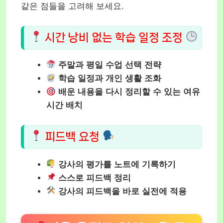
같은 점들을 고려해 보세요.
시간 낭비 없는 학습 일정 조정
주말과 평일 수업 선택 전략
학습 일정과 개인 생활 조화
배운 내용을 다시 정리할 수 있는 여유
시간 배치
피드백 요청
강사의 평가를 노트에 기록하기
스스로 피드백 정리
강사의 피드백을 바로 실전에 적용