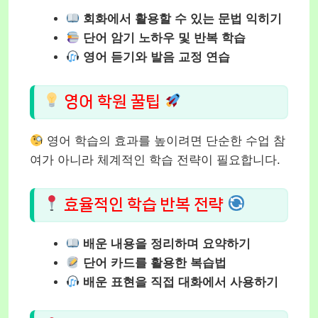
회화에서 활용할 수 있는 문법 익히기
단어 암기 노하우 및 반복 학습
영어 듣기와 발음 교정 연습
영어 학원 꿀팁
영어 학습의 효과를 높이려면 단순한 수업 참
여가 아니라 체계적인 학습 전략이 필요합니다.
효율적인 학습 반복 전략
배운 내용을 정리하며 요약하기
단어 카드를 활용한 복습법
배운 표현을 직접 대화에서 사용하기