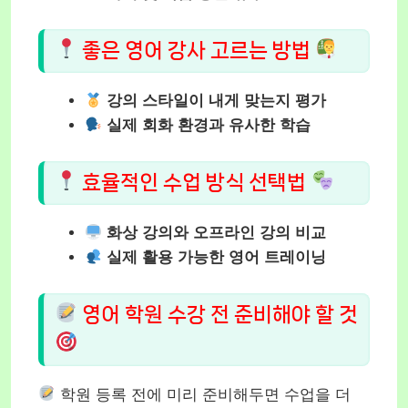
좋은 영어 강사 고르는 방법
강의 스타일이 내게 맞는지 평가
실제 회화 환경과 유사한 학습
효율적인 수업 방식 선택법
화상 강의와 오프라인 강의 비교
실제 활용 가능한 영어 트레이닝
영어 학원 수강 전 준비해야 할 것
학원 등록 전에 미리 준비해두면 수업을 더