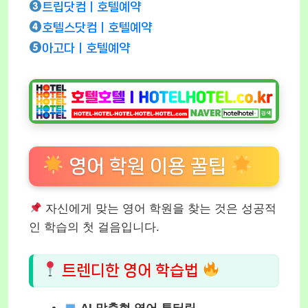
트립닷컴ㅣ호텔예약
호텔스닷컴ㅣ호텔예약
아고다ㅣ호텔예약
영어 학원 이용 꿀팁
자신에게 맞는 영어 학원을 찾는 것은 성공적
인 학습의 첫 걸음입니다.
트렌디한 영어 학습법