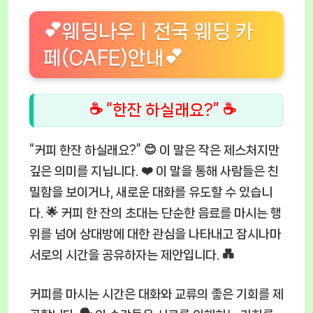
💕웨딩나우ㅣ전국 웨딩 카
페(CAFE)안내💕
☕ “한잔 하실래요?” ☕
“커피 한잔 하실래요?” 😊 이 말은 작은 제스처지만
깊은 의미를 지닙니다. ❤️ 이 말을 통해 사람들은 친
밀함을 보이거나, 새로운 대화를 유도할 수 있습니
다. 🌟 커피 한 잔의 초대는 단순한 음료를 마시는 행
위를 넘어 상대방에 대한 관심을 나타내고 잠시나마
서로의 시간을 공유하자는 제안입니다. 💑
커피를 마시는 시간은 대화와 교류의 좋은 기회를 제