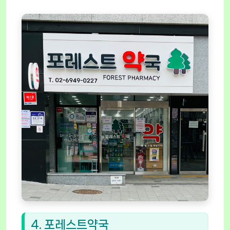
4. 포레스트약국