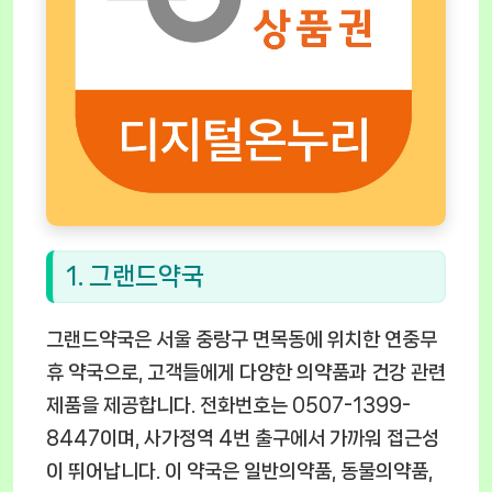
1. 그랜드약국
그랜드약국은 서울 중랑구 면목동에 위치한 연중무
휴 약국으로, 고객들에게 다양한 의약품과 건강 관련
제품을 제공합니다. 전화번호는 0507-1399-
8447이며, 사가정역 4번 출구에서 가까워 접근성
이 뛰어납니다. 이 약국은 일반의약품, 동물의약품,