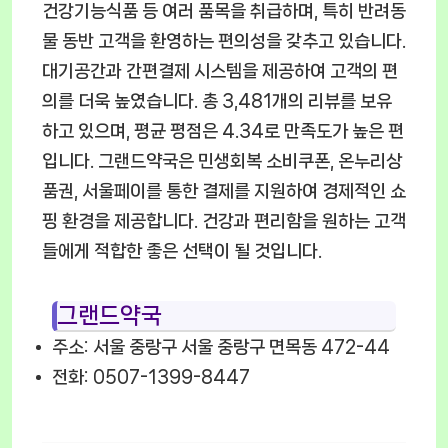
건강기능식품 등 여러 품목을 취급하며, 특히 반려동
물 동반 고객을 환영하는 편의성을 갖추고 있습니다.
대기공간과 간편결제 시스템을 제공하여 고객의 편
의를 더욱 높였습니다. 총 3,481개의 리뷰를 보유
하고 있으며, 평균 평점은 4.34로 만족도가 높은 편
입니다. 그랜드약국은 민생회복 소비쿠폰, 온누리상
품권, 서울페이를 통한 결제를 지원하여 경제적인 쇼
핑 환경을 제공합니다. 건강과 편리함을 원하는 고객
들에게 적합한 좋은 선택이 될 것입니다.
그랜드약국
주소: 서울 중랑구 서울 중랑구 면목동 472-44
전화: 0507-1399-8447