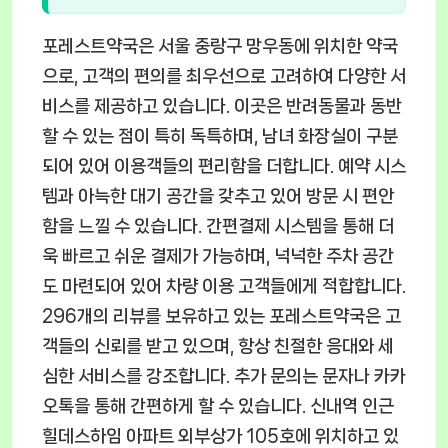
포레스트약국은 서울 중랑구 망우동에 위치한 약국
으로, 고객의 편의를 최우선으로 고려하여 다양한 서
비스를 제공하고 있습니다. 이곳은 반려동물과 동반
할 수 있는 점이 특히 독특하며, 남녀 화장실이 구분
되어 있어 이용객들의 편리함을 더합니다. 예약 시스
템과 아늑한 대기 공간을 갖추고 있어 방문 시 편안
함을 느낄 수 있습니다. 간편결제 시스템을 통해 더
욱 빠르고 쉬운 결제가 가능하며, 넉넉한 주차 공간
도 마련되어 있어 차량 이용 고객들에게 적합합니다.
296개의 리뷰를 보유하고 있는 포레스트약국은 고
객들의 신뢰를 받고 있으며, 항상 친절한 응대와 세
심한 서비스를 강조합니다. 추가 문의는 문자나 카카
오톡을 통해 간편하게 할 수 있습니다. 신내역 인근
힐데스하임 아파트 외부상가 105호에 위치하고 있