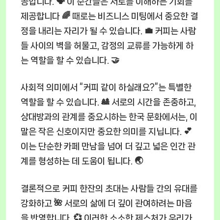
공합니다. 🗣️ 이 순간들은 서로를 이해하는 기회를
제공합니다 🌈 때로는 비즈니스 미팅에서 중요한 결
정을 내리는 자리가 될 수 있습니다. 💼 커피는 사람
들 사이의 벽을 허물고, 감정의 교류를 가능하게 하
는 역할을 할 수 있습니다. 🤝
사회적 의미에서 “커피 같이 하실래요?”는 특별한
역할을 할 수 있습니다. 🎎 서로의 시간을 존중하고,
상대방과의 관계를 중요시하는 한국 문화에서는, 이
말은 작은 신호이지만 중요한 의미를 지닙니다. 💕
이는 단순한 카페 만남을 넘어 더 깊고 넓은 인간 관
계를 형성하는 데 도움이 됩니다. 🌏
결론적으로 커피 한잔의 초대는 사람들 간의 유대를
강화하고 🌺 서로의 삶에 더 깊이 관여하려는 마음
을 반영합니다. 💞 이러한 소소한 제스처가 우리가