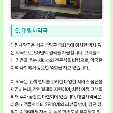
5. 대원사약국
대원사약국은 서울 중랑구 중화동에 위치한 역사 깊
은 약국으로, 50년의 경력을 자랑합니다. 고객들에
게 믿음을 주는 서비스와 전문성을 바탕으로, 약국은
지역 사회에서 중요한 역할을 하고 있습니다.
이 약국은 고객 편의를 고려한 다양한 서비스 옵션을
제공하는데, 간편결제를 지원하며, 차량 이용 고객을
위해 주차 공간도 마련되어 있습니다. 대원사약국은
이용 고객들로부터 2918개의 리뷰를 받아, 평균 평
점이 4.36에 달하는 등 높은 만족도를 유지하고 있