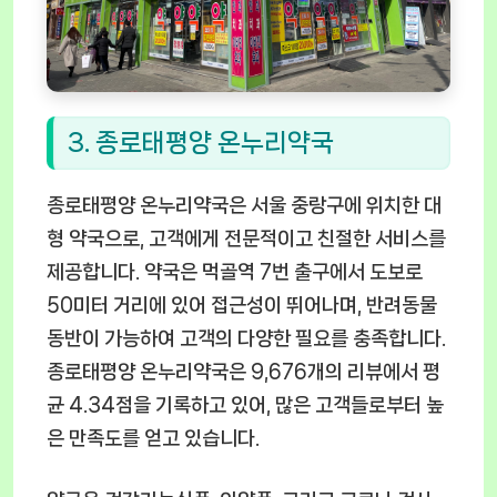
3. 종로태평양 온누리약국
종로태평양 온누리약국은 서울 중랑구에 위치한 대
형 약국으로, 고객에게 전문적이고 친절한 서비스를
제공합니다. 약국은 먹골역 7번 출구에서 도보로
50미터 거리에 있어 접근성이 뛰어나며, 반려동물
동반이 가능하여 고객의 다양한 필요를 충족합니다.
종로태평양 온누리약국은 9,676개의 리뷰에서 평
균 4.34점을 기록하고 있어, 많은 고객들로부터 높
은 만족도를 얻고 있습니다.