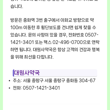
습니다.
방문은 중화역 3번 출구에서 이화교 방향으로 약
100m 이동한 후 횡단보도를 건너면 쉽게 찾을 수
있습니다. 문의 사항이 있을 경우, 전화번호 0507-
1421-3401 또는 팩스 02-496-0700으로 연락
하면 됩니다. 대원사약국은 항상 고객의 건강과 행복
을 위해 최선을 다합니다.
대원사약국
주소: 서울 중랑구 서울 중랑구 중화동 304-67
전화: 0507-1421-3401