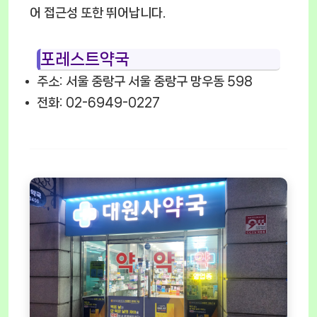
어 접근성 또한 뛰어납니다.
포레스트약국
주소: 서울 중랑구 서울 중랑구 망우동 598
전화: 02-6949-0227