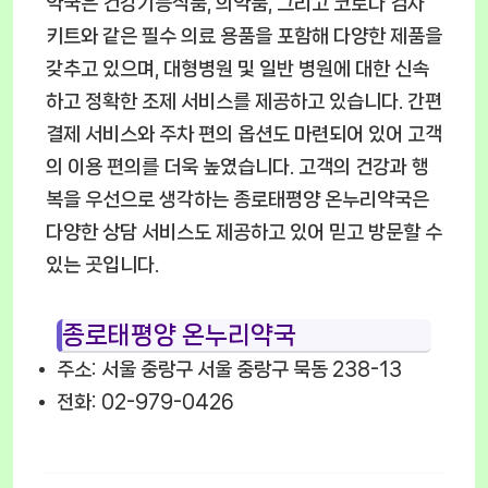
약국은 건강기능식품, 의약품, 그리고 코로나 검사
키트와 같은 필수 의료 용품을 포함해 다양한 제품을
갖추고 있으며, 대형병원 및 일반 병원에 대한 신속
하고 정확한 조제 서비스를 제공하고 있습니다. 간편
결제 서비스와 주차 편의 옵션도 마련되어 있어 고객
의 이용 편의를 더욱 높였습니다. 고객의 건강과 행
복을 우선으로 생각하는 종로태평양 온누리약국은
다양한 상담 서비스도 제공하고 있어 믿고 방문할 수
있는 곳입니다.
종로태평양 온누리약국
주소: 서울 중랑구 서울 중랑구 묵동 238-13
전화: 02-979-0426