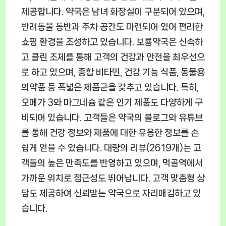
제공합니다. 약국은 남녀 화장실이 구분되어 있으며,
반려동물 동반과 주차 공간도 마련되어 있어 편리한
쇼핑 환경을 조성하고 있습니다. 보룡약국은 신속하
고 클린 조제를 통해 고객의 건강과 안전을 최우선으
로 하고 있으며, 종합 비타민, 건강 기능 식품, 동물용
의약품 등 폭넓은 제품군을 갖추고 있습니다. 특히,
오메가 3와 마그네슘 같은 인기 제품도 다양하게 구
비되어 있습니다. 고객들은 약국의 블로그와 유튜브
를 통해 건강 정보와 제품에 대한 유용한 정보를 손
쉽게 얻을 수 있습니다. 대량의 리뷰(2619개)는 고
객들의 높은 만족도를 반영하고 있으며, 먹골역에서
가까운 위치로 접근성도 뛰어납니다. 고객 맞춤형 상
담도 제공하여 신뢰받는 약국으로 자리매김하고 있
습니다.