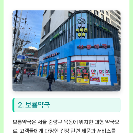
2. 보룡약국
보룡약국은 서울 중랑구 묵동에 위치한 대형 약국으
로, 고객들에게 다양한 건강 관련 제품과 서비스를