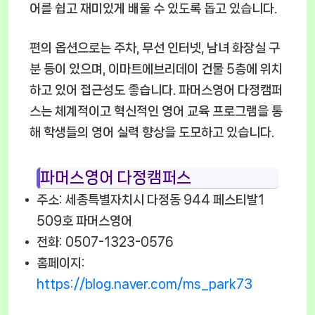
어를 쉽고 재미있게 배울 수 있도록 돕고 있습니다.
편의 옵션으로는 주차, 무선 인터넷, 남녀 화장실 구
분 등이 있으며, 이마트에브리데이 건물 5층에 위치
하고 있어 접근성도 좋습니다. 파머스영어 다정캠퍼
스는 체계적이고 혁신적인 영어 교육 프로그램을 통
해 학생들의 영어 실력 향상을 도모하고 있습니다.
파머스영어 다정캠퍼스
주소: 세종특별자치시 다정동 944 페스티발1
509호 파머스영어
전화: 0507-1323-0576
홈페이지:
https://blog.naver.com/ms_park73