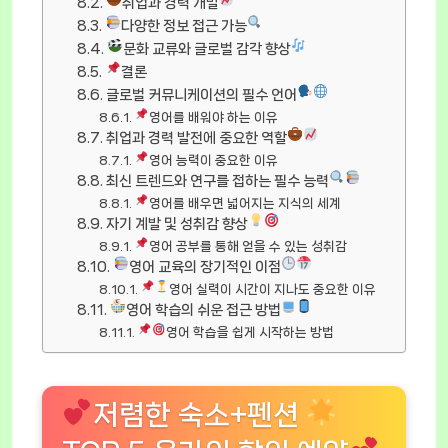
취업과 경력 개발
다양한 정보 접근 가능
문화 교류와 글로벌 감각 향상
결론
글로벌 커뮤니케이션의 필수 언어
영어를 배워야 하는 이유
취업과 경력 발전에 중요한 역할
영어 능력이 중요한 이유
최신 트렌드와 연구를 접하는 필수 능력
영어를 배우면 넓어지는 지식의 세계
자기 계발 및 성취감 향상
영어 공부를 통해 얻을 수 있는 성취감
영어 교육의 장기적인 이점
영어 실력이 시간이 지나도 중요한 이유
영어 학습의 쉬운 접근 방법
영어 학습을 쉽게 시작하는 방법
저렴한 숙소+펜션