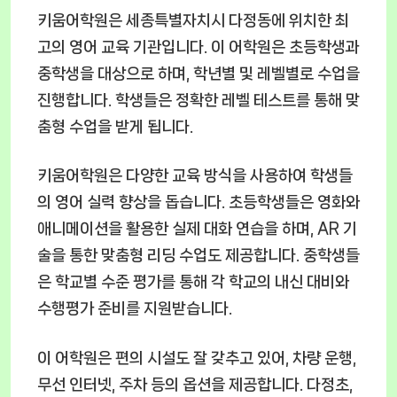
키움어학원은 세종특별자치시 다정동에 위치한 최
고의 영어 교육 기관입니다. 이 어학원은 초등학생과
중학생을 대상으로 하며, 학년별 및 레벨별로 수업을
진행합니다. 학생들은 정확한 레벨 테스트를 통해 맞
춤형 수업을 받게 됩니다.
키움어학원은 다양한 교육 방식을 사용하여 학생들
의 영어 실력 향상을 돕습니다. 초등학생들은 영화와
애니메이션을 활용한 실제 대화 연습을 하며, AR 기
술을 통한 맞춤형 리딩 수업도 제공합니다. 중학생들
은 학교별 수준 평가를 통해 각 학교의 내신 대비와
수행평가 준비를 지원받습니다.
이 어학원은 편의 시설도 잘 갖추고 있어, 차량 운행,
무선 인터넷, 주차 등의 옵션을 제공합니다. 다정초,