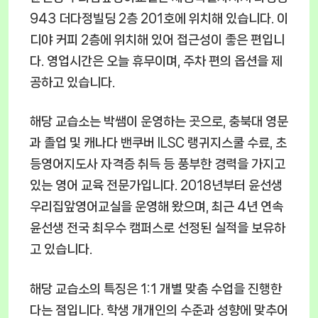
943 더다정빌딩 2층 201호에 위치해 있습니다. 이
디야 커피 2층에 위치해 있어 접근성이 좋은 편입니
다. 영업시간은 오늘 휴무이며, 주차 편의 옵션을 제
공하고 있습니다.
해당 교습소는 박쌤이 운영하는 곳으로, 충북대 영문
과 졸업 및 캐나다 밴쿠버 ILSC 랭귀지스쿨 수료, 초
등영어지도사 자격증 취득 등 풍부한 경력을 가지고
있는 영어 교육 전문가입니다. 2018년부터 윤선생
우리집앞영어교실을 운영해 왔으며, 최근 4년 연속
윤선생 전국 최우수 캠퍼스로 선정된 실적을 보유하
고 있습니다.
해당 교습소의 특징은 1:1 개별 맞춤 수업을 진행한
다는 점입니다. 학생 개개인의 수준과 성향에 맞추어