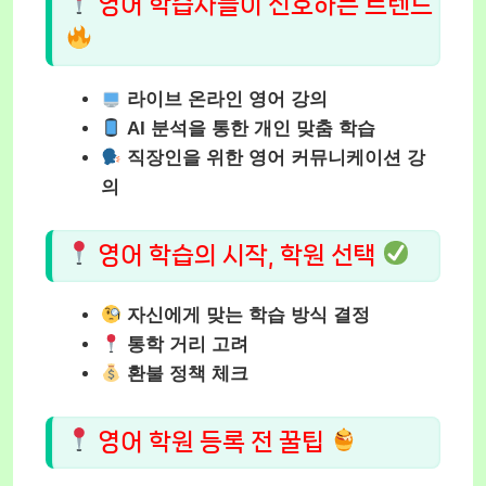
영어 학습자들이 선호하는 트렌드
라이브 온라인 영어 강의
AI 분석을 통한 개인 맞춤 학습
직장인을 위한 영어 커뮤니케이션 강
의
영어 학습의 시작, 학원 선택
자신에게 맞는 학습 방식 결정
통학 거리 고려
환불 정책 체크
영어 학원 등록 전 꿀팁