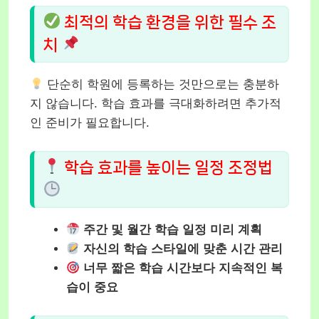
최적의 학습 환경을 위한 필수 조
치
단순히 학원에 등록하는 것만으로는 충분하
지 않습니다. 학습 효과를 극대화하려면 추가적
인 준비가 필요합니다.
학습 효과를 높이는 일정 조정법
주간 및 월간 학습 일정 미리 계획
자신의 학습 스타일에 맞춘 시간 관리
너무 짧은 학습 시간보다 지속적인 복
습이 중요