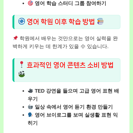
영어 학습 스터디 그룹 참여하기
영어 학원 이후 학습 방법
학원에서 배우는 것만으로는 영어 실력을 완
벽하게 키우는 데 한계가 있을 수 있습니다.
효과적인 영어 콘텐츠 소비 방법
TED 강연을 들으며 고급 영어 표현 배
우기
일상 속에서 영어 듣기 환경 만들기
영어 브이로그를 보며 실생활 표현 익
히기