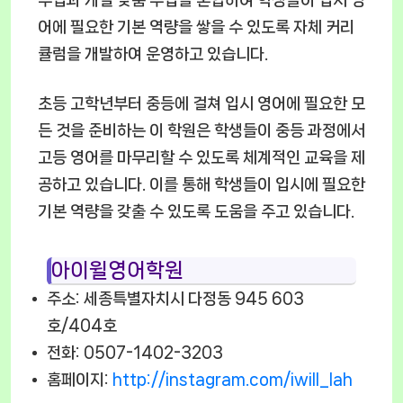
어에 필요한 기본 역량을 쌓을 수 있도록 자체 커리
큘럼을 개발하여 운영하고 있습니다.
초등 고학년부터 중등에 걸쳐 입시 영어에 필요한 모
든 것을 준비하는 이 학원은 학생들이 중등 과정에서
고등 영어를 마무리할 수 있도록 체계적인 교육을 제
공하고 있습니다. 이를 통해 학생들이 입시에 필요한
기본 역량을 갖출 수 있도록 도움을 주고 있습니다.
아이윌영어학원
주소: 세종특별자치시 다정동 945 603
호/404호
전화: 0507-1402-3203
홈페이지:
http://instagram.com/iwill_lah