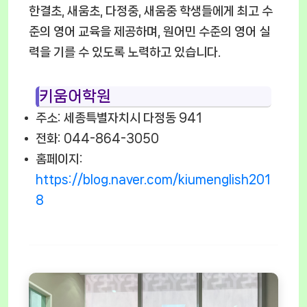
한결초, 새움초, 다정중, 새움중 학생들에게 최고 수
준의 영어 교육을 제공하며, 원어민 수준의 영어 실
력을 기를 수 있도록 노력하고 있습니다.
키움어학원
주소: 세종특별자치시 다정동 941
전화: 044-864-3050
홈페이지:
https://blog.naver.com/kiumenglish201
8