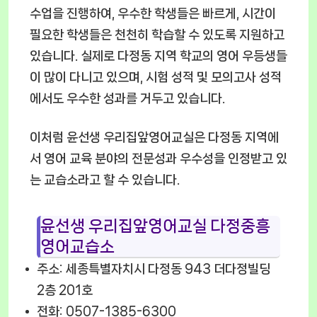
수업을 진행하여, 우수한 학생들은 빠르게, 시간이
필요한 학생들은 천천히 학습할 수 있도록 지원하고
있습니다. 실제로 다정동 지역 학교의 영어 우등생들
이 많이 다니고 있으며, 시험 성적 및 모의고사 성적
에서도 우수한 성과를 거두고 있습니다.
이처럼 윤선생 우리집앞영어교실은 다정동 지역에
서 영어 교육 분야의 전문성과 우수성을 인정받고 있
는 교습소라고 할 수 있습니다.
윤선생 우리집앞영어교실 다정중흥
영어교습소
주소: 세종특별자치시 다정동 943 더다정빌딩
2층 201호
전화: 0507-1385-6300