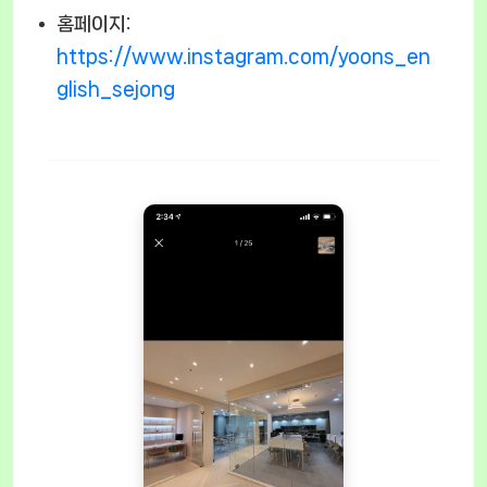
홈페이지:
https://www.instagram.com/yoons_en
glish_sejong