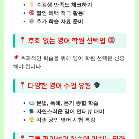
수강생 만족도 체크하기
할인 혜택 적극 활용!
추가 학습 자료 준비
후회 없는 영어 학원 선택법
효과적인 학습을 위해 영어 학원 선택은 신중
해야 합니다.
다양한 영어 수업 유형
문법, 독해, 듣기 종합 학습
자연스러운 영어 인터뷰 대비
각종 공인 영어 시험 특강