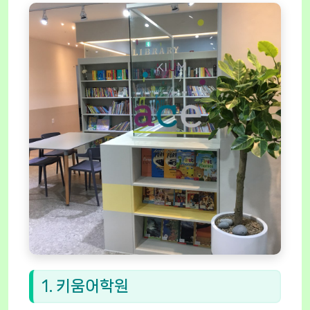
1. 키움어학원