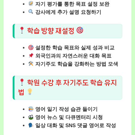
자기 평가를 통한 목표 설정 보완
강사에게 추가 설명 요청하기
학습 방향 재설정
설정한 학습 목표와 실제 성과 비교
외국인과의 자연스러운 대화 목표
자기주도 학습을 강화하는 방법 모색
학원 수강 후 자기주도 학습 유지
법
영어 일기 작성 습관 들이기
영어 뉴스 및 다큐멘터리 시청
일상 대화 및 SNS 댓글 영어로 작성