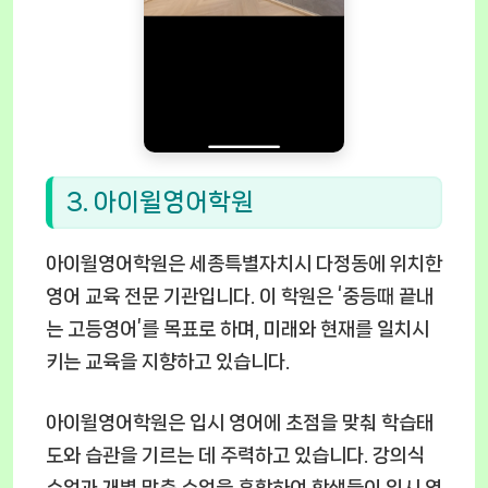
3. 아이윌영어학원
아이윌영어학원은 세종특별자치시 다정동에 위치한
영어 교육 전문 기관입니다. 이 학원은 ‘중등때 끝내
는 고등영어’를 목표로 하며, 미래와 현재를 일치시
키는 교육을 지향하고 있습니다.
아이윌영어학원은 입시 영어에 초점을 맞춰 학습태
도와 습관을 기르는 데 주력하고 있습니다. 강의식
수업과 개별 맞춤 수업을 혼합하여 학생들이 입시 영