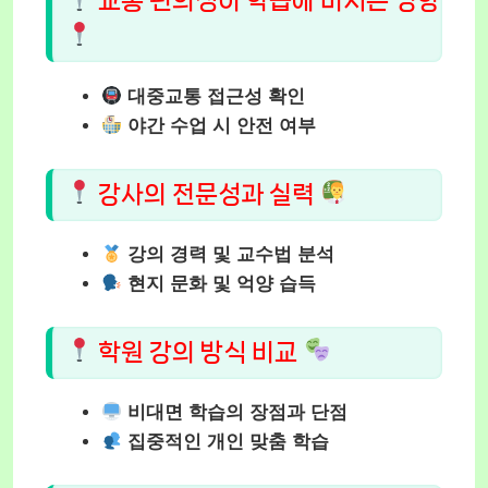
교통 편의성이 학습에 미치는 영향
대중교통 접근성 확인
야간 수업 시 안전 여부
강사의 전문성과 실력
강의 경력 및 교수법 분석
현지 문화 및 억양 습득
학원 강의 방식 비교
비대면 학습의 장점과 단점
집중적인 개인 맞춤 학습