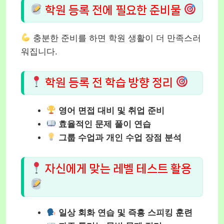
학원 등록 전에 필요한 준비물
충분한 준비를 하면 학원 생활이 더 만족스러
워집니다.
학원 등록 전 학습 방향 정리
영어 면접 대비 및 취업 준비
효율적인 문제 풀이 연습
그룹 수업과 개인 수업 장점 분석
자신에게 맞는 레벨 테스트 활용
일상 회화 연습 및 즉흥 스피킹 훈련