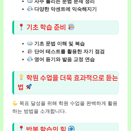
자주 틀리는 문법 문제 정리
다양한 악센트에 익숙해지기
기초 학습 준비
기초 문법 이해 및 복습
단어 테스트를 활용한 자기 점검
영어 듣기와 발음 교정 연습
학원 수업을 더욱 효과적으로 듣는
법
목표 달성을 위해 학원 수업을 완벽하게 활용
하는 방법을 소개합니다.
반복 학습의 힘