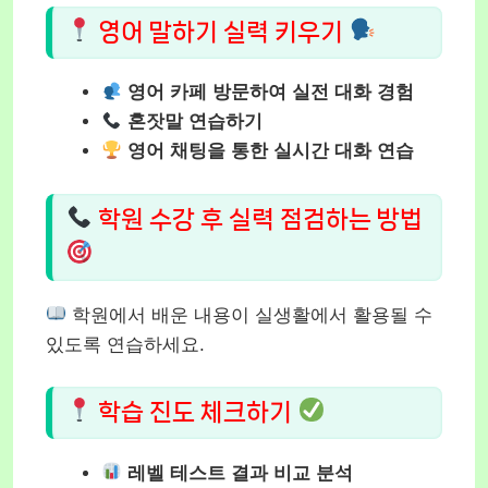
영어 말하기 실력 키우기
영어 카페 방문하여 실전 대화 경험
혼잣말 연습하기
영어 채팅을 통한 실시간 대화 연습
학원 수강 후 실력 점검하는 방법
학원에서 배운 내용이 실생활에서 활용될 수
있도록 연습하세요.
학습 진도 체크하기
레벨 테스트 결과 비교 분석