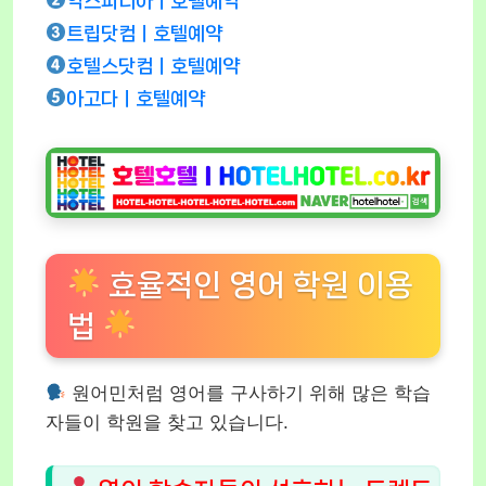
익스피디아ㅣ호텔예약
트립닷컴ㅣ호텔예약
호텔스닷컴ㅣ호텔예약
아고다ㅣ호텔예약
효율적인 영어 학원 이용
법
원어민처럼 영어를 구사하기 위해 많은 학습
자들이 학원을 찾고 있습니다.