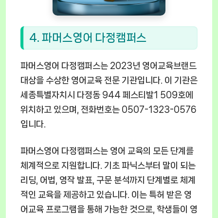
4. 파머스영어 다정캠퍼스
파머스영어 다정캠퍼스는 2023년 영어교육브랜드
대상을 수상한 영어교육 전문 기관입니다. 이 기관은
세종특별자치시 다정동 944 페스티발1 509호에
위치하고 있으며, 전화번호는 0507-1323-0576
입니다.
파머스영어 다정캠퍼스는 영어 교육의 모든 단계를
체계적으로 지원합니다. 기초 파닉스부터 말이 되는
리딩, 어법, 영작 발표, 구문 분석까지 단계별로 체계
적인 교육을 제공하고 있습니다. 이는 특허 받은 영
어교육 프로그램을 통해 가능한 것으로, 학생들이 영