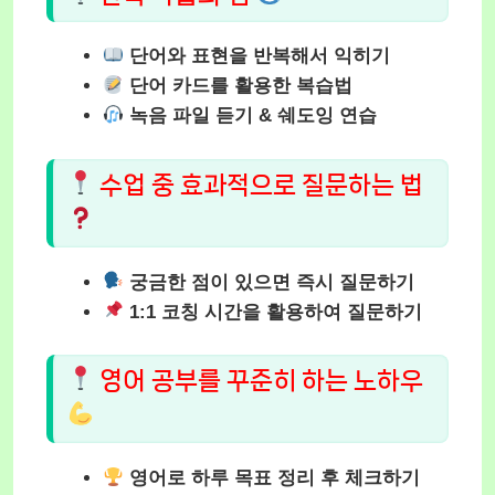
단어와 표현을 반복해서 익히기
단어 카드를 활용한 복습법
녹음 파일 듣기 & 쉐도잉 연습
수업 중 효과적으로 질문하는 법
궁금한 점이 있으면 즉시 질문하기
1:1 코칭 시간을 활용하여 질문하기
영어 공부를 꾸준히 하는 노하우
영어로 하루 목표 정리 후 체크하기