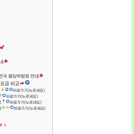
내
전국 웨딩박람회 안내
 요금 비교
간
바로가기(누르세요)
바로가기(누르세요)
교
바로가기(누르세요)
장
바로가기(누르세요)