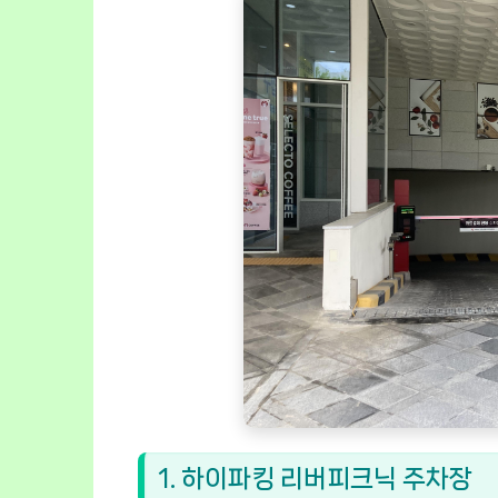
1. 하이파킹 리버피크닉 주차장