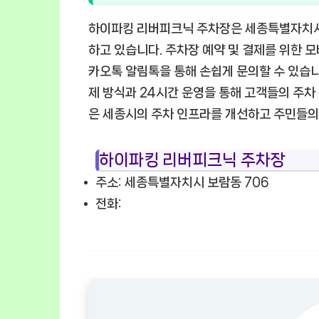
하이파킹 리버피크닉 주차장은 세종특별자치시
하고 있습니다. 주차장 예약 및 결제를 위한 모
카오톡 알림톡을 통해 손쉽게 문의할 수 있습니
제 방식과 24시간 운영을 통해 고객들의 주
은 세종시의 주차 인프라를 개선하고 주민들의
하이파킹 리버피크닉 주차장
주소: 세종특별자치시 보람동 706
전화: