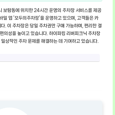
 보람동에 위치한 24시간 운영의 주차장 서비스를 제공
바일 앱 ‘모두의주차장’을 운영하고 있으며, 고객들은 카
다. 이 주차장은 당일 주차권만 구매 가능하며, 편리한 결
차 편의성을 높이고 있습니다. 하이파킹 리버피크닉 주차장
 일상적인 주차 문제를 해결하는 데 기여하고 있습니다.