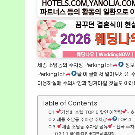
세종 소담동의 주차장 Parking lot
정보
Parking lot
을 이 글에서 알아보세요. 주차
이용하실때 주의사항과 챙겨야할 것들도 아래
Table of Contents
가성비 호텔 TOP 5 할인 예약팁
- 
세종 소담동 주차장 주차장
TOP 4
세종 소담동 주차장 공유
- 전국 주
1. 하이파킹 리버피크닉 주차장