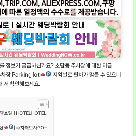
를 정보가 궁금하신가요? 소담동 주차장에 대한 지금
장 Parking lot
지역별로 편차가 많을 수 있으니
에서 확인해보세요.
호텔호텔 | HOTELHOTEL
차장
| 주차해보자GO~