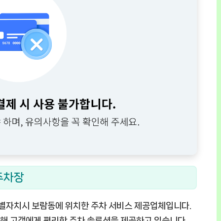
주차장
별자치시 보람동에 위치한 주차 서비스 제공업체입니다.
해 고객에게 편리한 주차 솔루션을 제공하고 있습니다.