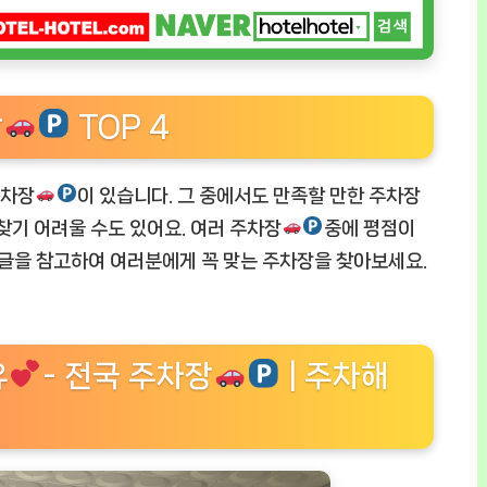
장
TOP 4
주차장
이 있습니다. 그 중에서도 만족할 만한 주차장
찾기 어려울 수도 있어요. 여러 주차장
중에 평점이
글을 참고하여 여러분에게 꼭 맞는 주차장을 찾아보세요.
유
- 전국 주차장
| 주차해