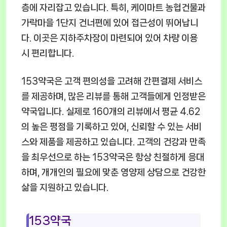
층에 자리잡고 있습니다. 특히, 케이마트 농협건물과
가락마을 1단지 건너편에 있어 접근성이 뛰어납니
다. 이곳은 지하주차장이 마련되어 있어 차량 이용
시 편리합니다.
153약국은 고객 편의성을 고려해 간편결제 서비스
를 제공하며, 많은 리뷰를 통해 고객들에게 인정받은
약국입니다. 실제로 160개의 리뷰에서 평균 4.62
의 높은 평점을 기록하고 있어, 신뢰할 수 있는 서비
스와 제품을 제공하고 있습니다. 고객의 건강과 만족
을 최우선으로 하는 153약국은 항상 친절하게 응대
하며, 개개인의 필요에 맞춘 영양제 상담으로 건강한
삶을 지원하고 있습니다.
153약국