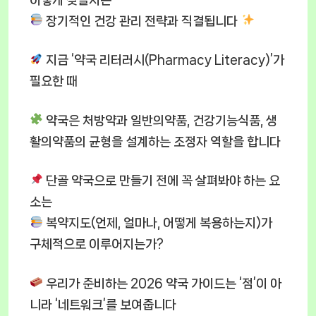
장기적인 건강 관리 전략과 직결됩니다
지금 ‘약국 리터러시(Pharmacy Literacy)’가
필요한 때
약국은 처방약과 일반의약품, 건강기능식품, 생
활의약품의 균형을 설계하는 조정자 역할을 합니다
단골 약국으로 만들기 전에 꼭 살펴봐야 하는 요
소는
복약지도(언제, 얼마나, 어떻게 복용하는지)가
구체적으로 이루어지는가?
우리가 준비하는 2026 약국 가이드는 ‘점’이 아
니라 ‘네트워크’를 보여줍니다