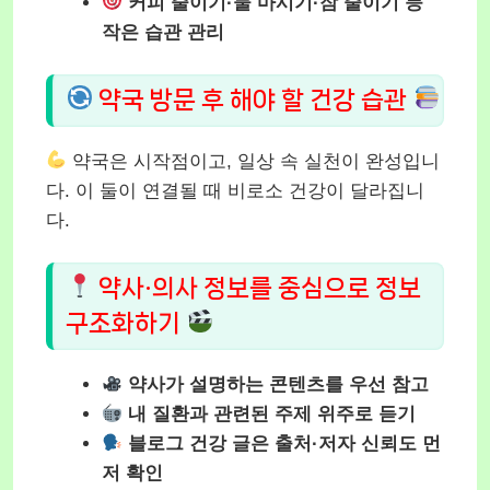
커피 줄이기·물 마시기·잠 줄이기 등
작은 습관 관리
약국 방문 후 해야 할 건강 습관
약국은 시작점이고, 일상 속 실천이 완성입니
다. 이 둘이 연결될 때 비로소 건강이 달라집니
다.
약사·의사 정보를 중심으로 정보
구조화하기
약사가 설명하는 콘텐츠를 우선 참고
내 질환과 관련된 주제 위주로 듣기
블로그 건강 글은 출처·저자 신뢰도 먼
저 확인