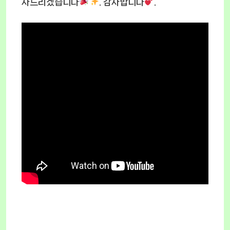
사드리겠습니다
. 감사합니다
.