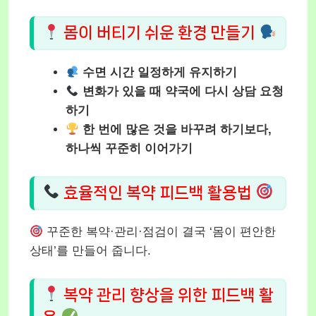
몸이 버티기 쉬운 환경 만들기
수면 시간 일정하게 유지하기
변화가 있을 때 약국에 다시 상담 요청
하기
한 번에 많은 것을 바꾸려 하기보다,
하나씩 꾸준히 이어가기
효율적인 복약 피드백 활용법
꾸준한 복약·관리·점검이 결국 ‘몸이 편안한
상태’를 만들어 줍니다.
복약 관리 향상을 위한 피드백 활