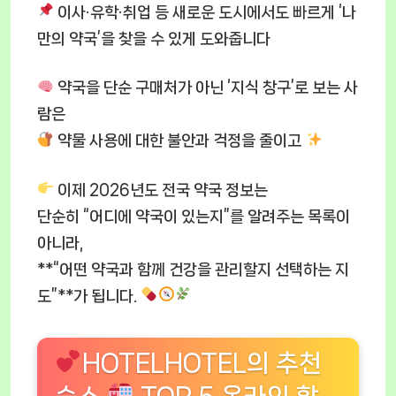
이사·유학·취업 등 새로운 도시에서도 빠르게 ‘나
만의 약국’을 찾을 수 있게 도와줍니다
약국을 단순 구매처가 아닌 ‘지식 창구’로 보는 사
람은
약물 사용에 대한 불안과 걱정을 줄이고
이제 2026년도 전국 약국 정보는
단순히 “어디에 약국이 있는지”를 알려주는 목록이
아니라,
**“어떤 약국과 함께 건강을 관리할지 선택하는 지
도”**가 됩니다.
HOTELHOTEL의 추천