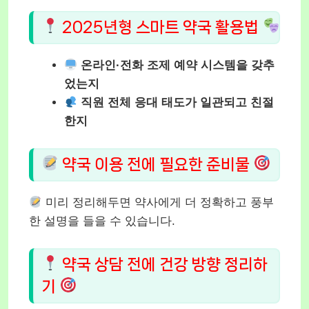
2025년형 스마트 약국 활용법
온라인·전화 조제 예약 시스템을 갖추
었는지
직원 전체 응대 태도가 일관되고 친절
한지
약국 이용 전에 필요한 준비물
미리 정리해두면 약사에게 더 정확하고 풍부
한 설명을 들을 수 있습니다.
약국 상담 전에 건강 방향 정리하
기