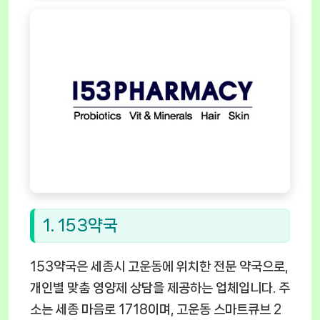
1. 153약국
153약국은 세종시 고운동에 위치한 전문 약국으로,
개인별 맞춤 영양제 상담을 제공하는 업체입니다. 주
소는 세종 마음로 1718이며, 고운동 스마트큐브 2