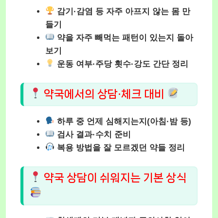
감기·감염 등 자주 아프지 않는 몸 만
들기
약을 자주 빼먹는 패턴이 있는지 돌아
보기
운동 여부·주당 횟수·강도 간단 정리
약국에서의 상담·체크 대비
하루 중 언제 심해지는지(아침·밤 등)
검사 결과·수치 준비
복용 방법을 잘 모르겠던 약들 정리
약국 상담이 쉬워지는 기본 상식