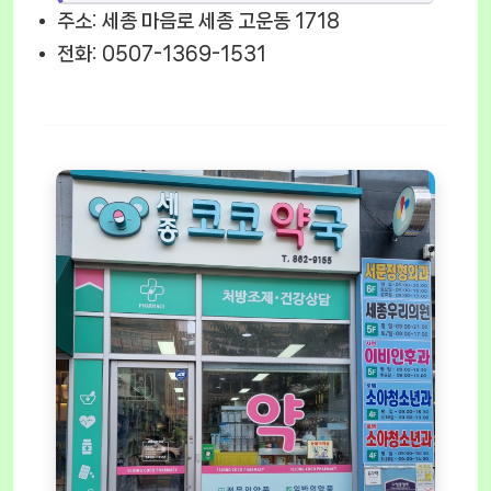
주소: 세종 마음로 세종 고운동 1718
전화: 0507-1369-1531