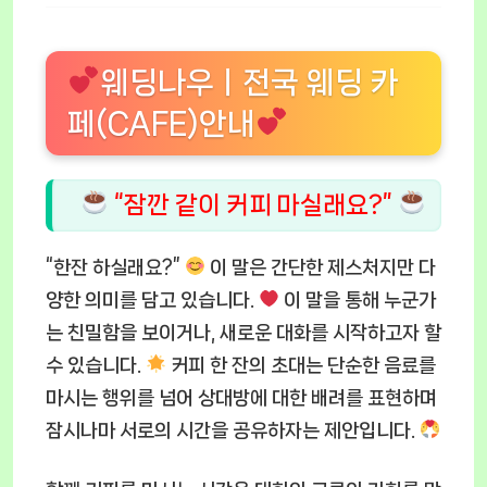
웨딩나우ㅣ전국 웨딩 카
페(CAFE)안내
“잠깐 같이 커피 마실래요?”
“한잔 하실래요?”
이 말은 간단한 제스처지만 다
양한 의미를 담고 있습니다.
이 말을 통해 누군가
는 친밀함을 보이거나, 새로운 대화를 시작하고자 할
수 있습니다.
커피 한 잔의 초대는 단순한 음료를
마시는 행위를 넘어 상대방에 대한 배려를 표현하며
잠시나마 서로의 시간을 공유하자는 제안입니다.