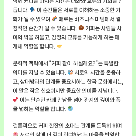
함께 커피를 마시는 시간은 대화와 교류의 기회를 만
듭니다.
이 순간들은 서로를 이해하는 소중한 기
회가 될 수 있으며
때로는 비즈니스 미팅에서 결
정적인 순간가 될 수 있습니다.
커피는 사람들 사
이의 벽을 허물고, 감정의 교류를 가능하게 하는 매
개체 역할을 합니다.
문화적 맥락에서 “커피 같이 하실래요?”는 특별한
의미를 지닐 수 있습니다.
서로의 시간을 존중하
고, 상대방과의 관계를 중요시하는 한국 문화에서는,
이 말은 작은 신호이지만 중요한 의미를 지닙니다.
이는 단순한 카페 만남을 넘어 관계의 깊이와 폭
을 넓히는 역할을 합니다.
결론적으로 커피 한잔의 초대는 관계를 돈독히 하며
서로의 삶에 더 깊이 관여하려는 마음을 반영합