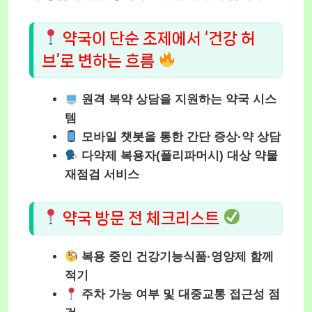
약국이 단순 조제에서 ‘건강 허
브’로 변하는 흐름
원격 복약 상담을 지원하는 약국 시스
템
모바일 챗봇을 통한 간단 증상·약 상담
다약제 복용자(폴리파머시) 대상 약물
재점검 서비스
약국 방문 전 체크리스트
복용 중인 건강기능식품·영양제 함께
적기
주차 가능 여부 및 대중교통 접근성 점