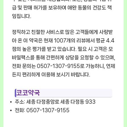
급 및 판매 허가를 보유하여 애완 동물의 건강도 책
임집니다.
정직하고 친절한 서비스로 많은 고객들에게 사랑받
아 온 이 약국은 현재 1007개의 리뷰에서 평균 4.4
점의 높은 평가를 받고 있습니다. 필요 시 고객은 모
바일팩스를 통해 간편하게 상담을 요청할 수 있으며,
전화 문의는 0507-1307-9155로 가능하니, 언제
든지 편리하게 이용해 보시기 바랍니다.
코코약국
주소: 세종 다정중앙로 세종 다정동 933
전화: 0507-1307-9155