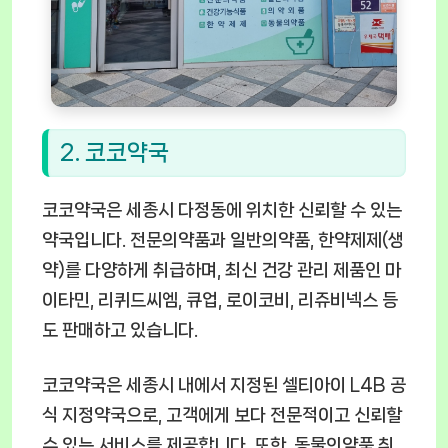
2. 코코약국
코코약국은 세종시 다정동에 위치한 신뢰할 수 있는
약국입니다. 전문의약품과 일반의약품, 한약제제(생
약)를 다양하게 취급하며, 최신 건강 관리 제품인 마
이타민, 리퀴드씨엠, 큐업, 로이코비, 리쥬비넥스 등
도 판매하고 있습니다.
코코약국은 세종시 내에서 지정된 셀티아이 L4B 공
식 지정약국으로, 고객에게 보다 전문적이고 신뢰할
수 있는 서비스를 제공합니다. 또한, 동물의약품 취