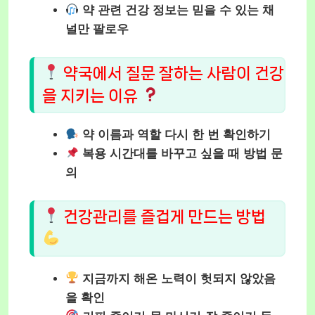
약 관련 건강 정보는 믿을 수 있는 채
널만 팔로우
약국에서 질문 잘하는 사람이 건강
을 지키는 이유
약 이름과 역할 다시 한 번 확인하기
복용 시간대를 바꾸고 싶을 때 방법 문
의
건강관리를 즐겁게 만드는 방법
지금까지 해온 노력이 헛되지 않았음
을 확인