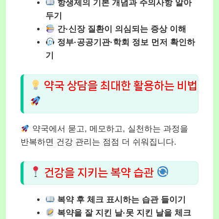
항생제의 기본 개념과 주의사항 알아
두기
간·신장 질환이 의심되는 증상 이해
정부·공공기관·학회 정보 먼저 확인하
기
약국 상담을 최대한 활용하는 비법
약국에서 묻고, 메모하고, 실천하는 과정을
반복하면 건강 관리는 점점 더 쉬워집니다.
건강을 지키는 복약 습관
복약 후 체크 표시하는 습관 들이기
복약을 잘 지킨 날·못 지킨 날을 체크