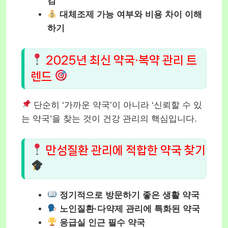
검
대체조제 가능 여부와 비용 차이 이해
하기
2025년 최신 약국·복약 관리 트
렌드
단순히 ‘가까운 약국’이 아니라 ‘신뢰할 수 있
는 약국’을 찾는 것이 건강 관리의 핵심입니다.
만성질환 관리에 적합한 약국 찾기
정기적으로 방문하기 좋은 생활 약국
노인질환·다약제 관리에 특화된 약국
응급실 인근 필수 약국