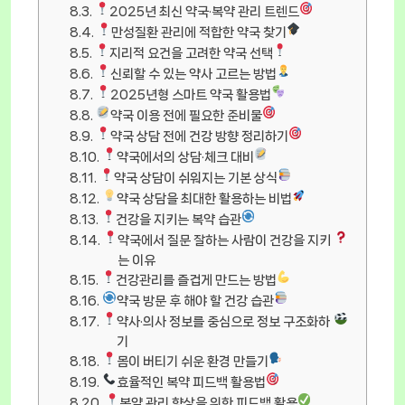
2025년 최신 약국·복약 관리 트렌드
만성질환 관리에 적합한 약국 찾기
지리적 요건을 고려한 약국 선택
신뢰할 수 있는 약사 고르는 방법
2025년형 스마트 약국 활용법
약국 이용 전에 필요한 준비물
약국 상담 전에 건강 방향 정리하기
약국에서의 상담·체크 대비
약국 상담이 쉬워지는 기본 상식
약국 상담을 최대한 활용하는 비법
건강을 지키는 복약 습관
약국에서 질문 잘하는 사람이 건강을 지키
는 이유
건강관리를 즐겁게 만드는 방법
약국 방문 후 해야 할 건강 습관
약사·의사 정보를 중심으로 정보 구조화하
기
몸이 버티기 쉬운 환경 만들기
효율적인 복약 피드백 활용법
복약 관리 향상을 위한 피드백 활용