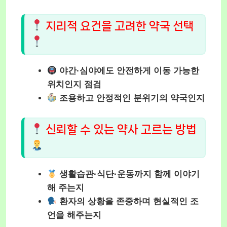
지리적 요건을 고려한 약국 선택
야간·심야에도 안전하게 이동 가능한
위치인지 점검
조용하고 안정적인 분위기의 약국인지
신뢰할 수 있는 약사 고르는 방법
생활습관·식단·운동까지 함께 이야기
해 주는지
환자의 상황을 존중하며 현실적인 조
언을 해주는지