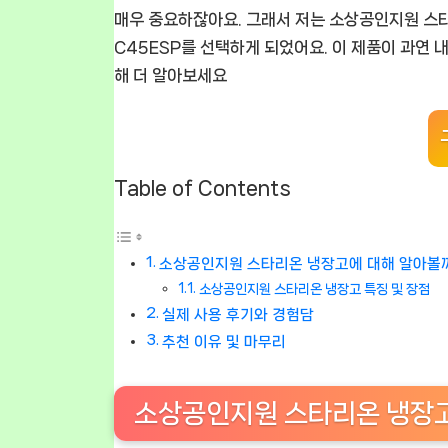
매우 중요하잖아요. 그래서 저는 소상공인지원 스타
C45ESP를 선택하게 되었어요. 이 제품이 과연 
해 더 알아보세요
Table of Contents
소상공인지원 스타리온 냉장고에 대해 알아볼
소상공인지원 스타리온 냉장고 특징 및 장점
실제 사용 후기와 경험담
추천 이유 및 마무리
소상공인지원 스타리온 냉장고