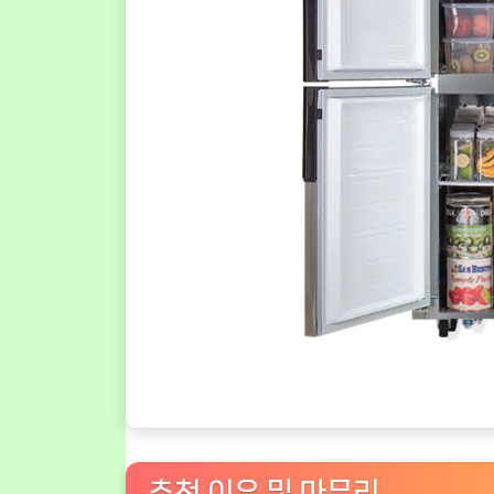
추천 이유 및 마무리