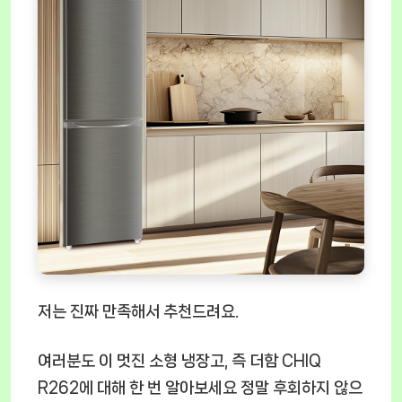
저는 진짜 만족해서 추천드려요.
여러분도 이 멋진 소형 냉장고, 즉 더함 CHIQ
R262에 대해 한 번 알아보세요 정말 후회하지 않으