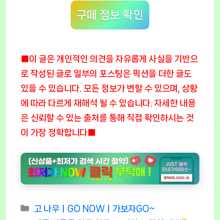
구매 정보 확인
■이 글은 개인적인 의견을 자유롭게 사실을 기반으
로 작성된 글로 일부의 포스팅은 픽션을 더한 글도
있을 수 있습니다. 모든 정보가 변할 수 있으며, 상황
에 따라 다르게 재해석 될 수 있습니다. 자세한 내용
은 신뢰할 수 있는 출처를 통해 직접 확인하시는 것
이 가장 정확합니다■
Categories
고 나우ㅣGO NOWㅣ가보자GO~