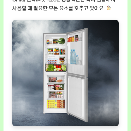
사용할 때 필요한 모든 요소를 갖추고 있어요.