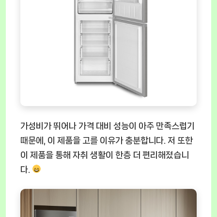
가성비가 뛰어나 가격 대비 성능이 아주 만족스럽기
때문에, 이 제품을 고를 이유가 충분합니다. 저 또한
이 제품을 통해 자취 생활이 한층 더 편리해졌습니
다.