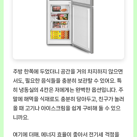
주방 한쪽에 두었더니 공간을 거의 차지하지 않으면
서도, 필요한 음식들을 충분히 보관할 수 있어요. 특
히 냉동실의 4칸은 저에게는 완벽한 옵션입니다.
주
말에 해먹을 식재료도 충분히 담아두고, 친구가 놀러
올 때 고기나 아이스크림을 쉽게 구비해 둘 수 있으
니까요.
여기에 더해, 에너지 효율이 좋아서 전기세 걱정을