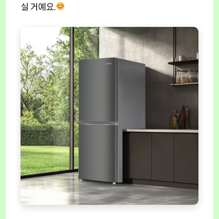
실 거예요.