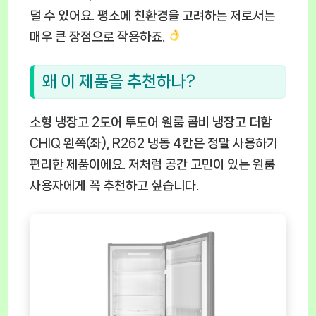
덜 수 있어요. 평소에 친환경을 고려하는 저로서는
매우 큰 장점으로 작용하죠.
왜 이 제품을 추천하나?
소형 냉장고 2도어 투도어 원룸 콤비 냉장고 더함
CHIQ 왼쪽(좌), R262 냉동 4칸은 정말 사용하기
편리한 제품이에요. 저처럼 공간 고민이 있는 원룸
사용자에게 꼭 추천하고 싶습니다.