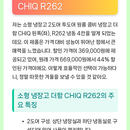
CHIQ R262
저는 소형 냉장고 2도어 투도어 원룸 콤비 냉장고 더
함 CHIQ 왼쪽(좌), R262 냉동 4칸을 알게 되었는
데요. 이 제품은 가격 대비 성능이 뛰어난 점에서 큰
매력을 느꼈습니다. 할인 가격이 369,000원에 제
공되고 있어, 원래 가격 669,000원에서 44% 할
인된 가격이에요. 이렇게 효율적인 선택이 가능하다
니, 정말 따뜻한 겨울을 보낼 수 있을 것 같아요.
소형 냉장고 더함 CHIQ R262의 주
요 특징
2도어 구성.
상단 냉장실과 하단 냉동실로 구