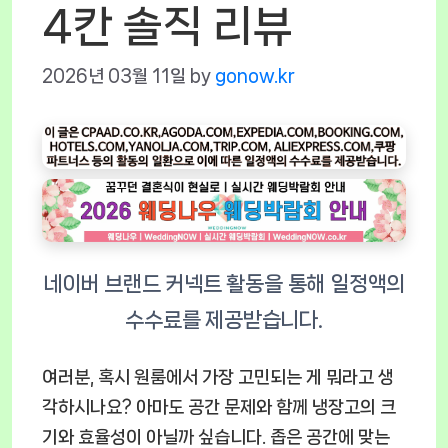
4칸 솔직 리뷰
2026년 03월 11일
by
gonow.kr
여러분, 혹시 원룸에서 가장 고민되는 게 뭐라고 생
각하시나요? 아마도 공간 문제와 함께 냉장고의 크
기와 효율성이 아닐까 싶습니다. 좁은 공간에 맞는