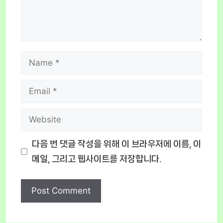
Name
Email
Website
다음 번 댓글 작성을 위해 이 브라우저에 이름, 이
메일, 그리고 웹사이트를 저장합니다.