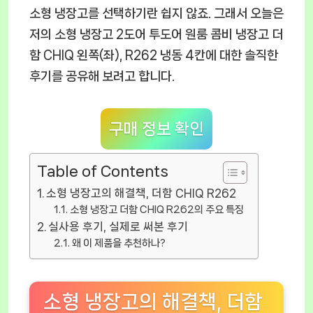
소형 냉장고를 선택하기란 쉽지 않죠. 그래서 오늘은
저의 소형 냉장고 2도어 투도어 원룸 콤비 냉장고 더
함 CHIQ 왼쪽(좌), R262 냉동 4칸에 대한 솔직한
후기를 공유해 보려고 합니다.
구매 정보 확인
Table of Contents
소형 냉장고의 해결책, 더함 CHIQ R262
소형 냉장고 더함 CHIQ R262의 주요 특징
실사용 후기, 실제로 써본 후기
왜 이 제품을 추천하나?
소형 냉장고의 해결책, 더함