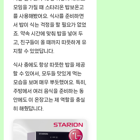
모임을 가질 때 스타리온 밥보온고
를 사용해봤어요. 식사를 준비하면
서 밥이 식는 걱정을 할 필요가 없었
죠. 약속 시간에 맞춰 밥을 넣어 두
고, 친구들이 올 때까지 따뜻하게 유
지할 수 있었답니다.
식사 중에도 항상 따뜻한 밥을 제공
할 수 있어서, 모두들 맛있게 먹는
모습을 보며 매우 뿌듯했어요. 특히,
주방에서 여러 음식을 준비하는 동
안에도 이 온장고는 제 역할을 충실
히 해줬답니다.