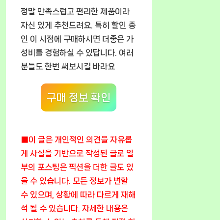
정말 만족스럽고 편리한 제품이라
자신 있게 추천드려요. 특히 할인 중
인 이 시점에 구매하시면 더좋은 가
성비를 경험하실 수 있답니다. 여러
분들도 한번 써보시길 바라요
구매 정보 확인
■이 글은 개인적인 의견을 자유롭
게 사실을 기반으로 작성된 글로 일
부의 포스팅은 픽션을 더한 글도 있
을 수 있습니다. 모든 정보가 변할
수 있으며, 상황에 따라 다르게 재해
석 될 수 있습니다. 자세한 내용은