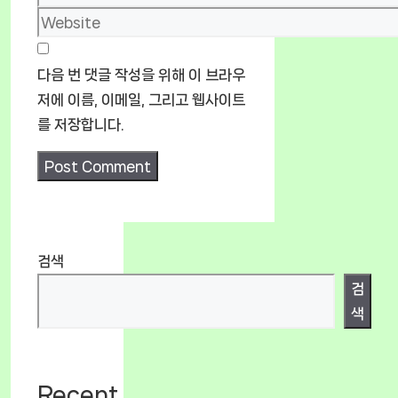
Website
다음 번 댓글 작성을 위해 이 브라우
저에 이름, 이메일, 그리고 웹사이트
를 저장합니다.
검색
검
색
Recent