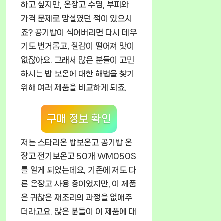
하고 싶지만, 온장고 수명, 부피와
가격 문제로 망설였던 적이 있으시
죠? 공기밥이 식어버리면 다시 데우
기도 번거롭고, 질감이 떨어져 맛이
없잖아요. 그래서 많은 분들이 고민
하시는 밥 보온에 대한 해법을 찾기
위해 여러 제품을 비교하게 되죠.
구매 정보 확인
저는 스타리온 밥보온고 공기밥 온
장고 전기보온고 50개 WM050S
를 알게 되었는데요, 기존에 저도 다
른 온장고 사용 중이었지만, 이 제품
은 귀찮은 재조리의 과정을 없애주
더라고요. 많은 분들이 이 제품에 대