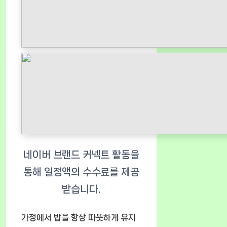
가정에서 밥을 항상 따뜻하게 유지