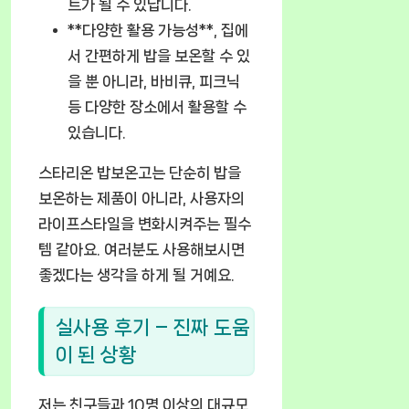
트가 될 수 있답니다.
**다양한 활용 가능성**, 집에
서 간편하게 밥을 보온할 수 있
을 뿐 아니라, 바비큐, 피크닉
등 다양한 장소에서 활용할 수
있습니다.
스타리온 밥보온고는 단순히 밥을
보온하는 제품이 아니라, 사용자의
라이프스타일을 변화시켜주는 필수
템 같아요. 여러분도 사용해보시면
좋겠다는 생각을 하게 될 거예요.
실사용 후기 – 진짜 도움
이 된 상황
저는 친구들과 10명 이상의 대규모