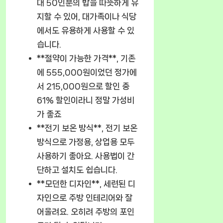
대 50인분의 밥을 따뜻하게 유
지할 수 있어, 대가족이나 식당
에서도 유용하게 사용할 수 있
습니다.
**절약이 가능한 가격**, 기존
에 555,000원이었던 정가에
서 215,000원으로 할인 중
61% 할인이라니 정말 가성비
가 좋죠
**전기 보온 방식**, 전기 보온
방식으로 가정용, 상업용 모두
사용하기 좋아요. 사용법이 간
단하고 설치도 쉽습니다.
**모던한 디자인**, 세련된 디
자인으로 주방 인테리어와 잘
어울려요. 오히려 주방의 포인