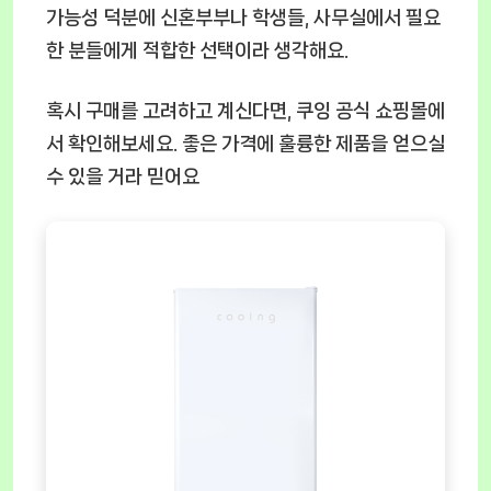
가능성 덕분에 신혼부부나 학생들, 사무실에서 필요
한 분들에게 적합한 선택이라 생각해요.
혹시 구매를 고려하고 계신다면, 쿠잉 공식 쇼핑몰에
서 확인해보세요. 좋은 가격에 훌륭한 제품을 얻으실
수 있을 거라 믿어요