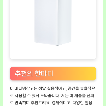
추천의 한마디
이 미니냉장고는 정말 실용적이고, 공간을 효율적으
로 사용할 수 있게 도와줍니다. 저는 이 제품을 진짜
로 만족하며 추천드려요. 경제적이고, 다양한 활용