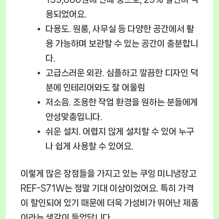
용되었어요.
다용도.
원룸, 사무실 등 다양한 공간에서 활
용 가능하며 보관할 수 있는 공간이 충분합니
다.
고급스러운 외관.
심플하고 깔끔한 디자인 덕
분에 인테리어와도 잘 어울림
저소음.
조용한 작업 환경을 원하는 분들에게
안성맞춤입니다.
쉬운 설치.
어렵지 않게 설치할 수 있어 누구
나 쉽게 사용할 수 있어요.
이렇게 많은 장점들을 가지고 있는
쿠잉 미니냉장고
REF-S71W
는 정말 기대 이상이었어요. 특히 가격
이 할인되어 있기 때문에 더욱 가성비가 뛰어난 제품
이라는 생각이 들었답니다.