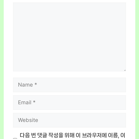
Comment
Name
Email
Website
다음 번 댓글 작성을 위해 이 브라우저에 이름, 이