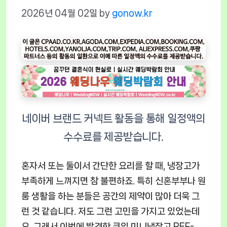
2026년 04월 02일
by
gonow.kr
혼자서 또는 둘이서 간단한 요리를 할 때, 냉장고가
부족하게 느껴지면 참 불편하죠. 특히 신혼부부나 원
룸 생활을 하는 분들은 공간의 제약이 많아 더욱 그
런 것 같습니다. 저도 그런 고민을 가지고 있었는데
요. 그래서 이번에 발견한
쿠잉 미니냉장고 REF-