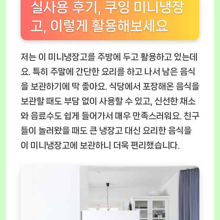
실사용 후기, 쿠잉 미니냉장
고, 이렇게 활용해보세요
저는 이 미니냉장고를 주방에 두고 활용하고 있는데
요. 특히 주말에 간단한 요리를 하고 나서 남은 음식
을 보관하기에 딱 좋아요. 식당에서 포장해온 음식을
보관할 때도 부담 없이 사용할 수 있고, 신선한 채소
와 음료수도 쉽게 들어가서 매우 만족스러워요. 친구
들이 놀러왔을 때도 큰 냉장고 대신 요리한 음식을
이 미니냉장고에 보관하니 더욱 편리했습니다.