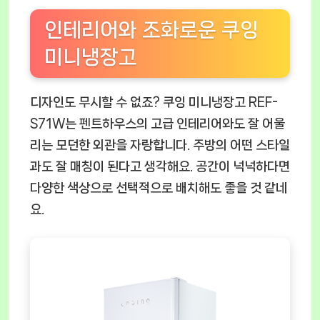
인테리어와 조화로운 쿠잉
미니냉장고
디자인도 무시할 수 없죠?
쿠잉 미니냉장고 REF-
S71W
는 펜트하우스의 고급 인테리어와도 잘 어울
리는 모던한 외관을 자랑합니다. 주방의 어떤 스타일
과도 잘 매칭이 된다고 생각해요. 공간이 넉넉하다면
다양한 색상으로 선택적으로 배치해도 좋을 것 같네
요.