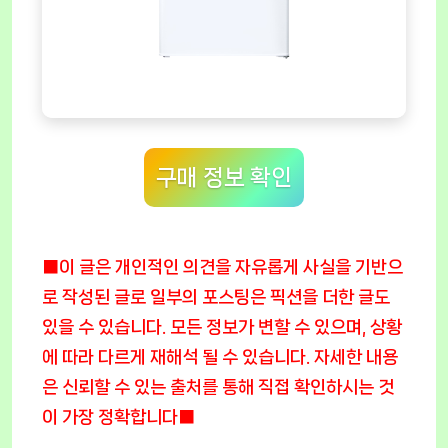
구매 정보 확인
■이 글은 개인적인 의견을 자유롭게 사실을 기반으
로 작성된 글로 일부의 포스팅은 픽션을 더한 글도
있을 수 있습니다. 모든 정보가 변할 수 있으며, 상황
에 따라 다르게 재해석 될 수 있습니다. 자세한 내용
은 신뢰할 수 있는 출처를 통해 직접 확인하시는 것
이 가장 정확합니다■