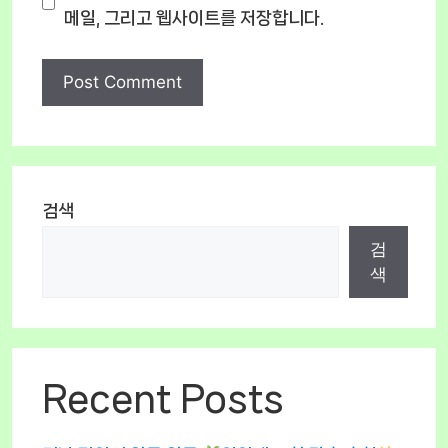
메일, 그리고 웹사이트를 저장합니다.
검색
검
색
Recent Posts