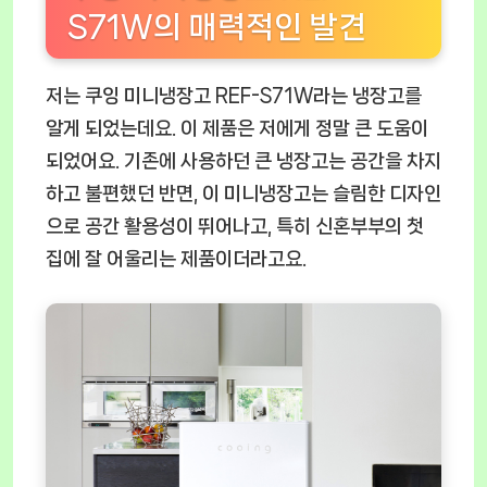
S71W의 매력적인 발견
저는
쿠잉 미니냉장고 REF-S71W
라는 냉장고를
알게 되었는데요. 이 제품은 저에게 정말 큰 도움이
되었어요. 기존에 사용하던 큰 냉장고는 공간을 차지
하고 불편했던 반면, 이 미니냉장고는 슬림한 디자인
으로 공간 활용성이 뛰어나고, 특히 신혼부부의 첫
집에 잘 어울리는 제품이더라고요.