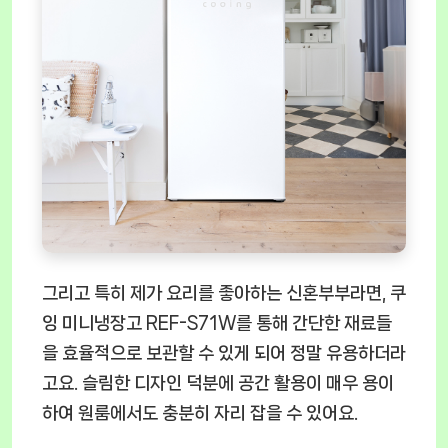
그리고 특히 제가 요리를 좋아하는 신혼부부라면,
쿠
잉 미니냉장고 REF-S71W
를 통해 간단한 재료들
을 효율적으로 보관할 수 있게 되어 정말 유용하더라
고요. 슬림한 디자인 덕분에 공간 활용이 매우 용이
하여 원룸에서도 충분히 자리 잡을 수 있어요.