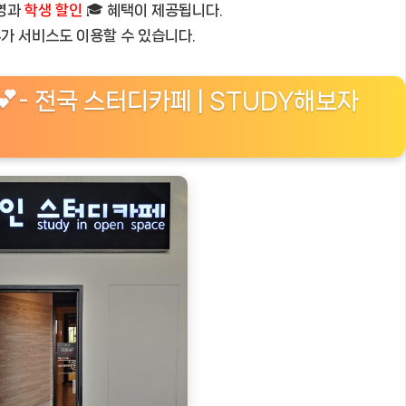
운영과
학생 할인
🎓 혜택이 제공됩니다.
부가 서비스도 이용할 수 있습니다.
- 전국 스터디카페 | STUDY해보자