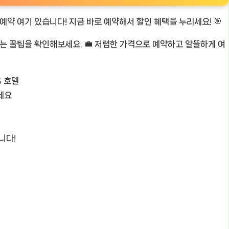
 예약 여기 있습니다! 지금 바로 예약해서 할인 혜택을 누리세요! 🎯
있는 꿀팁을 확인해보세요. 💼 저렴한 가격으로 예약하고 알뜰하게 여
5 호텔
세요
니다!