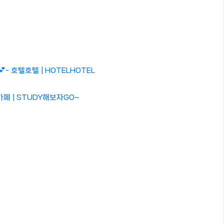
- 호텔호텔 | HOTELHOTEL
페 | STUDY해보자GO~