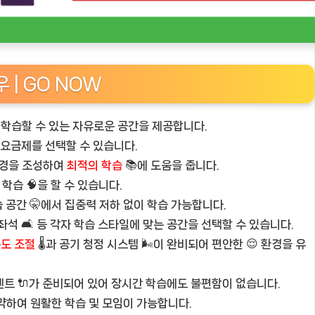
 | GO NOW
학습할 수 있는 자유로운 공간을 제공합니다.
 요금제를 선택할 수 있습니다.
 환경을 조성하여
최적의 학습
📚에 도움을 줍니다.
 학습 🧠을 할 수 있습니다.
 공간 🤫에서 집중력 저하 없이 학습 가능합니다.
석 🛋️ 등 각자 학습 스타일에 맞는 공간을 선택할 수 있습니다.
도 조절
🌡️과 공기 청정 시스템 🌬️이 완비되어 편안한 😌 환경을 유
원 콘센트 🔌가 준비되어 있어 장시간 학습에도 불편함이 없습니다.
약하여 원활한 학습 및 모임이 가능합니다.