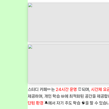
스터디 카페✏️는
24시간 운영
⏰되며,
시간제 요
제공하며, 개인 학습 📖에 최적화된 공간을 제공합니
단된 환경
🔕에서 자기 주도 학습 🧠을 할 수 있습