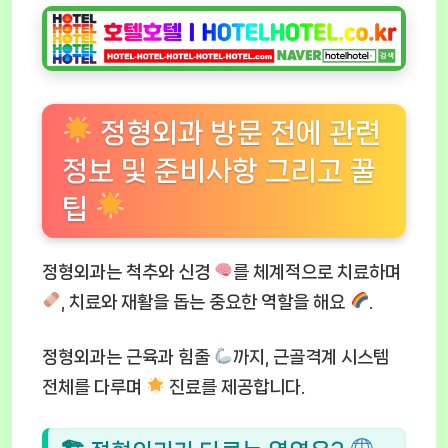
정형외과 방문 전에 관련
정보 및 준비사항 그리고 꿀
팁
정형외과는 척추와 신경
를 체계적으로 치료하며
, 치료와 재활을 돕는 중요한 역할을 해요
.
정형외과는 근육과 힘줄
까지, 근골격계 시스템
전체를 다루며
진료를 제공합니다.