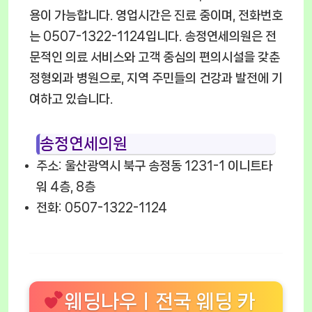
용이 가능합니다. 영업시간은 진료 중이며, 전화번호
는 0507-1322-1124입니다. 송정연세의원은 전
문적인 의료 서비스와 고객 중심의 편의시설을 갖춘
정형외과 병원으로, 지역 주민들의 건강과 발전에 기
여하고 있습니다.
송정연세의원
주소: 울산광역시 북구 송정동 1231-1 이니트타
워 4층, 8층
전화: 0507-1322-1124
웨딩나우ㅣ전국 웨딩 카