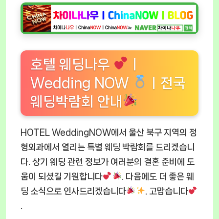
호텔 웨딩나우
ㅣ
Wedding NOW
ㅣ전국
웨딩박람회 안내
HOTEL WeddingNOW에서 울산 북구 지역의 정
형외과에서 열리는 특별 웨딩 박람회를 드리겠습니
다. 상기 웨딩 관련 정보가 여러분의 결혼 준비에 도
움이 되셨길 기원합니다
. 다음에도 더 좋은 웨
딩 소식으로 인사드리겠습니다
. 고맙습니다
.