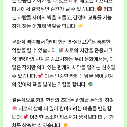
는 소중한 기회가 될 수 있으며
때로는 비즈니스
미팅에서 결정적인 순간가 될 수 있습니다.
커피
는 사람들 사이의 벽을 허물고, 감정의 교류를 가능
하게 하는 매개체 역할을 합니다.
문화적 맥락에서 “커피 한잔 하실래요?”는 특별한
역할을 할 수 있습니다.
서로의 시간을 존중하고,
상대방과의 관계를 중요시하는 우리 문화에서는, 이
말은 작지만 의미 있는 관계의 시작을 알리는 신호일
수 있습니다.
이는 단순한 카페 만남을 넘어 관계
의 깊이와 폭을 넓히는 역할을 합니다.
결론적으로 커피 한잔의 초대는 관계를 돈독히 하며
서로의 삶에 더 깊이 관여하려는 마음을 반영합
니다.
이러한 소소한 제스처가 생각보다 더 큰 가
치를 창출할 수 있습니다.