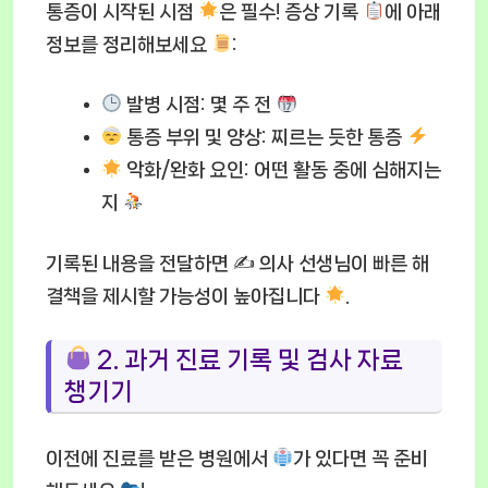
통증이 시작된 시점
은 필수! 증상 기록
에 아래
정보를 정리해보세요
:
발병 시점:
몇 주 전
통증 부위 및 양상:
찌르는 듯한 통증
악화/완화 요인:
어떤 활동 중에 심해지는
지
기록된 내용을 전달하면 ✍
의사 선생님이 빠른 해
결책을 제시할 가능성이 높아집니다
.
2. 과거 진료 기록 및 검사 자료
챙기기
이전에 진료를 받은 병원에서
가 있다면 꼭 준비