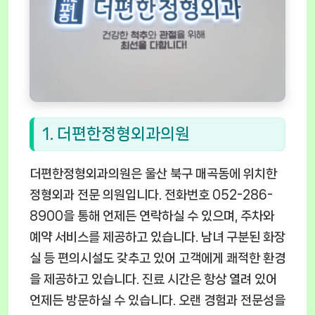
1. 더편한정형외과의원
더편한정형외과의원은 울산 북구 매곡동에 위치한
정형외과 전문 의원입니다. 전화번호 052-286-
8900을 통해 언제든 연락하실 수 있으며, 주차와
예약 서비스를 제공하고 있습니다. 남녀 구분된 화장
실 등 편의시설도 갖추고 있어 고객에게 쾌적한 환경
을 제공하고 있습니다. 진료 시간은 항상 열려 있어
언제든 방문하실 수 있습니다. 오랜 경험과 전문성을