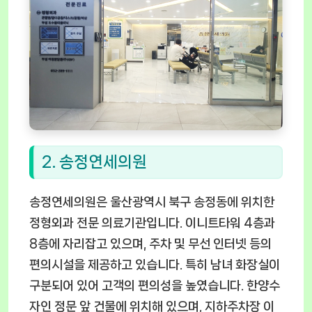
2. 송정연세의원
송정연세의원은 울산광역시 북구 송정동에 위치한
정형외과 전문 의료기관입니다. 이니트타워 4층과
8층에 자리잡고 있으며, 주차 및 무선 인터넷 등의
편의시설을 제공하고 있습니다. 특히 남녀 화장실이
구분되어 있어 고객의 편의성을 높였습니다. 한양수
자인 정문 앞 건물에 위치해 있으며, 지하주차장 이