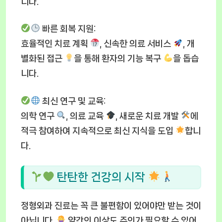
니다.
빠른 회복 지원
:
효율적인 치료 계획
, 신속한 의료 서비스
, 개
별화된 접근
을 통해 환자의 기능 복구
을 돕습
니다.
최신 연구 및 교육
:
의학 연구
, 의료 교육
, 새로운 치료 개발
에
적극 참여하여 지속적으로 최신 지식을 도입
합니
다.
탄탄한 건강의 시작
정형외과 진료는 꼭 큰 불편함이 있어야만 받는 것이
아닙니다.
약간의 이상도 주의가 필요할 수 있어