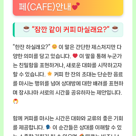
페(CAFE)안내
“잠깐 같이 커피 마실래요?”
“한잔 하실래요?”
이 말은 간단한 제스처지만 다
양한 의미를 담고 있습니다.
이 말을 통해 누군가
는 친밀함을 표현하거나, 새로운 대화를 시작하고자
할 수 있습니다.
커피 한 잔의 초대는 단순한 음료
를 마시는 행위를 넘어 상대방에 대한 배려를 표현하
며 잠시나마 서로의 시간을 공유하자는 제안입니다.
함께 커피를 마시는 시간은 대화와 교류의 좋은 기회
를 제공합니다.
이 순간들은 상대를 이해할 수 있