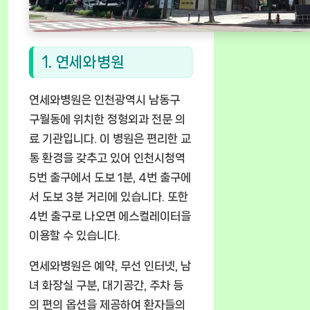
1. 연세와병원
연세와병원은 인천광역시 남동구
구월동에 위치한 정형외과 전문 의
료 기관입니다. 이 병원은 편리한 교
통 환경을 갖추고 있어 인천시청역
5번 출구에서 도보 1분, 4번 출구에
서 도보 3분 거리에 있습니다. 또한
4번 출구로 나오면 에스컬레이터을
이용할 수 있습니다.
연세와병원은 예약, 무선 인터넷, 남
녀 화장실 구분, 대기공간, 주차 등
의 편의 옵션을 제공하여 환자들의