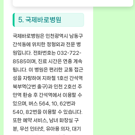
5. 국제바로병원
국제바로병원은 인천광역시 남동구
간석동에 위치한 정형외과 전문 병
원입니다. 전화번호는 032-722-
8585이며, 진료 시간은 연중 계속
됩니다. 이 병원은 편리한 교통 접근
성을 자랑하여 지하철 1호선 간석역
북부역(2번 출구)과 인천 2호선 주
안역 환승 후 간석역에서 이용할 수
있으며, 버스 564, 10, 62번과
540, 82번을 이용할 수 있습니다.
또한 예약 서비스, 남녀 화장실 구
분, 무선 인터넷, 유아용 의자, 대기