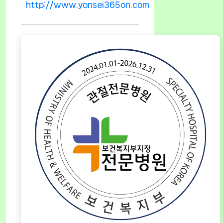
http://www.yonsei365on.com