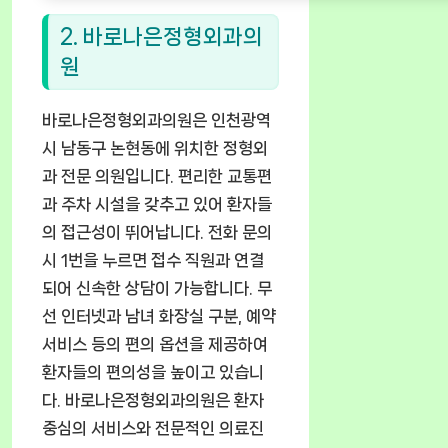
2. 바로나은정형외과의
원
바로나은정형외과의원은 인천광역
시 남동구 논현동에 위치한 정형외
과 전문 의원입니다. 편리한 교통편
과 주차 시설을 갖추고 있어 환자들
의 접근성이 뛰어납니다. 전화 문의
시 1번을 누르면 접수 직원과 연결
되어 신속한 상담이 가능합니다. 무
선 인터넷과 남녀 화장실 구분, 예약
서비스 등의 편의 옵션을 제공하여
환자들의 편의성을 높이고 있습니
다. 바로나은정형외과의원은 환자
중심의 서비스와 전문적인 의료진