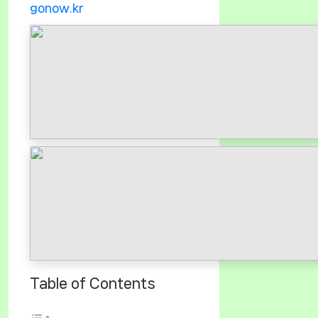
gonow.kr
Table of Contents