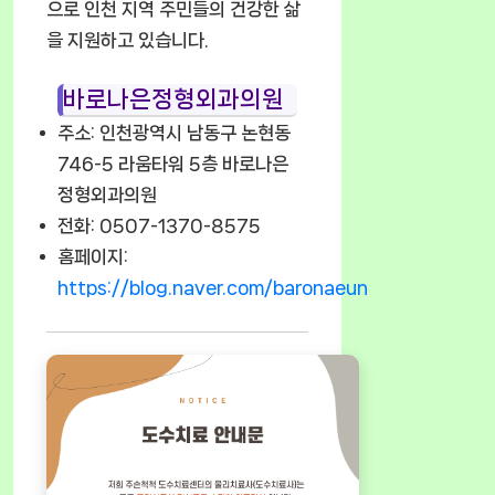
으로 인천 지역 주민들의 건강한 삶
을 지원하고 있습니다.
바로나은정형외과의원
주소: 인천광역시 남동구 논현동
746-5 라움타워 5층 바로나은
정형외과의원
전화: 0507-1370-8575
홈페이지:
https://blog.naver.com/baronaeun