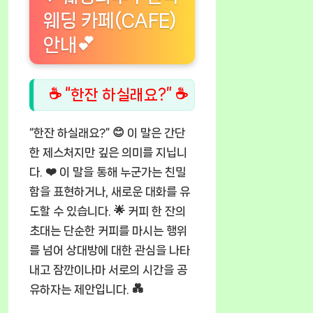
웨딩 카페(CAFE)
안내💕
☕ “한잔 하실래요?” ☕
“한잔 하실래요?” 😊 이 말은 간단
한 제스처지만 깊은 의미를 지닙니
다. ❤️ 이 말을 통해 누군가는 친밀
함을 표현하거나, 새로운 대화를 유
도할 수 있습니다. 🌟 커피 한 잔의
초대는 단순한 커피를 마시는 행위
를 넘어 상대방에 대한 관심을 나타
내고 잠깐이나마 서로의 시간을 공
유하자는 제안입니다. 💑