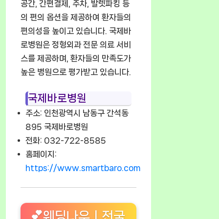
공간, 간편결제, 주차, 발렛파킹 등
의 편의 옵션을 제공하여 환자들의
편의성을 높이고 있습니다. 국제바
로병원은 정형외과 전문 의료 서비
스를 제공하며, 환자들의 만족도가
높은 병원으로 평가받고 있습니다.
국제바로병원
주소: 인천광역시 남동구 간석동
895 국제바로병원
전화: 032-722-8585
홈페이지:
https://www.smartbaro.com
💕웨딩나우ㅣ전국