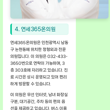
4. 연세365온의원
연세365온의원은 인천광역시 남동
구 논현동에 위치한 정형외과 전문
의원입니다. 이 의원은 032-433-
3650번으로 연락이 가능하며, 3
층 303호에 자리하고 있습니다. 진
료 시간은 상시 운영되고 있어 편리
하게 방문할 수 있습니다.
이 의원은 무선 인터넷, 남녀 화장실
구분, 대기공간, 주차 등의 편의 옵
션을 제공하고 있습니다. 버스 이용