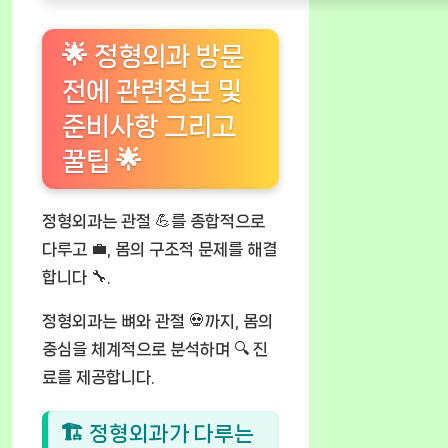
🌟 정형외과 방문
전에 관련정보 및
준비사항 그리고
꿀팁 🌟
정형외과는 관절 💪를 종합적으로
다루고 💼, 몸의 구조적 문제를 해결
합니다 🔧.
정형외과는 뼈와 관절 💀까지, 몸의
중심을 체계적으로 분석하며 🔍 진
료를 제공합니다.
🏗 정형외과가 다루는