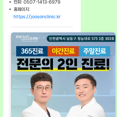
전화: 0507-1413-6979
홈페이지:
https://joosonclinic.kr