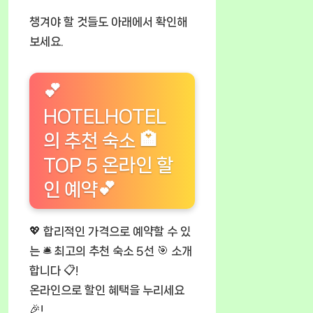
챙겨야 할 것들도 아래에서 확인해
보세요.
💕
HOTELHOTEL
의 추천 숙소 🏩
TOP 5 온라인 할
인 예약💕
💖 합리적인 가격으로 예약할 수 있
는 🛎️ 최고의 추천 숙소 5선 🎯 소개
합니다 📋!
온라인으로 할인 혜택을 누리세요
🎉!