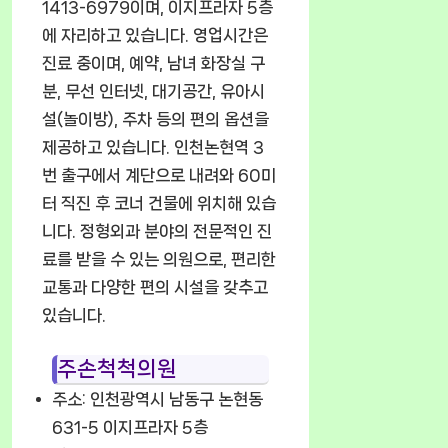
1413-6979이며, 이지프라자 5층
에 자리하고 있습니다. 영업시간은
진료 중이며, 예약, 남녀 화장실 구
분, 무선 인터넷, 대기공간, 유아시
설(놀이방), 주차 등의 편의 옵션을
제공하고 있습니다. 인천논현역 3
번 출구에서 계단으로 내려와 60미
터 직진 후 코너 건물에 위치해 있습
니다. 정형외과 분야의 전문적인 진
료를 받을 수 있는 의원으로, 편리한
교통과 다양한 편의 시설을 갖추고
있습니다.
주손척척의원
주소: 인천광역시 남동구 논현동
631-5 이지프라자 5층