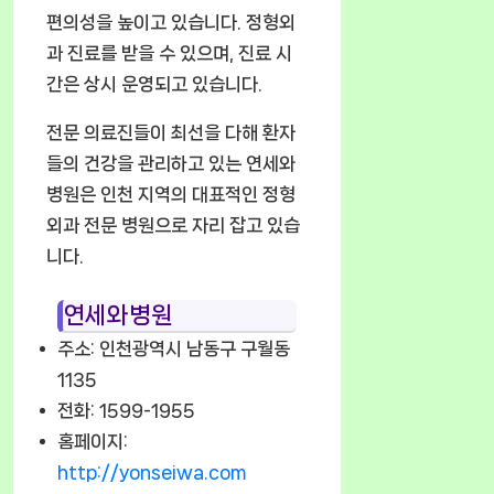
편의성을 높이고 있습니다. 정형외
과 진료를 받을 수 있으며, 진료 시
간은 상시 운영되고 있습니다.
전문 의료진들이 최선을 다해 환자
들의 건강을 관리하고 있는 연세와
병원은 인천 지역의 대표적인 정형
외과 전문 병원으로 자리 잡고 있습
니다.
연세와병원
주소: 인천광역시 남동구 구월동
1135
전화: 1599-1955
홈페이지:
http://yonseiwa.com