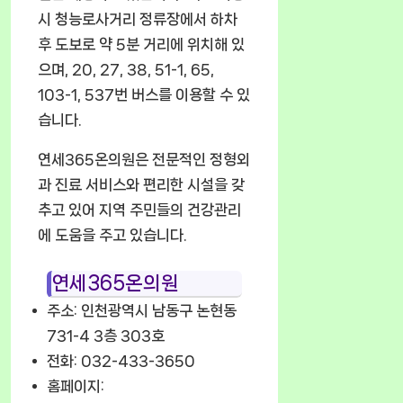
시 청능로사거리 정류장에서 하차
후 도보로 약 5분 거리에 위치해 있
으며, 20, 27, 38, 51-1, 65,
103-1, 537번 버스를 이용할 수 있
습니다.
연세365온의원은 전문적인 정형외
과 진료 서비스와 편리한 시설을 갖
추고 있어 지역 주민들의 건강관리
에 도움을 주고 있습니다.
연세365온의원
주소: 인천광역시 남동구 논현동
731-4 3층 303호
전화: 032-433-3650
홈페이지: