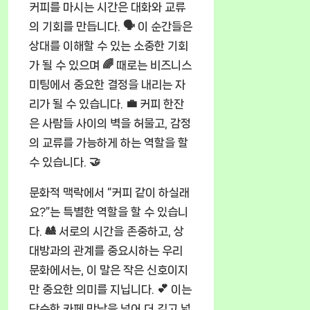
커피를 마시는 시간은 대화와 교류
의 기회를 만듭니다. 🗣️ 이 순간들은
상대를 이해할 수 있는 소중한 기회
가 될 수 있으며 🌈 때로는 비즈니스
미팅에서 중요한 결정을 내리는 자
리가 될 수 있습니다. 💼 커피 한잔
은 사람들 사이의 벽을 허물고, 감정
의 교류를 가능하게 하는 역할을 할
수 있습니다. 🤝
문화적 맥락에서 “커피 같이 하실래
요?”는 특별한 역할을 할 수 있습니
다. 🎎 서로의 시간을 존중하고, 상
대방과의 관계를 중요시하는 우리
문화에서는, 이 말은 작은 신호이지
만 중요한 의미를 지닙니다. 💕 이는
단순한 카페 만남을 넘어 더 깊고 넓