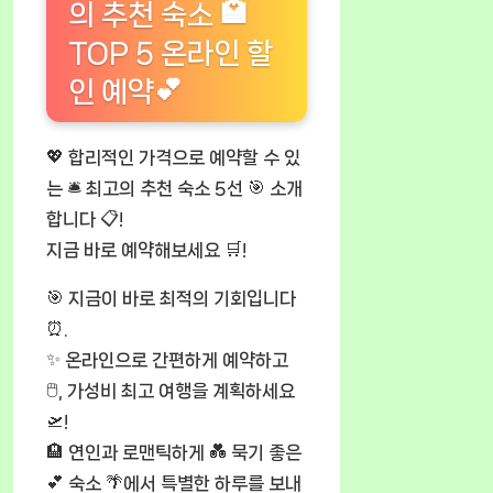
의 추천 숙소 🏩
TOP 5 온라인 할
인 예약💕
💖 합리적인 가격으로 예약할 수 있
는 🛎️ 최고의 추천 숙소 5선 🎯 소개
합니다 📋!
지금 바로 예약해보세요 🛒!
🎯 지금이 바로 최적의 기회입니다
⏰.
✨ 온라인으로 간편하게 예약하고
🖱️, 가성비 최고 여행을 계획하세요
🛫!
🏨 연인과 로맨틱하게 💑 묵기 좋은
💕 숙소 🌴에서 특별한 하루를 보내