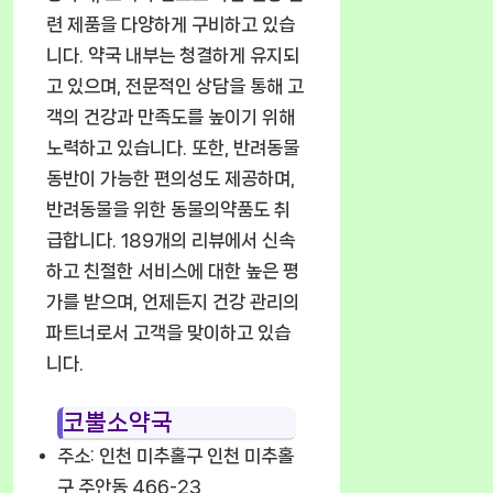
련 제품을 다양하게 구비하고 있습
니다. 약국 내부는 청결하게 유지되
고 있으며, 전문적인 상담을 통해 고
객의 건강과 만족도를 높이기 위해
노력하고 있습니다. 또한, 반려동물
동반이 가능한 편의성도 제공하며,
반려동물을 위한 동물의약품도 취
급합니다. 189개의 리뷰에서 신속
하고 친절한 서비스에 대한 높은 평
가를 받으며, 언제든지 건강 관리의
파트너로서 고객을 맞이하고 있습
니다.
코뿔소약국
주소: 인천 미추홀구 인천 미추홀
구 주안동 466-23