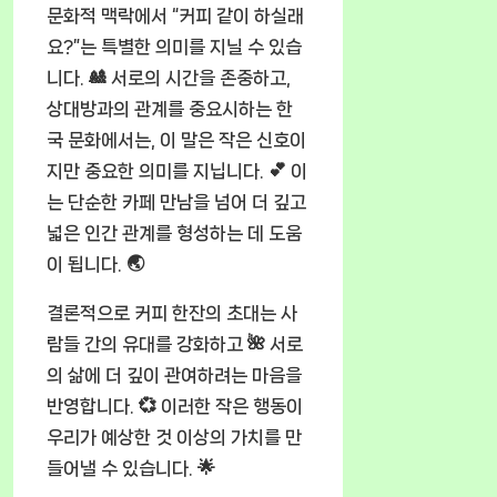
문화적 맥락에서 “커피 같이 하실래
요?”는 특별한 의미를 지닐 수 있습
니다. 🎎 서로의 시간을 존중하고,
상대방과의 관계를 중요시하는 한
국 문화에서는, 이 말은 작은 신호이
지만 중요한 의미를 지닙니다. 💕 이
는 단순한 카페 만남을 넘어 더 깊고
넓은 인간 관계를 형성하는 데 도움
이 됩니다. 🌏
결론적으로 커피 한잔의 초대는 사
람들 간의 유대를 강화하고 🌺 서로
의 삶에 더 깊이 관여하려는 마음을
반영합니다. 💞 이러한 작은 행동이
우리가 예상한 것 이상의 가치를 만
들어낼 수 있습니다. 🌟