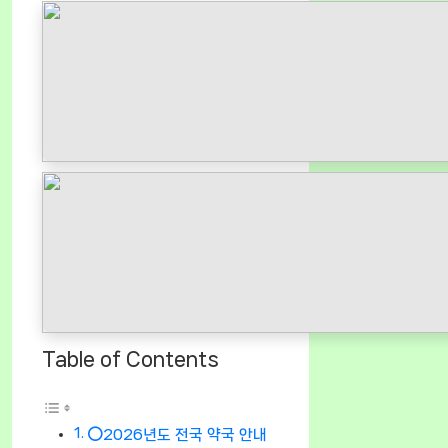
Table of Contents
⭕2026년도 전국 약국 안내