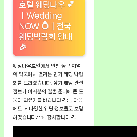
호텔 웨딩나우 💕
ㅣWedding
NOW 💍ㅣ전국
웨딩박람회 안내
🎉
웨딩나우호텔에서 인천 동구 지역
의 약국에서 열리는 인기 웨딩 박람
회를 드리겠습니다. 상기 웨딩 관련
정보가 여러분의 결혼 준비에 큰 도
움이 되셨기를 바랍니다💕🎉. 다음
에도 더 다양한 웨딩 정보들로 보답
하겠습니다🎉✨. 감사합니다💕.