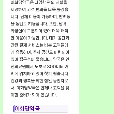
이화당약국은 다양한 편의 시설을
제공하여 고객 편의를 더욱 높였습
니다. 단체 이용이 가능하며, 반려동
물 동반도 허용됩니다. 또한, 남녀
화장실이 구분되어 있어 더욱 쾌적
한 이용이 가능합니다. 대기 공간과
간편 결제 서비스는 바쁜 고객들에
게 유용하며, 주차 공간도 마련되어
있어 접근성이 좋습니다. 약국은 인
천의료원에서 도보로 300미터 거
리에 위치하고 있어 찾기 쉽습니다.
건강과 행복을 위한 참된 동반자로
서, 이화당약국은 언제나 고객을 맞
이할 준비가 되어 있습니다.
이화당약국