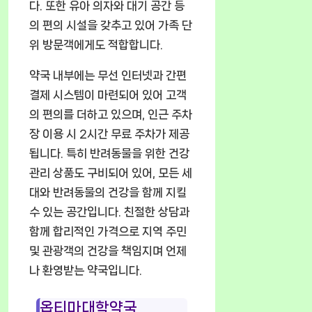
다. 또한 유아 의자와 대기 공간 등
의 편의 시설을 갖추고 있어 가족 단
위 방문객에게도 적합합니다.
약국 내부에는 무선 인터넷과 간편
결제 시스템이 마련되어 있어 고객
의 편의를 더하고 있으며, 인근 주차
장 이용 시 2시간 무료 주차가 제공
됩니다. 특히 반려동물을 위한 건강
관리 상품도 구비되어 있어, 모든 세
대와 반려동물의 건강을 함께 지킬
수 있는 공간입니다. 친절한 상담과
함께 합리적인 가격으로 지역 주민
및 관광객의 건강을 책임지며 언제
나 환영받는 약국입니다.
옵티마대학약국