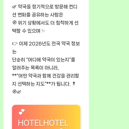
🌿 약국을 정기적으로 방문해 컨디
션 변화를 공유하는 사람은
🧭 위기 상황에서도 더 침착하게 선
택할 수 있으며 ✨
👉 이제 2026년도 전국 약국 정보
는
단순히 “어디에 약국이 있는지”를
알려주는 목록이 아니라,
**“어떤 약국과 함께 건강을 관리할
지 선택하는 지도”**가 됩니다. 💊
🧭🌿
💕
HOTELHOTEL