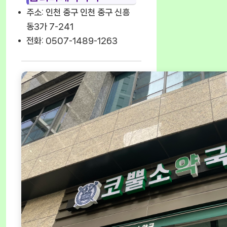
주소: 인천 중구 인천 중구 신흥
동3가 7-241
전화: 0507-1489-1263