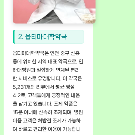
2. 옵티마대학약국
옵티마대학약국은 인천 중구 신흥
동에 위치한 지역 대표 약국으로, 인
하대병원과 밀접하게 연계된 편리
한 서비스로 유명합니다. 이 약국은
5,231개의 리뷰에서 평균 평점
4.2로, 고객들에게 긍정적인 내음
을 남기고 있습니다. 조제 약품은
15분 이내에 신속히 조제되며, 병원
이용 고객은 처방전 조제가 가능하
여 빠르고 편리한 이용이 가능합니