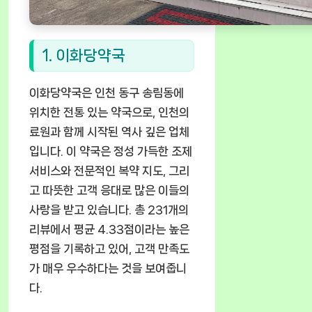
1. 이화당약국
이화당약국은 인천 동구 송림동에
위치한 전통 있는 약국으로, 인천의
료원과 함께 시작된 역사 깊은 업체
입니다. 이 약국은 정성 가득한 조제
서비스와 전문적인 복약 지도, 그리
고 따뜻한 고객 응대로 많은 이들의
사랑을 받고 있습니다. 총 231개의
리뷰에서 평균 4.33점이라는 높은
평점을 기록하고 있어, 고객 만족도
가 매우 우수하다는 것을 보여줍니
다.