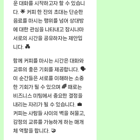
운 대화를 시작하고자 할 수 있습니
다. 🌟 커피 한 잔의 초대는 단순한
음료를 마시는 행위를 넘어 상대방
에 대한 관심을 나타내고 잠시나마
서로의 시간을 공유하자는 제안입
니다. 💑
함께 커피를 마시는 시간은 대화와
교류의 좋은 기회를 제공합니다. 🗣️
이 순간들은 서로를 이해하는 소중
한 기회가 될 수 있으며 🌈 때로는
비즈니스 미팅에서 중요한 결정을
내리는 자리가 될 수 있습니다. 💼
커피는 사람들 사이의 벽을 허물고,
감정의 교류를 가능하게 하는 매개
체 역할을 합니다. 🤝