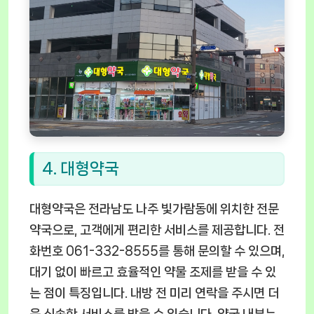
4. 대형약국
대형약국은 전라남도 나주 빛가람동에 위치한 전문
약국으로, 고객에게 편리한 서비스를 제공합니다. 전
화번호 061-332-8555를 통해 문의할 수 있으며,
대기 없이 빠르고 효율적인 약물 조제를 받을 수 있
는 점이 특징입니다. 내방 전 미리 연락을 주시면 더
욱 신속한 서비스를 받을 수 있습니다. 약국 내부는