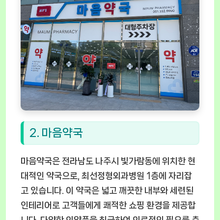
2. 마음약국
마음약국은 전라남도 나주시 빛가람동에 위치한 현
대적인 약국으로, 최선정형외과병원 1층에 자리잡
고 있습니다. 이 약국은 넓고 깨끗한 내부와 세련된
인테리어로 고객들에게 쾌적한 쇼핑 환경을 제공합
니다. 다양한 의약품을 취급하여 의료적인 필요를 충