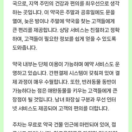
국으로, 지역 주민의 건강과 편의를 최우선으로 생각
하는 곳입니다. 이 약국은 주말과 공휴일에도 문을
열어, 늦은 밤이나 주말에 약국을 찾는 고객들에게
큰 편리를 제공합니다. 상담 서비스는 친절하고 정확
하여, 고객들이 필요한 정보를 쉽게 얻을 수 있도록
도와줍니다.
약국 내부는 단체 이용이 가능하며 예약 서비스도 운
영하고 있습니다. 간편결제 시스템이 갖춰져 있어 결
제 과정이 매우 수월합니다. 또한, 반려동물 동반이
가능하다는 점은 애완동물을 키우는 고객들에게 큰
장점이 될 것입니다. 남녀 화장실 구분과 무선 인터
넷 서비스도 제공되어 고객의 편의를 더합니다.
주차는 무료로 약국 건물 인근에 마련되어 있어, 접