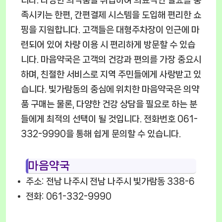
족시키는 한편, 간편결제 시스템을 도입해 편리한 쇼
핑을 지원합니다. 고객들은 대형주차장이 인근에 마
련되어 있어 차량 이용 시 편리하게 방문할 수 있습
니다. 마음약국은 고객의 건강과 편의를 가장 중요시
하며, 친절한 서비스로 지역 주민들에게 사랑받고 있
습니다. 빛가람동의 중심에 위치한 마음약국은 의약
품 구매는 물론, 다양한 건강 상담을 필요로 하는 분
들에게 최적의 선택이 될 것입니다. 전화번호 061-
332-9990을 통해 쉽게 문의할 수 있습니다.
마음약국
주소: 전남 나주시 전남 나주시 빛가람동 338-6
전화: 061-332-9990