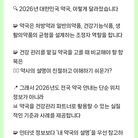
🔍 2026년 대한민국 약국, 이렇게 달라졌습니다
🧩 약국은 처방약과 일반의약품, 건강기능식품, 생
활의약품의 균형을 설계하는 조정자 역할을 합니다
🧩 건강 관리를 맡길 약국을 고를 때 비교해야 할 항
목은
🧑‍⚕️ 약사의 설명이 친절하고 이해하기 쉬운가?
📍 그래서 2026년도 전국 약국 안내는 단순 위치
정보가 아니라
📊 약국을 건강관리 파트너로 활용할 수 있는 실질
적인 기준과 사례를 제공합니다
🧩 인터넷 정보보다 ‘내 약국의 설명’을 우선 참고하