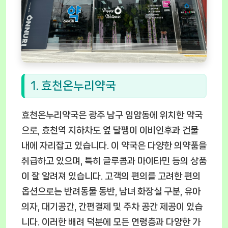
1. 효천온누리약국
효천온누리약국은 광주 남구 임암동에 위치한 약국
으로, 효천역 지하차도 옆 달팽이 이비인후과 건물
내에 자리잡고 있습니다. 이 약국은 다양한 의약품을
취급하고 있으며, 특히 글루콤과 마이타민 등의 상품
이 잘 알려져 있습니다. 고객의 편의를 고려한 편의
옵션으로는 반려동물 동반, 남녀 화장실 구분, 유아
의자, 대기공간, 간편결제 및 주차 공간 제공이 있습
니다. 이러한 배려 덕분에 모든 연령층과 다양한 가