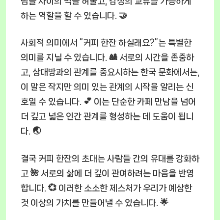
람들 사이의 벽을 허물고, 감정의 교류를 가능하게
하는 역할을 할 수 있습니다. 🤝
사회적 의미에서 “커피 한잔 하실래요?”는 특별한
의미를 지닐 수 있습니다. 🎎 서로의 시간을 존중하
고, 상대방과의 관계를 중요시하는 한국 문화에서는,
이 말은 작지만 의미 있는 관계의 시작을 알리는 신
호일 수 있습니다. 💕 이는 단순한 카페 만남을 넘어
더 깊고 넓은 인간 관계를 형성하는 데 도움이 됩니
다. 🌏
결국 커피 한잔의 초대는 사람들 간의 유대를 강화하
고 🌺 서로의 삶에 더 깊이 관여하려는 마음을 반영
합니다. 💞 이러한 소소한 제스처가 우리가 예상한
것 이상의 가치를 만들어낼 수 있습니다. 🌟