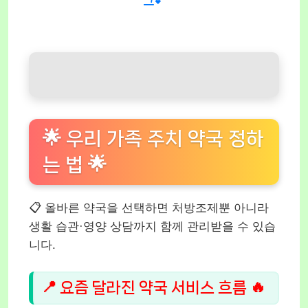
그💕
🌟 우리 가족 주치 약국 정하
는 법 🌟
📋 올바른 약국을 선택하면 처방조제뿐 아니라
생활 습관·영양 상담까지 함께 관리받을 수 있습
니다.
📍 요즘 달라진 약국 서비스 흐름 🔥