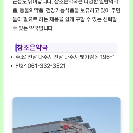
근성도 뛰어납니다. 참조은약국은 다양한 일반의약
품, 동물의약품, 건강기능식품을 보유하고 있어 주민
들이 필요로 하는 제품을 쉽게 구할 수 있는 신뢰할
수 있는 약국입니다.
참조은약국
주소: 전남 나주시 전남 나주시 빛가람동 196-1
전화: 061-332-3521