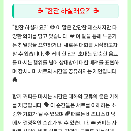
☕ “한잔 하실래요?” ☕
“한잔 하실래요?” 😊 이 말은 간단한 제스처지만 다
양한 의미를 담고 있습니다. ❤️ 이 말을 통해 누군가
는 친밀함을 표현하거나, 새로운 대화를 시작하고자
할 수 있습니다. 🌟 커피 한 잔의 초대는 단순한 음료
를 마시는 행위를 넘어 상대방에 대한 배려를 표현하
며 잠시나마 서로의 시간을 공유하자는 제안입니다.
💑
함께 커피를 마시는 시간은 대화와 교류의 좋은 기회
를 제공합니다. 🗣️ 이 순간들은 서로를 이해하는 소
중한 기회가 될 수 있으며 🌈 때로는 비즈니스 미팅
에서 결정적인 순간가 될 수 있습니다. 💼 커피는 사