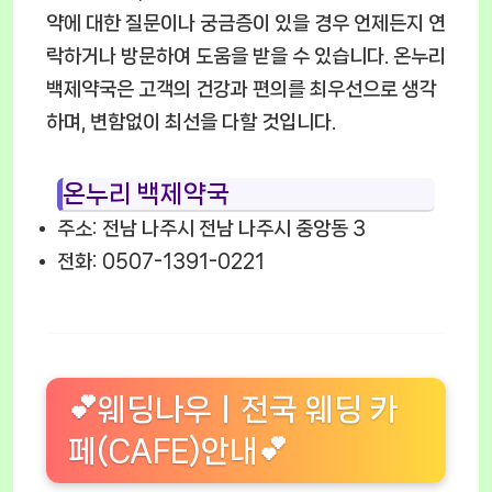
약에 대한 질문이나 궁금증이 있을 경우 언제든지 연
락하거나 방문하여 도움을 받을 수 있습니다. 온누리
백제약국은 고객의 건강과 편의를 최우선으로 생각
하며, 변함없이 최선을 다할 것입니다.
온누리 백제약국
주소: 전남 나주시 전남 나주시 중앙동 3
전화: 0507-1391-0221
💕웨딩나우ㅣ전국 웨딩 카
페(CAFE)안내💕