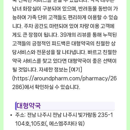
남녀 화장실이 구분되어 있으며, 반려동물 동반이 가
능하여 가족 단위 고객들도 편리하게 이용할 수 있습
니다. 주차 공간도 마련되어 있어 차량 이용 고객에
게도 큰 장점이 됩니다. 39개의 리뷰를 통해 누적된
고객들의 긍정적인 피드백은 대형약국의 친절한 상
담서비스와 전문성을 잘 나타냅니다. 빠르고 친절한
약국 서비스를 찾고 있다면 대형약국이 좋은 선택이
될 것입니다. 자세한 정보는 [여기]
(https://aroundpharm.com/pharmacy/26
286)에서 확인하실 수 있습니다.
대형약국
주소: 전남 나주시 전남 나주시 빛가람동 235-1
104호,105호(, 에스엠주차타 워)