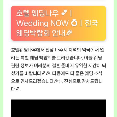
호텔 웨딩나우 💕ㅣ
Wedding NOW 💍ㅣ전국
웨딩박람회 안내🎉
호텔웨딩나우에서 전남 나주시 지역의 약국에서 열
리는 특별 웨딩 박람회를 드리겠습니다. 이들 웨딩
관련 정보가 여러분의 결혼 준비에 유익한 시간이 되
셨기를 바랍니다💕🎉. 다음에도 더 좋은 웨딩 소식
으로 인사드리겠습니다🎉✨. 진심으로 감사드립니
다💕.