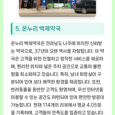
5. 온누리 백제약국
온누리 백제약국은 전라남도 나주에 위치한 신뢰받
는 약국으로, 37년의 오랜 역사를 자랑합니다. 이 약
국은 고객을 위한 친절하고 정직한 서비스를 제공하
며, 편리한 위치와 넓은 주차 공간으로 교통의 불편
함을 최소화하고 있습니다. 특히, 남녀 화장실이 구
분되어 있어 보다 쾌적한 환경을 제공합니다. 또한,
반려동물을 동반한 고객도 환영하며, 무선 인터넷을
이용할 수 있는 공간도 마련되어 있어 편안한 방문이
가능합니다. 현재 114개의 리뷰에서 평균 4.05점
을 기록하며, 고객들의 만족도를 입증하고 있습니다.