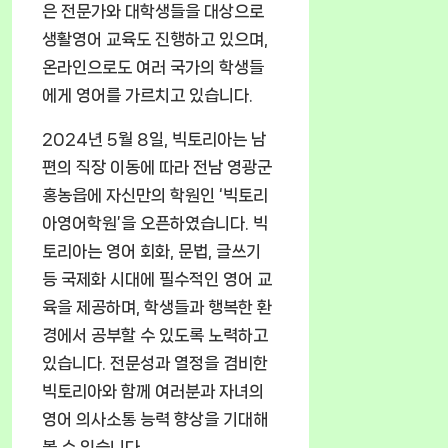
은 전문가와 대학생들을 대상으로
생활영어 교육도 진행하고 있으며,
온라인으로도 여러 국가의 학생들
에게 영어를 가르치고 있습니다.
2024년 5월 8일, 빅토리아는 남
편의 직장 이동에 따라 전남 영광군
홍농읍에 자신만의 학원인 ‘빅토리
아영어학원’을 오픈하였습니다. 빅
토리아는 영어 회화, 문법, 글쓰기
등 국제화 시대에 필수적인 영어 교
육을 제공하며, 학생들과 행복한 환
경에서 공부할 수 있도록 노력하고
있습니다. 전문성과 열정을 겸비한
빅토리아와 함께 여러분과 자녀의
영어 의사소통 능력 향상을 기대해
볼 수 있습니다.