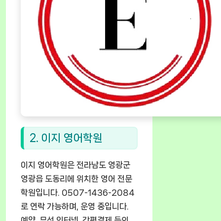
2. 이지 영어학원
이지 영어학원은 전라남도 영광군
영광읍 도동리에 위치한 영어 전문
학원입니다. 0507-1436-2084
로 연락 가능하며, 운영 중입니다.
예약, 무선 인터넷, 간편결제 등의