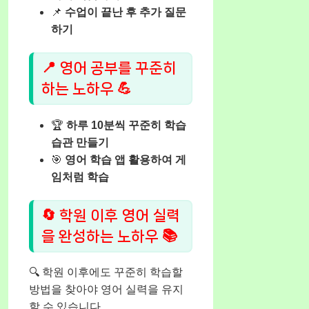
📌
수업이 끝난 후 추가 질문
하기
📍 영어 공부를 꾸준히
하는 노하우 💪
🏆
하루 10분씩 꾸준히 학습
습관 만들기
🎯
영어 학습 앱 활용하여 게
임처럼 학습
🔄 학원 이후 영어 실력
을 완성하는 노하우 📚
🔍 학원 이후에도 꾸준히 학습할
방법을 찾아야 영어 실력을 유지
할 수 있습니다.