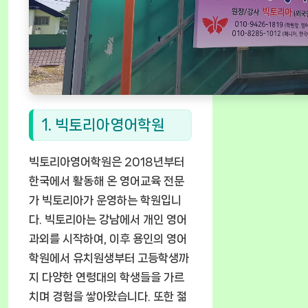
1. 빅토리아영어학원
빅토리아영어학원은 2018년부터
한국에서 활동해 온 영어교육 전문
가 빅토리아가 운영하는 학원입니
다. 빅토리아는 강남에서 개인 영어
과외를 시작하여, 이후 용인의 영어
학원에서 유치원생부터 고등학생까
지 다양한 연령대의 학생들을 가르
치며 경험을 쌓아왔습니다. 또한 젊