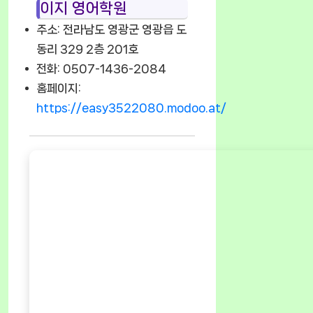
이지 영어학원
주소: 전라남도 영광군 영광읍 도
동리 329 2층 201호
전화: 0507-1436-2084
홈페이지:
https://easy3522080.modoo.at/