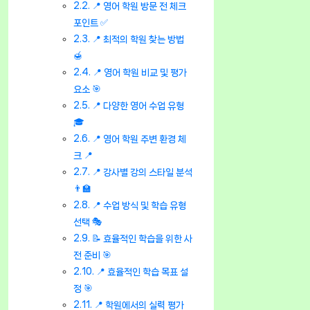
📍 영어 학원 방문 전 체크
포인트 ✅
📍 최적의 학원 찾는 방법
🍯
📍 영어 학원 비교 및 평가
요소 🎯
📍 다양한 영어 수업 유형
🎓
📍 영어 학원 주변 환경 체
크 📍
📍 강사별 강의 스타일 분석
👨‍🏫
📍 수업 방식 및 학습 유형
선택 🎭
📝 효율적인 학습을 위한 사
전 준비 🎯
📍 효율적인 학습 목표 설
정 🎯
📍 학원에서의 실력 평가