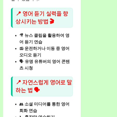
📍 영어 듣기 실력을 향
상시키는 방법 🎬
🎥
뉴스 클립을 활용하여 영
어 듣기 연습
📻
운전하거나 이동 중 영어
오디오 듣기
🗣️
유명 유튜버의 영어 콘텐
츠 시청
📍 자연스럽게 영어로 말
하는 법 🗣️
👥
소셜 미디어를 통한 영어
회화 연습