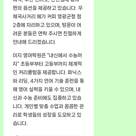
편의 옵션을 제공하고 있습니다. 우
체국사거리 메가 커피 영광군청 점
2층에 자리하고 있으며, 방문이 어
려운 분들은 연락 주시면 친절하게
안내해 드리겠습니다.
이지 영어학원은 “내신에서 수능까
지” 초등부부터 고등부까지 체계적
인 커리큘럼을 제공합니다. 파닉스
와 리딩, 4가지 언어 기술 훈련을 통
해 영어 실력을 키울 수 있으며, 내
신과 수능 준비에도 집중하고 있습
니다. 개인별 맞춤 수업과 꼼꼼한 관
리로 학생들의 성장을 도모하고 있
습니다.