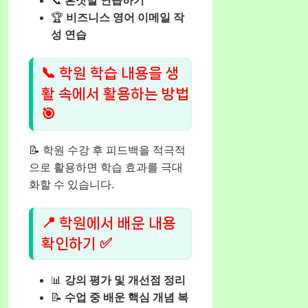
📞
혼잣말 연습하기
🏆
비즈니스 영어 이메일 작
성 연습
📞 학원 학습 내용을 생
활 속에서 활용하는 방법
🎯
📝 학원 수강 후 피드백을 적극적
으로 활용하면 학습 효과를 극대
화할 수 있습니다.
📍 학원에서 배운 내용
확인하기 ✅
📊
강의 평가 및 개선점 정리
📝
수업 중 배운 핵심 개념 복