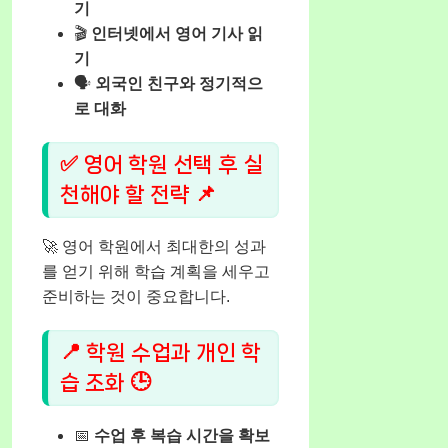
기
🎬
인터넷에서 영어 기사 읽
기
🗣️
외국인 친구와 정기적으
로 대화
✅ 영어 학원 선택 후 실
천해야 할 전략 📌
🚀 영어 학원에서 최대한의 성과
를 얻기 위해 학습 계획을 세우고
준비하는 것이 중요합니다.
📍 학원 수업과 개인 학
습 조화 🕒
📅
수업 후 복습 시간을 확보