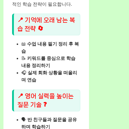
적인 학습 전략이 필요합니다.
📍 기억에 오래 남는 복
습 전략 🔄
📖
수업 내용 필기 정리 후 복
습
📝
키워드를 중심으로 학습
내용 정리하기
🎧
실제 회화 상황을 떠올리
며 연습
📍 영어 실력을 높이는
질문 기술 ❓
🗣️
반 친구들과 질문을 공유
하며 학습하기