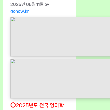
2025년 05월 11일
by
gonow.kr
⭕2025년도 전국 영어학