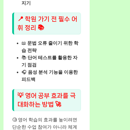
지기
📍 학원 가기 전 필수 어
휘 정리 📚
📖
문법 오류 줄이기 위한 학
습 전략
📚
단어 테스트를 활용한 자
기 점검
🎧
음성 분석 기능을 이용한
피드백
💡 영어 공부 효과를 극
대화하는 방법 🚀
🧐 영어 학습의 효과를 높이려면
단순한 수업 참여가 아니라 체계