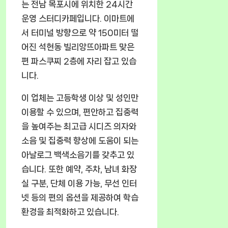
는 전남 목포시에 위치한 24시간
운영 스터디카페입니다. 이마트에
서 터미널 방향으로 약 150미터 떨
어진 석현동 빌리앙뜨아파트 맞은
편 파스쿠찌 2층에 자리 잡고 있습
니다.
이 업체는 고등학생 이상 및 성인만
이용할 수 있으며, 편안하고 집중력
을 높여주는 최고급 시디즈 의자와
소음 및 집중력 향상에 도움이 되는
아날로그 백색소음기를 갖추고 있
습니다. 또한 예약, 주차, 남녀 화장
실 구분, 단체 이용 가능, 무선 인터
넷 등의 편의 옵션을 제공하여 학습
환경을 최적화하고 있습니다.