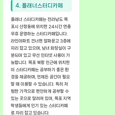
4. 플래너스터디카페
플래너 스터디카페는 전라남도 목
포시 산정동에 위치한 24시간 연중
무휴 운영하는 스터디카페입니다.
라인아파트 건너편 알파문고 3층에
자리 잡고 있으며, 남녀 화장실이 구
분되어 있고 무선 인터넷 사용이 가
능합니다. 목포 북항 인근에 위치한
이 스터디카페는 공부하기 좋은 환
경을 제공하며, 언제든 공간이 필요
할 때 이용할 수 있습니다. 특히 저
렴한 가격으로 편안하게 공부할 수
있는 곳으로 알려져 있어, 목포 지역
학생들에게 인기 있는 스터디카페
로 자리 잡고 있습니다.