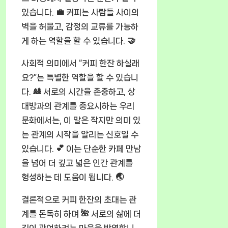
있습니다. 💼 커피는 사람들 사이의
벽을 허물고, 감정의 교류를 가능하
게 하는 역할을 할 수 있습니다. 🤝
사회적 의미에서 “커피 한잔 하실래
요?”는 특별한 역할을 할 수 있습니
다. 🎎 서로의 시간을 존중하고, 상
대방과의 관계를 중요시하는 우리
문화에서는, 이 말은 작지만 의미 있
는 관계의 시작을 알리는 신호일 수
있습니다. 💕 이는 단순한 카페 만남
을 넘어 더 깊고 넓은 인간 관계를
형성하는 데 도움이 됩니다. 🌏
결론적으로 커피 한잔의 초대는 관
계를 돈독히 하며 🌺 서로의 삶에 더
깊이 관여하려는 마음을 반영합니