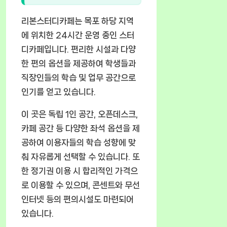
리본스터디카페는 목포 하당 지역
에 위치한 24시간 운영 중인 스터
디카페입니다. 편리한 시설과 다양
한 편의 옵션을 제공하여 학생들과
직장인들의 학습 및 업무 공간으로
인기를 얻고 있습니다.
이 곳은 독립 1인 공간, 오픈데스크,
카페 공간 등 다양한 좌석 옵션을 제
공하여 이용자들의 학습 성향에 맞
춰 자유롭게 선택할 수 있습니다. 또
한 정기권 이용 시 합리적인 가격으
로 이용할 수 있으며, 콘센트와 무선
인터넷 등의 편의시설도 마련되어
있습니다.