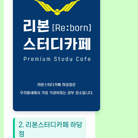
2. 리본스터디카페 하당
점