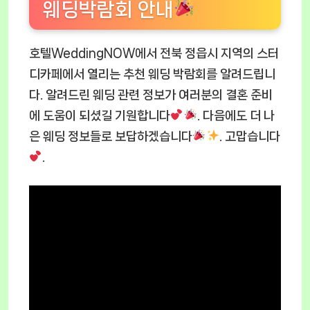
웨딩박람회 안내
호텔WeddingNOW에서 전북 정읍시 지역의 스터
디카페에서 열리는 추천 웨딩 박람회를 알려드립니
다. 알려드린 웨딩 관련 정보가 여러분의 결혼 준비
에 도움이 되셨길 기원합니다
. 다음에도 더 나
은 웨딩 정보들로 보답하겠습니다
. 고맙습니다
.