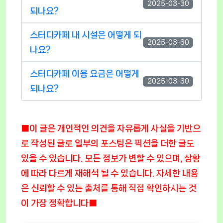
2025-03-30
되나요?
스터디카페 내 시설은 어떻게 되
2025-03-30
나요?
스터디카페 이용 요금은 어떻게
2025-03-30
되나요?
■이 글은 개인적인 의견을 자유롭게 사실을 기반으
로 작성된 글로 일부의 포스팅은 픽션을 더한 글도
있을 수 있습니다. 모든 정보가 변할 수 있으며, 상황
에 따라 다르게 재해석 될 수 있습니다. 자세한 내용
은 신뢰할 수 있는 출처를 통해 직접 확인하시는 것
이 가장 정확합니다■