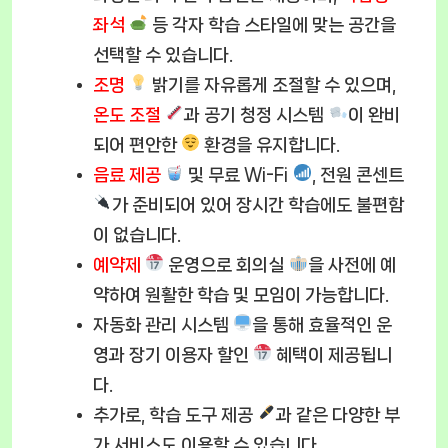
좌석
등 각자 학습 스타일에 맞는 공간을
선택할 수 있습니다.
조명
밝기를 자유롭게 조절할 수 있으며,
온도 조절
과 공기 청정 시스템
이 완비
되어 편안한
환경을 유지합니다.
음료 제공
및 무료 Wi-Fi
, 전원 콘센트
가 준비되어 있어 장시간 학습에도 불편함
이 없습니다.
예약제
운영으로 회의실
을 사전에 예
약하여 원활한 학습 및 모임이 가능합니다.
자동화 관리 시스템
을 통해 효율적인 운
영과 장기 이용자 할인
혜택이 제공됩니
다.
추가로, 학습 도구 제공
과 같은 다양한 부
가 서비스도 이용할 수 있습니다.