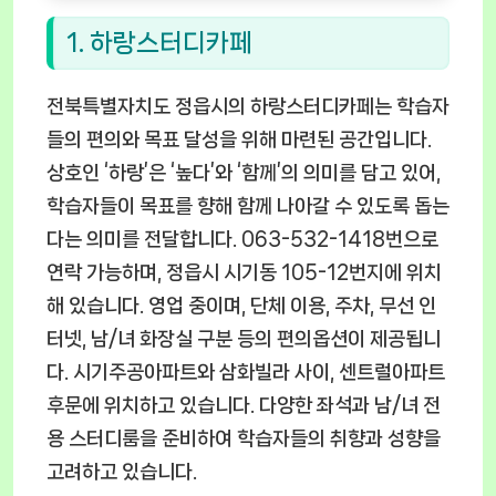
1. 하랑스터디카페
전북특별자치도 정읍시의 하랑스터디카페는 학습자
들의 편의와 목표 달성을 위해 마련된 공간입니다.
상호인 ‘하랑’은 ‘높다’와 ‘함께’의 의미를 담고 있어,
학습자들이 목표를 향해 함께 나아갈 수 있도록 돕는
다는 의미를 전달합니다. 063-532-1418번으로
연락 가능하며, 정읍시 시기동 105-12번지에 위치
해 있습니다. 영업 중이며, 단체 이용, 주차, 무선 인
터넷, 남/녀 화장실 구분 등의 편의옵션이 제공됩니
다. 시기주공아파트와 삼화빌라 사이, 센트럴아파트
후문에 위치하고 있습니다. 다양한 좌석과 남/녀 전
용 스터디룸을 준비하여 학습자들의 취향과 성향을
고려하고 있습니다.