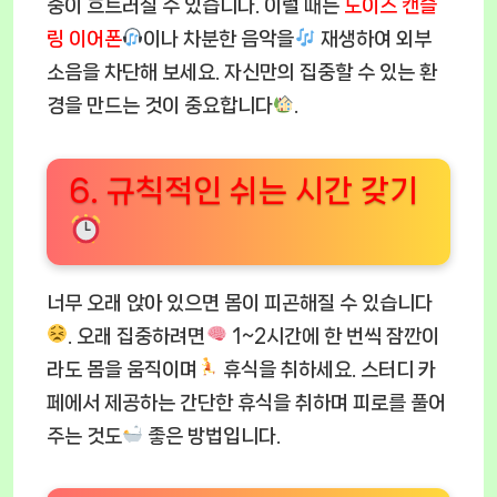
중이 흐트러질 수 있습니다. 이럴 때는
노이즈 캔슬
링 이어폰
이나 차분한 음악을
재생하여 외부
소음을 차단해 보세요. 자신만의 집중할 수 있는 환
경을 만드는 것이 중요합니다
.
6. 규칙적인 쉬는 시간 갖기
너무 오래 앉아 있으면 몸이 피곤해질 수 있습니다
. 오래 집중하려면
1~2시간에 한 번씩 잠깐이
라도 몸을 움직이며
휴식을 취하세요. 스터디 카
페에서 제공하는 간단한 휴식을 취하며 피로를 풀어
주는 것도
좋은 방법입니다.