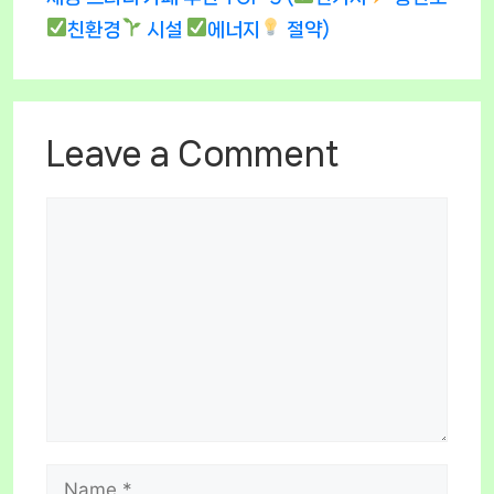
친환경
시설
에너지
절약)
Leave a Comment
Comment
Name