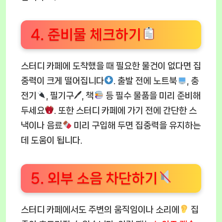
4. 준비물 체크하기
스터디 카페에 도착했을 때 필요한 물건이 없다면 집
중력이 크게 떨어집니다
. 출발 전에 노트북
, 충
전기
, 필기구🖊, 책
등 필수 물품을 미리 준비해
두세요
. 또한 스터디 카페에 가기 전에 간단한 스
낵이나 음료
미리 구입해 두면 집중력을 유지하는
데 도움이 됩니다.
5. 외부 소음 차단하기
스터디 카페에서도 주변의 움직임이나 소리에
집