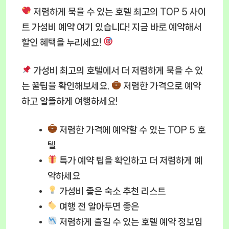
저렴하게 묵을 수 있는 호텔 최고의 TOP 5 사이
트 가성비 예약 여기 있습니다! 지금 바로 예약해서
할인 혜택을 누리세요!
가성비 최고의 호텔
에서 더 저렴하게 묵을 수 있
는 꿀팁을 확인해보세요.
저렴한 가격으로 예약
하고 알뜰하게 여행하세요!
저렴한 가격에 예약할 수 있는 TOP 5 호
텔
특가 예약 팁
을 확인하고 더 저렴하게 예
약하세요
가성비 좋은 숙소 추천 리스트
여행 전 알아두면 좋은
저렴하게 즐길 수 있는 호텔 예약 정보입