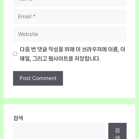
Email
Website
다음 번 댓글 작성을 위해 이 브라우저에 이름, 이
메일, 그리고 웹사이트를 저장합니다.
검색
검
색