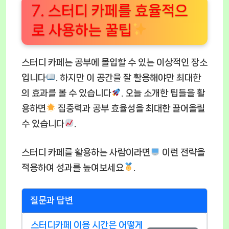
7. 스터디 카페를 효율적으
로 사용하는 꿀팁
스터디 카페는 공부에 몰입할 수 있는 이상적인 장소
입니다
. 하지만 이 공간을 잘 활용해야만 최대한
의 효과를 볼 수 있습니다
. 오늘 소개한 팁들을 활
용하면
집중력과 공부 효율성을 최대한 끌어올릴
수 있습니다
.
스터디 카페를 활용하는 사람이라면
이런 전략을
적용하여 성과를 높여보세요
.
질문과 답변
스터디카페 이용 시간은 어떻게