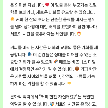
은 의미를 지닙니다.
이 말을 통해 누군가는 친밀
함을 보이거나, 새로운 대화를 유도할 수 있습니다.
커피 한 잔의 초대는 단순한 음료를 마시는 행위
를 넘어 상대방에 대한 배려를 표현하며 잠깐이나마
서로의 시간을 공유하자는 제안입니다.
커피를 마시는 시간은 대화와 교류의 좋은 기회를 제
공합니다.
이 순간들은 상대를 이해할 수 있는 소
중한 기회가 될 수 있으며
때로는 비즈니스 미팅
에서 결정적인 순간가 될 수 있습니다.
커피 한잔
은 사람들 사이의 벽을 허물고, 감정의 교류를 가능
하게 하는 역할을 할 수 있습니다.
문화적 맥락에서 “커피 한잔 하실래요?”는 특별한
역할을 할 수 있습니다.
서로의 시간을 존중하고,