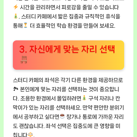
시간을 관리하면서 피로감을 줄일 수 있습니다
. 스터디 카페에서 짧은 집중과 규칙적인 휴식을
통해
더 효율적인 학습 환경을 만들어 보세요.
3. 자신에게 맞는 자리 선택
스터디 카페의 좌석은 각기 다른 환경을 제공하므로
🏞 본인에게 맞는 자리를 선택하는 것이 중요합니
다. 조용한 환경에서 몰입하려면
구석 자리나 칸
막이가 있는 자리를 선택하세요. 만약 편안한 분위기
에서 공부하고 싶다면
창가나 통로에 가까운 자리
도 괜찮습니다. 좌석 선택은 집중도에 큰 영향을 미
칩니다
.