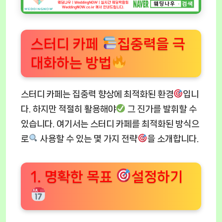
스터디 카페
집중력을 극
대화하는 방법
스터디 카페는 집중력 향상에 최적화된 환경
입니
다. 하지만 적절히 활용해야
그 진가를 발휘할 수
있습니다. 여기서는 스터디 카페를 최적화된 방식으
로
사용할 수 있는 몇 가지 전략
을 소개합니다.
1. 명확한 목표
설정하기