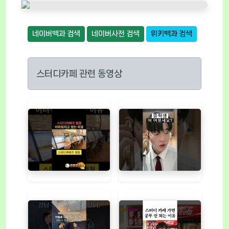
네이버백과 검색
네이버사전 검색
위키백과 검색
스터디카페 관련 동영상