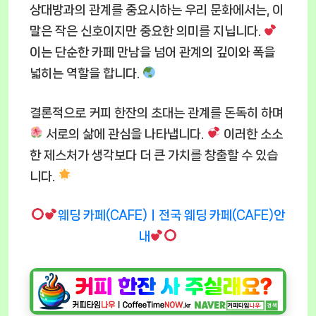
상대방과의 관계를 중요시하는 우리 문화에서는, 이
말은 작은 신호이지만 중요한 의미를 지닙니다.
이는 단순한 카페 만남을 넘어 관계의 깊이와 폭을
넓히는 역할을 합니다.
결론적으로 커피 한잔의 초대는 관계를 돈독히 하며
서로의 삶에 관심을 나타냅니다.
이러한 소소
한 제스처가 생각보다 더 큰 가치를 창출할 수 있습
니다.
웨딩 카페(CAFE)ㅣ전국 웨딩 카페(CAFE)안
내