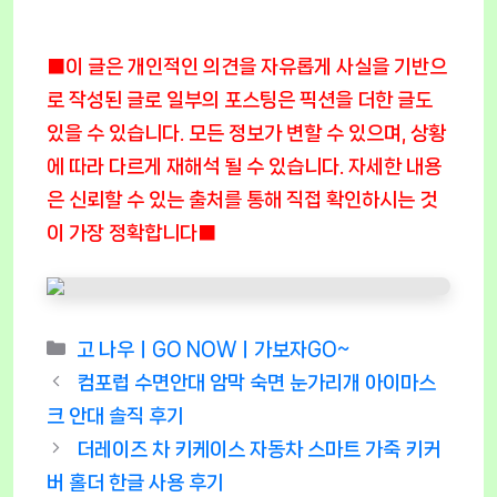
■이 글은 개인적인 의견을 자유롭게 사실을 기반으
로 작성된 글로 일부의 포스팅은 픽션을 더한 글도
있을 수 있습니다. 모든 정보가 변할 수 있으며, 상황
에 따라 다르게 재해석 될 수 있습니다. 자세한 내용
은 신뢰할 수 있는 출처를 통해 직접 확인하시는 것
이 가장 정확합니다■
Categories
고 나우ㅣGO NOWㅣ가보자GO~
컴포럽 수면안대 암막 숙면 눈가리개 아이마스
크 안대 솔직 후기
더레이즈 차 키케이스 자동차 스마트 가죽 키커
버 홀더 한글 사용 후기