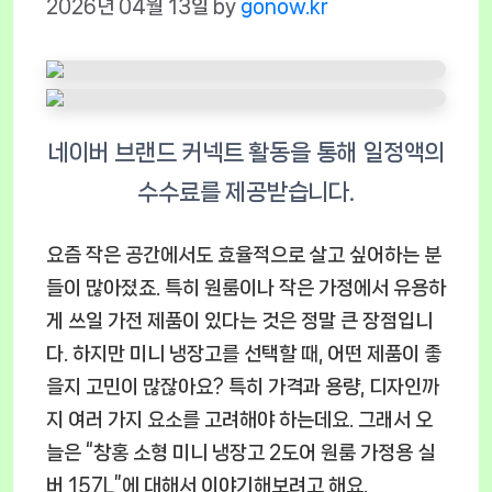
2026년 04월 13일
by
gonow.kr
요즘 작은 공간에서도 효율적으로 살고 싶어하는 분
들이 많아졌죠. 특히 원룸이나 작은 가정에서 유용하
게 쓰일 가전 제품이 있다는 것은 정말 큰 장점입니
다. 하지만 미니 냉장고를 선택할 때, 어떤 제품이 좋
을지 고민이 많잖아요? 특히 가격과 용량, 디자인까
지 여러 가지 요소를 고려해야 하는데요. 그래서 오
늘은 “창홍 소형 미니 냉장고 2도어 원룸 가정용 실
버 157L”에 대해서 이야기해보려고 해요.