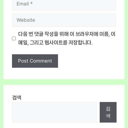
Email
Website
다음 번 댓글 작성을 위해 이 브라우저에 이름, 이
메일, 그리고 웹사이트를 저장합니다.
검색
검
색