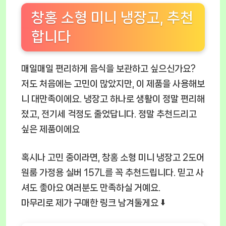
창홍 소형 미니 냉장고, 추천
합니다
매일매일 편리하게 음식을 보관하고 싶으신가요?
저도 처음에는 고민이 많았지만, 이 제품을 사용해보
니 대만족이에요. 냉장고 하나로 생활이 정말 편리해
졌고, 전기세 걱정도 줄었답니다. 정말 추천드리고
싶은 제품이에요
혹시나 고민 중이라면, 창홍 소형 미니 냉장고 2도어
원룸 가정용 실버 157L를 꼭 추천드립니다. 믿고 사
셔도 좋아요 여러분도 만족하실 거예요.
마무리로 제가 구매한 링크 남겨둘게요 ⬇️