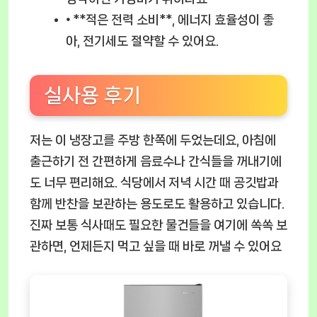
⦁ **적은 전력 소비**, 에너지 효율성이 좋
아, 전기세도 절약할 수 있어요.
실사용 후기
저는 이 냉장고를 주방 한쪽에 두었는데요, 아침에
출근하기 전 간편하게 음료수나 간식들을 꺼내기에
도 너무 편리해요. 식당에서 저녁 시간 때 공깃밥과
함께 반찬을 보관하는 용도로도 활용하고 있습니다.
진짜 보통 식사때도 필요한 물건들을 여기에 쏙쏙 보
관하면, 언제든지 먹고 싶을 때 바로 꺼낼 수 있어요