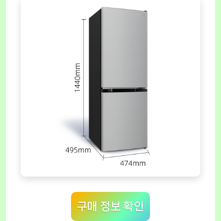
구매 정보 확인