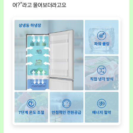
어?”라고 물어보더라고요