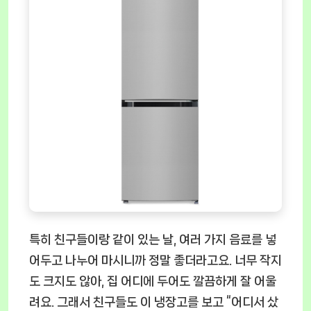
특히 친구들이랑 같이 있는 날, 여러 가지 음료를 넣
어두고 나누어 마시니까 정말 좋더라고요. 너무 작지
도 크지도 않아, 집 어디에 두어도 깔끔하게 잘 어울
려요. 그래서 친구들도 이 냉장고를 보고 “어디서 샀