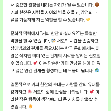
서 중요한 결정을 내리는 자리가 될 수 있습니다.
커피 한잔은 사람들 사이의 벽을 허물고, 감정의 교
류를 가능하게 하는 역할을 할 수 있습니다.
문화적 맥락에서 “커피 한잔 하실래요?”는 특별한
역할을 할 수 있습니다.
서로의 시간을 존중하고,
상대방과의 관계를 중요시하는 한국 문화에서는, 이
말은 작지만 의미 있는 관계의 시작을 알리는 신호일
수 있습니다.
이는 단순한 카페 만남을 넘어 더 깊
고 넓은 인간 관계를 형성하는 데 도움이 됩니다.
결론적으로 커피 한잔의 초대는 사람들 간의 유대를
강화하고
서로의 삶에 관심을 나타냅니다.
이
러한 작은 행동이 생각보다 더 큰 가치를 창출할 수
있습니다.