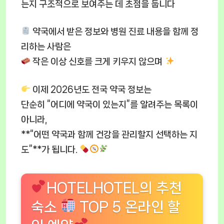
는지 구조적으로 보여주는 데 초점을 둡니다
약국에서 받은 정보와 병원 진료 내용을 함께 정
리하는 사람은
작은 이상 신호를 크게 키우지 않으며
이제 2026년도 전국 약국 정보는
단순히 “어디에 약국이 있는지”를 알려주는 목록이
아니라,
**“어떤 약국과 함께 건강을 관리할지 선택하는 지
도”**가 됩니다.
HOTELHOTEL의 추천
숙소
TOP 5 온라인 할