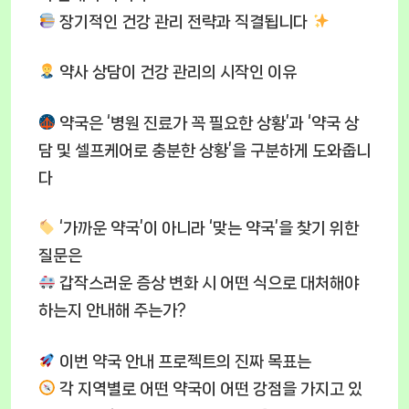
장기적인 건강 관리 전략과 직결됩니다
약사 상담이 건강 관리의 시작인 이유
약국은 ‘병원 진료가 꼭 필요한 상황’과 ‘약국 상
담 및 셀프케어로 충분한 상황’을 구분하게 도와줍니
다
‘가까운 약국’이 아니라 ‘맞는 약국’을 찾기 위한
질문은
갑작스러운 증상 변화 시 어떤 식으로 대처해야
하는지 안내해 주는가?
이번 약국 안내 프로젝트의 진짜 목표는
각 지역별로 어떤 약국이 어떤 강점을 가지고 있