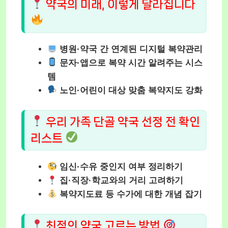
약국의 미래, 이렇게 달라집니다
병원·약국 간 연계된 디지털 복약관리
문자·앱으로 복약 시간 알려주는 시스
템
노인·어린이 대상 맞춤 복약지도 강화
우리 가족 단골 약국 선정 전 확인
리스트
임신·수유 중인지 여부 정리하기
집·직장·학교와의 거리 고려하기
복약지도료 등 수가에 대한 개념 잡기
최적의 약국 고르는 방법