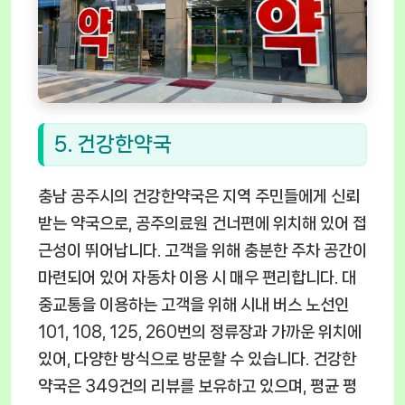
5. 건강한약국
충남 공주시의 건강한약국은 지역 주민들에게 신뢰
받는 약국으로, 공주의료원 건너편에 위치해 있어 접
근성이 뛰어납니다. 고객을 위해 충분한 주차 공간이
마련되어 있어 자동차 이용 시 매우 편리합니다. 대
중교통을 이용하는 고객을 위해 시내 버스 노선인
101, 108, 125, 260번의 정류장과 가까운 위치에
있어, 다양한 방식으로 방문할 수 있습니다. 건강한
약국은 349건의 리뷰를 보유하고 있으며, 평균 평