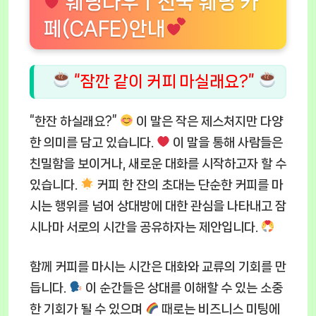
웨딩나우ㅣ전국 웨딩 카
페(CAFE)안내
“잠깐 같이 커피 마실래요?”
“한잔 하실래요?”
이 말은 작은 제스처지만 다양
한 의미를 담고 있습니다.
이 말을 통해 사람들은
친밀함을 보이거나, 새로운 대화를 시작하고자 할 수
있습니다.
커피 한 잔의 초대는 단순한 커피를 마
시는 행위를 넘어 상대방에 대한 관심을 나타내고 잠
시나마 서로의 시간을 공유하자는 제안입니다.
함께 커피를 마시는 시간은 대화와 교류의 기회를 만
듭니다.
이 순간들은 상대를 이해할 수 있는 소중
한 기회가 될 수 있으며
때로는 비즈니스 미팅에