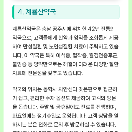
4. 계룡산약국
계룡산약국은 충남 공주시에 위치한 42년 전통의
약국으로, 고객들에게 한약과 양약을 조화롭게 제공
하여 만성질환 및 노인성질환 치료에 주력하고 있습
니다. 이 약국은 특히 이석증, 협착증, 월경전증후군,
불임증 등 양약만으로는 해결이 어려운 다양한 질환
치료에 전문성을 갖추고 있습니다.
약국의 위치는 동학사 치안센터 맞은편으로 접근하
기 쉽고, 편리한 주차 옵션도 제공하여 고객의 방문
을 돕습니다. 주말 및 공휴일에도 진료를 진행하며,
화요일에는 정기휴일로 운영됩니다. 고객 상담을 원
하시는 분은 전화로 문의 후 방문하실 수 있습니다.