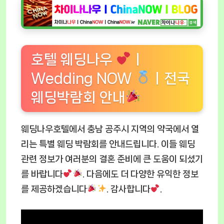
호텔 웨딩나우
ㅣ
Wedding NOW
ㅣ전국
웨딩박람회 안내
웨딩나우호텔에서 충남 공주시 지역의 약국에서 열
리는 특별 웨딩 박람회를 안내드립니다. 이들 웨딩
관련 정보가 여러분의 결혼 준비에 큰 도움이 되셨기
를 바랍니다
. 다음에도 더 다양한 유익한 정보
를 제공하겠습니다
. 감사합니다
.