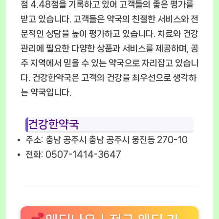
점 4.48점을 기록하고 있어 고객들의 좋은 평가를
받고 있습니다. 고객들은 약국의 친절한 서비스와 전
문적인 상담을 높이 평가하고 있습니다. 치료와 건강
관리에 필요한 다양한 상품과 서비스를 제공하며, 공
주 지역에서 믿을 수 있는 약국으로 자리잡고 있습니
다. 건강한약국은 고객의 건강을 최우선으로 생각하
는 약국입니다.
건강한약국
주소: 충남 공주시 충남 공주시 웅진동 270-10
전화: 0507-1414-3647