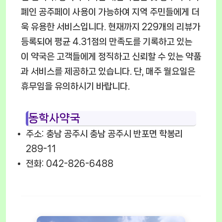
폐인 공주페이 사용이 가능하여 지역 주민들에게 더
욱 유용한 서비스입니다. 현재까지 229개의 리뷰가
등록되어 평균 4.31점의 만족도를 기록하고 있는
이 약국은 고객들에게 정직하고 신뢰할 수 있는 약품
과 서비스를 제공하고 있습니다. 단, 매주 월요일은
휴무임을 유의하시기 바랍니다.
동학사약국
주소: 충남 공주시 충남 공주시 반포면 학봉리
289-11
전화: 042-826-6488