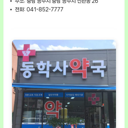
주소: 충남 공주시 충남 공주시 신관동 26
전화: 041-852-7777