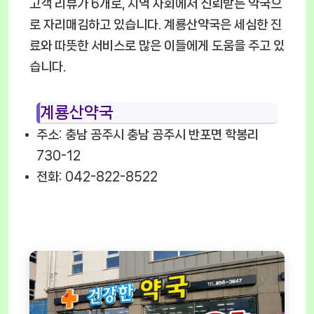
고객 리뷰가 6개로, 지역 사회에서 신뢰받는 약국으
로 자리매김하고 있습니다. 계룡산약국은 세심한 진
료와 따뜻한 서비스로 많은 이들에게 도움을 주고 있
습니다.
계룡산약국
주소: 충남 공주시 충남 공주시 반포면 학봉리
730-12
전화: 042-822-8522