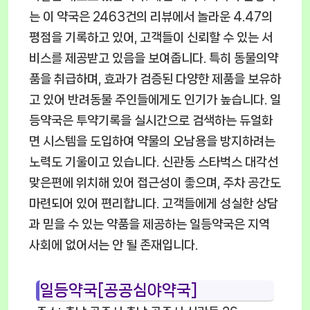
는 이 약국은 2463건의 리뷰에서 놀라운 4.47의
평점을 기록하고 있어, 고객들이 신뢰할 수 있는 서
비스를 제공받고 있음을 보여줍니다. 특히 동물의약
품을 취급하며, 효과가 검증된 다양한 제품을 보유하
고 있어 반려동물 주인들에게도 인기가 높습니다. 일
등약국은 투약기록을 실시간으로 검색하는 듀얼화
면 시스템을 도입하여 약물의 오남용을 방지하려는
노력도 기울이고 있습니다. 신관동 스타벅스 대각선
맞은편에 위치해 있어 접근성이 좋으며, 주차 공간도
마련되어 있어 편리합니다. 고객들에게 성실한 상담
과 믿을 수 있는 약품을 제공하는 일등약국은 지역
사회에 없어서는 안 될 존재입니다.
일등약국[공공심야약국]