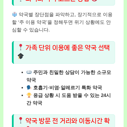
약국별 장단점을 파악하고, 장기적으로 이용
할 ‘주 이용 약국’을 정해두면 위기 상황에도 안
심할 수 있습니다.
가족 단위 이용에 좋은 약국 선택
주민과 친밀한 상담이 가능한 소규모
약국
호흡기·비염·알레르기 특화 약국
응급 상황 시 도움 받을 수 있는 24시
간 약국
약국 방문 전 거리와 이동시간 확