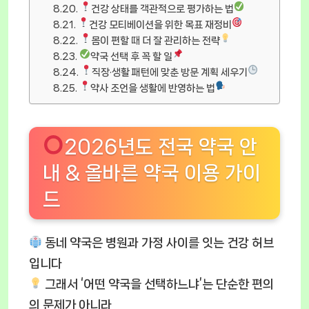
건강 상태를 객관적으로 평가하는 법
건강 모티베이션을 위한 목표 재정비
몸이 편할 때 더 잘 관리하는 전략
약국 선택 후 꼭 할 일
직장·생활 패턴에 맞춘 방문 계획 세우기
약사 조언을 생활에 반영하는 법
2026년도 전국 약국 안
내 & 올바른 약국 이용 가이
드
동네 약국은 병원과 가정 사이를 잇는 건강 허브
입니다
그래서 ‘어떤 약국을 선택하느냐’는 단순한 편의
의 문제가 아니라