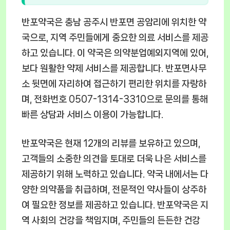
반포약국은 충남 공주시 반포면 공암리에 위치한 약
국으로, 지역 주민들에게 중요한 의료 서비스를 제공
하고 있습니다. 이 약국은 의약분업예외지역에 있어,
보다 원활한 약제 서비스를 제공합니다. 반포면사무
소 뒷면에 자리하여 접근하기 편리한 위치를 자랑하
며, 전화번호 0507-1314-3310으로 문의를 통해
빠른 상담과 서비스 이용이 가능합니다.
반포약국은 현재 12개의 리뷰를 보유하고 있으며,
고객들의 소중한 의견을 토대로 더욱 나은 서비스를
제공하기 위해 노력하고 있습니다. 약국 내에서는 다
양한 의약품을 취급하며, 전문적인 약사들이 상주하
여 필요한 정보를 제공하고 있습니다. 반포약국은 지
역 사회의 건강을 책임지며, 주민들의 든든한 건강