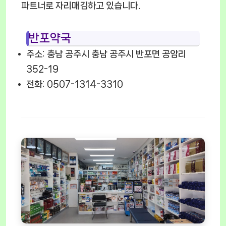
파트너로 자리매김하고 있습니다.
반포약국
주소: 충남 공주시 충남 공주시 반포면 공암리
352-19
전화: 0507-1314-3310