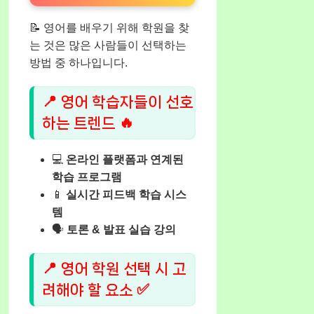
📝 영어를 배우기 위해 학원을 찾
는 것은 많은 사람들이 선택하는
방법 중 하나입니다.
📍 영어 학습자들이 선호
하는 트렌드 🔥
💻
온라인 플랫폼과 연계된
학습 프로그램
📱
실시간 피드백 학습 시스
템
🗣️
토론 & 발표 실습 강의
📍 영어 학원 선택 시 고
려해야 할 요소 ✅