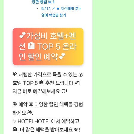
양한 방법 💻📱
📌 🔥 자신에게 맞는
영어 학습법 찾기
💕가성비 호텔+펜
션 🏨 TOP 5 온라
인 할인 예약💕
💖 저렴한 가격으로 묵을 수 있는 💰
호텔 TOP 5 🏨 추천 드립니다 💕!
지금 바로 예약해보세요 🛒!
🎯 예약 후 다양한 할인 혜택을 경험
하세요 🎁.
✨ HOTELHOTEL에서 예약하고
🏩, 더 많은 혜택을 받아보세요 💸!