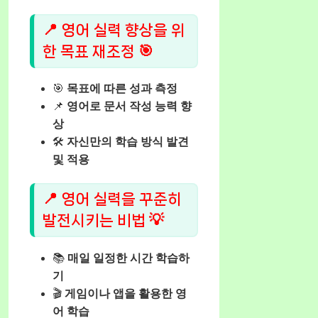
📍 영어 실력 향상을 위
한 목표 재조정 🎯
🎯
목표에 따른 성과 측정
📌
영어로 문서 작성 능력 향
상
🛠️
자신만의 학습 방식 발견
및 적용
📍 영어 실력을 꾸준히
발전시키는 비법 💡
📚
매일 일정한 시간 학습하
기
🎬
게임이나 앱을 활용한 영
어 학습