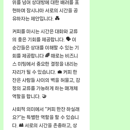
위를 넘어 상대방에 대한 배려를 표
현하며 잠시나마 서로의 시간을 공
유하자는 제안입니다. 💑
커피를 마시는 시간은 대화와 교류
의 좋은 기회를 제공합니다. 🗣️ 이
순간들은 상대를 이해할 수 있는 기
회를 제공합니다 🌈 때로는 비즈니
스 미팅에서 중요한 결정을 내리는
자리가 될 수 있습니다. 💼 커피 한
잔은 사람들 사이의 벽을 허물고, 감
정의 교류를 가능하게 하는 매개체
역할을 합니다. 🤝
사회적 의미에서 “커피 한잔 하실래
요?”는 특별한 역할을 할 수 있습니
다. 🎎 서로의 시간을 존중하고, 상