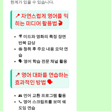
한계가 있을 수 있습니다.
📍 자연스럽게 영어를 익
히는 미디어 활용법 🎬
🎥
미드와 영화의 특정 장면
반복 감상
📻
청취 후 주요 내용 요약 연
습
🗣️
영어 학습 전문 채널 활용
📍 영어 대화를 연습하는
효과적인 방법 🗣️
👥
언어 교환 프로그램 활용
📞
영어 스크립트를 보며 쉐
도잉 연습