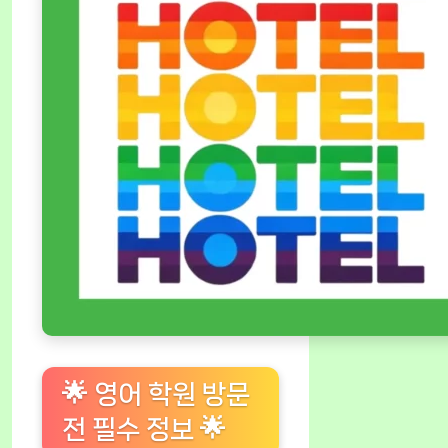
🌟 영어 학원 방문
전 필수 정보 🌟