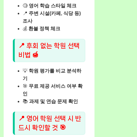
🧐
영어 학습 스타일 체크
📍
주변 시설(카페, 식당 등)
조사
💰
환불 정책 체크
📍 후회 없는 학원 선택
비법 🍯
💡
학원 평가를 비교 분석하
기
🎯
무료 제공 서비스 여부 확
인
📚
과제 및 연습 문제 확인
📍 영어 학원 선택 시 반
드시 확인할 것 🎯