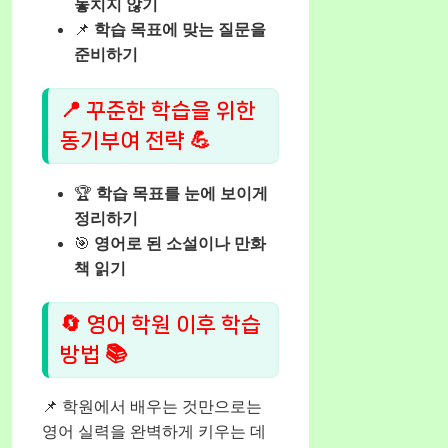
놓치지 않기
📌
학습 목표에 맞는 질문을
준비하기
📍 꾸준한 학습을 위한
동기부여 전략 💪
🏆
학습 목표를 눈에 보이게
정리하기
🎯
영어로 된 소설이나 만화
책 읽기
🔄 영어 학원 이후 학습
방법 📚
📌 학원에서 배우는 것만으로는
영어 실력을 완벽하게 키우는 데