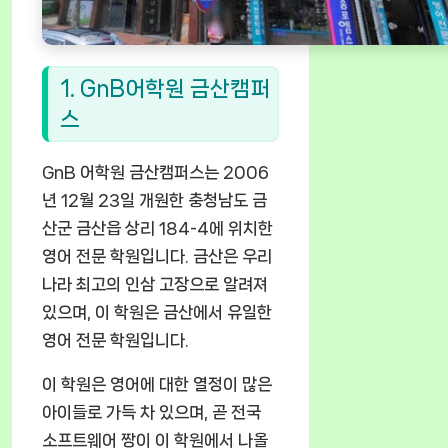
1. GnB어학원 금산캠퍼
스
GnB 어학원 금산캠퍼스는 2006
년 12월 23일 개원한 충청남도 금
산군 금산읍 상리 184-4에 위치한
영어 전문 학원입니다. 금산은 우리
나라 최고의 인삼 고장으로 알려져
있으며, 이 학원은 금산에서 유일한
영어 전문 학원입니다.
이 학원은 영어에 대한 열정이 많은
아이들로 가득 차 있으며, 곧 전국
소프트웨어 짱이 이 학원에서 나올