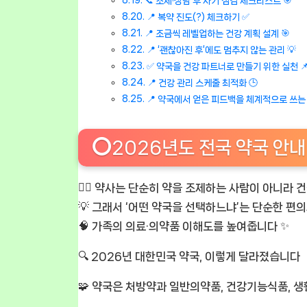
📞 조제·상담 후 자기 점검 체크리스트 🎯
📍 복약 진도(?) 체크하기 ✅
📍 조금씩 레벨업하는 건강 계획 설계 🎯
📍 ‘괜찮아진 후’에도 멈추지 않는 관리 💡
✅ 약국을 건강 파트너로 만들기 위한 실천 
📍 건강 관리 스케줄 최적화 🕒
📍 약국에서 얻은 피드백을 체계적으로 쓰는 법
⭕2026년도 전국 약국 안내
🧑‍⚕️ 약사는 단순히 약을 조제하는 사람이 아니라
💡 그래서 ‘어떤 약국을 선택하느냐’는 단순한 편
🧠 가족의 의료·의약품 이해도를 높여줍니다 ✨
🔍 2026년 대한민국 약국, 이렇게 달라졌습니다
🧩 약국은 처방약과 일반의약품, 건강기능식품, 