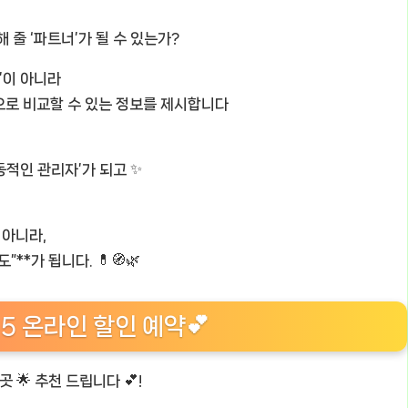
 줄 ‘파트너’가 될 수 있는가?
열’이 아니라
으로 비교할 수 있는 정보를 제시합니다
능동적인 관리자’가 되고 ✨
 아니라,
**가 됩니다. 💊🧭🌿
 5 온라인 할인 예약💕
 🌟 추천 드립니다 💕!