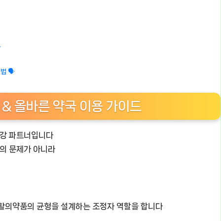

 🗣️
 & 올바른 약국 이용 가이드
 건강 파트너입니다
의의 문제가 아니라
생활의약품의 균형을 설계하는 조정자 역할을 합니다