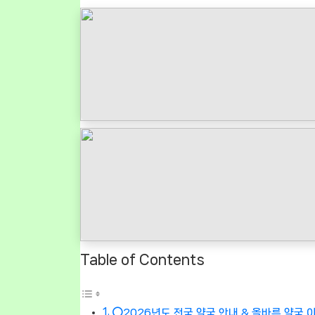
Table of Contents
⭕2026년도 전국 약국 안내 & 올바른 약국 