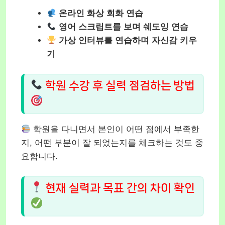
온라인 화상 회화 연습
영어 스크립트를 보며 쉐도잉 연습
가상 인터뷰를 연습하며 자신감 키우
기
학원 수강 후 실력 점검하는 방법
학원을 다니면서 본인이 어떤 점에서 부족한
지, 어떤 부분이 잘 되었는지를 체크하는 것도 중
요합니다.
현재 실력과 목표 간의 차이 확인