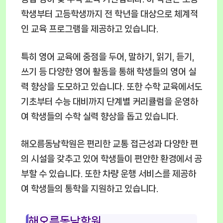
학생부터 고등학생까지 전 학년을 대상으로 체계적
인 교육 프로그램을 제공하고 있습니다.
특히 영어 교육에 중점을 두어, 말하기, 읽기, 듣기,
쓰기 등 다양한 영어 활동을 통해 학생들의 영어 실
력 향상을 도모하고 있습니다. 또한 수학 교육에서도
기초부터 수능 대비까지 단계별 커리큘럼을 운영하
여 학생들의 수학 실력 향상을 돕고 있습니다.
해오름동남학원은 편리한 교통 접근성과 다양한 편
의 시설을 갖추고 있어 학생들이 편안한 환경에서 공
부할 수 있습니다. 또한 차량 운행 서비스를 제공하
여 학생들의 통학을 지원하고 있습니다.
해오름동남학원