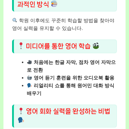
과적인 방식
학원 이후에도 꾸준히 학습할 방법을 찾아야
영어 실력을 유지할 수 있습니다.
미디어를 통한 영어 학습
처음에는 한글 자막, 점차 영어 자막으
로 전환
영어 듣기 훈련을 위한 오디오북 활용
리얼리티 쇼를 통해 원어민 대화 방식
배우기
영어 회화 실력을 완성하는 비법