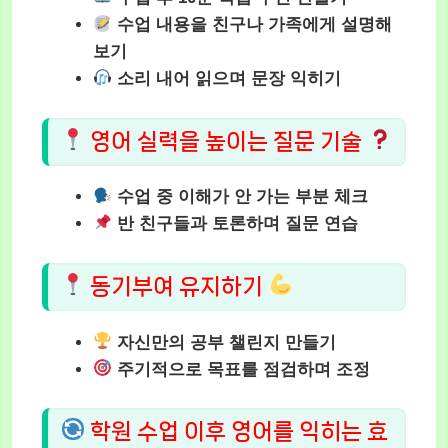
수업 내용을 친구나 가족에게 설명해
보기
소리 내어 읽으며 문장 익히기
영어 실력을 높이는 질문 기술
수업 중 이해가 안 가는 부분 체크
반 친구들과 토론하며 질문 연습
동기부여 유지하기
자신만의 공부 챌린지 만들기
주기적으로 목표를 점검하며 조정
학원 수업 이후 영어를 익히는 효