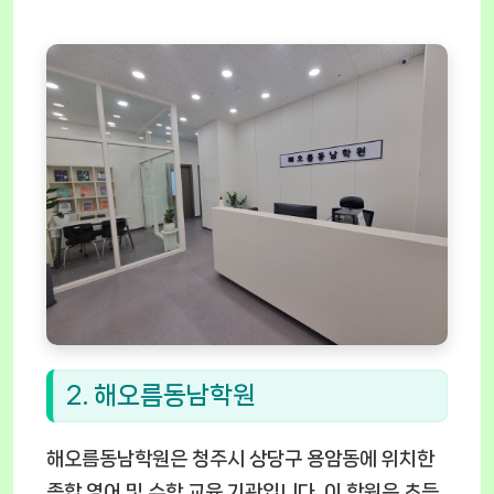
2. 해오름동남학원
해오름동남학원은 청주시 상당구 용암동에 위치한
종합 영어 및 수학 교육 기관입니다. 이 학원은 초등