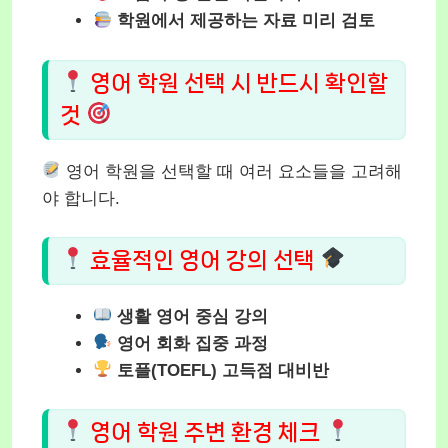
학원에서 제공하는 자료 미리 검토
영어 학원 선택 시 반드시 확인할
것
영어 학원을 선택할 때 여러 요소들을 고려해
야 합니다.
효율적인 영어 강의 선택
생활 영어 중심 강의
영어 회화 집중 과정
토플(TOEFL) 고득점 대비반
영어 학원 주변 환경 체크