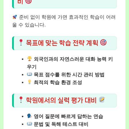
비
준비 없이 학원에 가면 효과적인 학습이 어려
울 수 있습니다.
목표에 맞는 학습 전략 계획
외국인과의 자연스러운 대화 능력 키
우기
목표 점수를 위한 시간 관리 방법
최적의 학습 환경 조성
학원에서의 실력 평가 대비
영어 질문에 빠르게 답하는 연습
문법 및 독해 테스트 대비