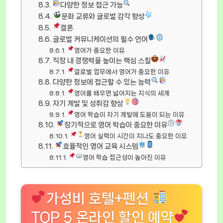
다양한 정보 접근 가능
문화 교류와 글로벌 감각 향상
결론
글로벌 커뮤니케이션의 필수 언어
영어가 중요한 이유
직장 내 경쟁력을 높이는 핵심 스킬
글로벌 업무에서 영어가 중요한 이유
다양한 정보에 접근할 수 있는 능력
영어를 배우면 넓어지는 지식의 세계
자기 계발 및 성취감 향상
영어 학습이 자기 계발에 도움이 되는 이유
장기적으로 영어 학습이 중요한 이유
영어 실력이 시간이 지나도 중요한 이유
효율적인 영어 교육 시스템
영어 학습 접근성이 높아진 이유
가성비 호텔+펜션
TOP 5 온라인 할인 예약