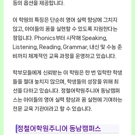
등의 옵션을 제공합니다.
이 학원의 특징은 단순히 영어 실력 향상에 그치지
않고, 아이들의 꿈을 실현할 수 있도록 지원한다는
점입니다. Phonics부터 시작해 Speaking,
Listening, Reading, Grammar, 내신 및 수능 준
비까지 체계적인 교육 과정을 운영하고 있습니다.
학부모들에게 신뢰받는 이 학원은 한 번 입학한 학생
들을 절대 놓치지 않으며, 학생들의 성장을 위해 최
선을 다하고 있습니다. 정철어학원주니어 동남캠퍼
스는 아이들의 영어 실력 향상과 꿈 실현에 기여하는
전문 교육 기관이라고 할 수 있습니다.
정철어학원주니어 동남캠퍼스