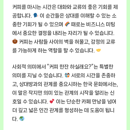
커피를 마시는 시간은 대화와 교류의 좋은 기회를 제
공합니다.
이 순간들은 상대를 이해할 수 있는 소
중한 기회가 될 수 있으며
때로는 비즈니스 미팅
에서 중요한 결정을 내리는 자리가 될 수 있습니다.
커피는 사람들 사이의 벽을 허물고, 감정의 교류
를 가능하게 하는 역할을 할 수 있습니다.
사회적 의미에서 “커피 한잔 하실래요?”는 특별한
의미를 지닐 수 있습니다.
서로의 시간을 존중하
고, 상대방과의 관계를 중요시하는 한국 문화에서는,
이 말은 작지만 의미 있는 관계의 시작을 알리는 신
호일 수 있습니다.
이는 단순한 카페 만남을 넘어
더 깊고 넓은 인간 관계를 형성하는 데 도움이 됩니
다.