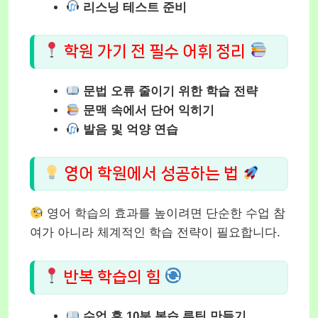
리스닝 테스트 준비
학원 가기 전 필수 어휘 정리
문법 오류 줄이기 위한 학습 전략
문맥 속에서 단어 익히기
발음 및 억양 연습
영어 학원에서 성공하는 법
영어 학습의 효과를 높이려면 단순한 수업 참
여가 아니라 체계적인 학습 전략이 필요합니다.
반복 학습의 힘
수업 후 10분 복습 루틴 만들기