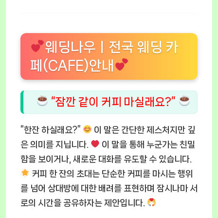
웨딩나우ㅣ전국 웨딩 카
페(CAFE)안내
“잠깐 같이 커피 마실래요?”
“한잔 하실래요?”
이 말은 간단한 제스처지만 깊
은 의미를 지닙니다.
이 말을 통해 누군가는 친밀
함을 보이거나, 새로운 대화를 유도할 수 있습니다.
커피 한 잔의 초대는 단순한 커피를 마시는 행위
를 넘어 상대방에 대한 배려를 표현하며 잠시나마 서
로의 시간을 공유하자는 제안입니다.