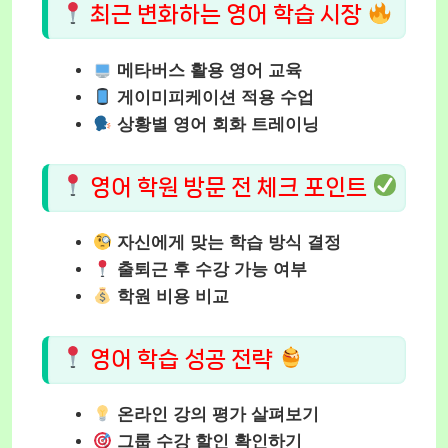
최근 변화하는 영어 학습 시장
메타버스 활용 영어 교육
게이미피케이션 적용 수업
상황별 영어 회화 트레이닝
영어 학원 방문 전 체크 포인트
자신에게 맞는 학습 방식 결정
출퇴근 후 수강 가능 여부
학원 비용 비교
영어 학습 성공 전략
온라인 강의 평가 살펴보기
그룹 수강 할인 확인하기