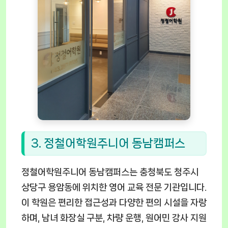
3. 정철어학원주니어 동남캠퍼스
정철어학원주니어 동남캠퍼스는 충청북도 청주시
상당구 용암동에 위치한 영어 교육 전문 기관입니다.
이 학원은 편리한 접근성과 다양한 편의 시설을 자랑
하며, 남녀 화장실 구분, 차량 운행, 원어민 강사 지원