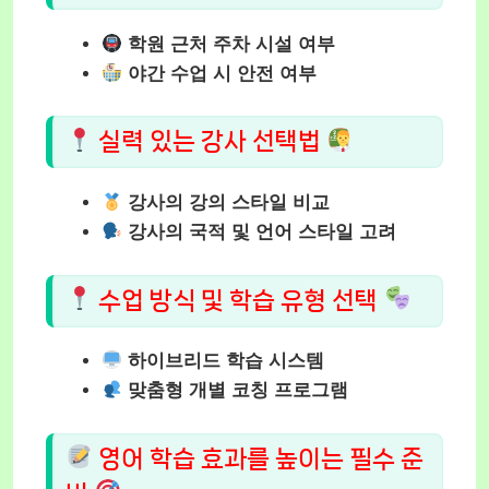
학원 근처 주차 시설 여부
야간 수업 시 안전 여부
실력 있는 강사 선택법
강사의 강의 스타일 비교
강사의 국적 및 언어 스타일 고려
수업 방식 및 학습 유형 선택
하이브리드 학습 시스템
맞춤형 개별 코칭 프로그램
영어 학습 효과를 높이는 필수 준