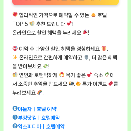
합리적인 가격으로 예약할 수 있는
호텔
TOP 5
추천 드립니다
!
온라인으로 할인 혜택을 누리세요
!
예약 후 다양한 할인 혜택을 경험하세요
.
온라인으로 간편하게 예약하고
, 더 많은 혜택
을 받아보세요
!
연인과 로맨틱하게
묵기 좋은
숙소
에
서 소중한 추억을 만드세요
.
특가 이벤트
를
누려보세요
!
야놀자ㅣ호텔 예약
부킹닷컴ㅣ호텔예약
익스피디아ㅣ호텔예약