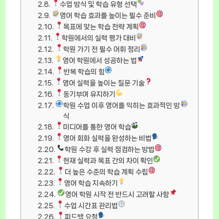
수업 방식 및 학습 유형 선택
영어 학습 효과를 높이는 필수 준비
목표에 맞는 학습 전략 계획
학원에서의 실력 평가 대비
학원 가기 전 필수 어휘 정리
영어 학원에서 성공하는 법
반복 학습의 힘
영어 실력을 높이는 질문 기술
동기부여 유지하기
학원 수업 이후 영어를 익히는 효과적인 방
식
미디어를 통한 영어 학습
영어 회화 실력을 완성하는 비법
학원 수강 후 실력 점검하는 방법
현재 실력과 목표 간의 차이 확인
더 높은 수준의 학습 계획 수립
영어 학습 지속하기
영어 학원 시작 전 반드시 고려할 사항
수업 시간표 관리법
피드백 요청