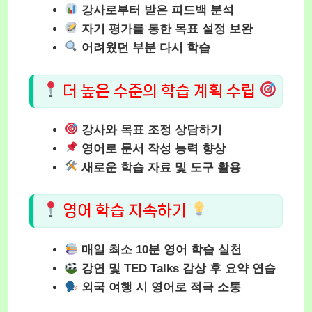
강사로부터 받은 피드백 분석
자기 평가를 통한 목표 설정 보완
어려웠던 부분 다시 학습
더 높은 수준의 학습 계획 수립
강사와 목표 조정 상담하기
영어로 문서 작성 능력 향상
새로운 학습 자료 및 도구 활용
영어 학습 지속하기
매일 최소 10분 영어 학습 실천
강연 및 TED Talks 감상 후 요약 연습
외국 여행 시 영어로 적극 소통