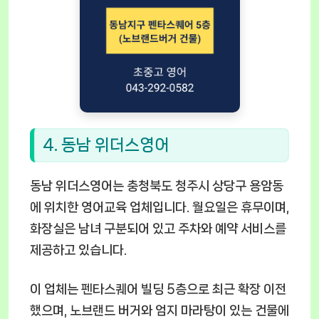
4. 동남 위더스영어
동남 위더스영어는 충청북도 청주시 상당구 용암동
에 위치한 영어교육 업체입니다. 월요일은 휴무이며,
화장실은 남녀 구분되어 있고 주차와 예약 서비스를
제공하고 있습니다.
이 업체는 펜타스퀘어 빌딩 5층으로 최근 확장 이전
했으며, 노브랜드 버거와 엄지 마라탕이 있는 건물에