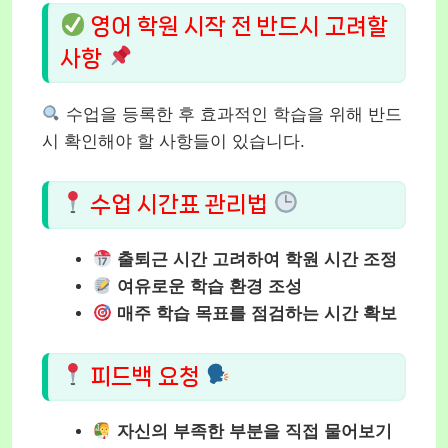
영어 학원 시작 전 반드시 고려할
사항
수업을 등록한 후 효과적인 학습을 위해 반드
시 확인해야 할 사항들이 있습니다.
수업 시간표 관리법
출퇴근 시간 고려하여 학원 시간 조정
여유로운 학습 환경 조성
매주 학습 목표를 점검하는 시간 확보
피드백 요청
자신의 부족한 부분을 직접 물어보기