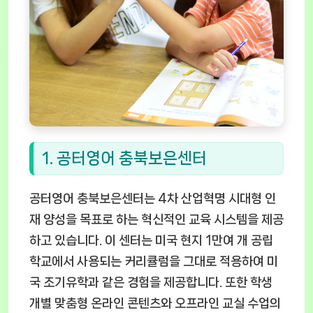
1. 공터영어 충북보은센터
공터영어 충북보은센터는 4차 산업혁명 시대형 인
재 양성을 목표로 하는 혁신적인 교육 시스템을 제공
하고 있습니다. 이 센터는 미국 현지 1만여 개 공립
학교에서 사용되는 커리큘럼을 그대로 적용하여 미
국 조기유학과 같은 경험을 제공합니다. 또한 학생
개별 맞춤형 온라인 콘텐츠와 오프라인 교실 수업의