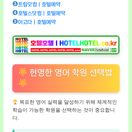
트립닷컴ㅣ호텔예약
호텔스닷컴ㅣ호텔예약
아고다ㅣ호텔예약
현명한 영어 학원 선택법
목표한 영어 실력을 달성하기 위해 체계적인
학습이 가능한 학원을 선택하는 것이 중요합니
다.