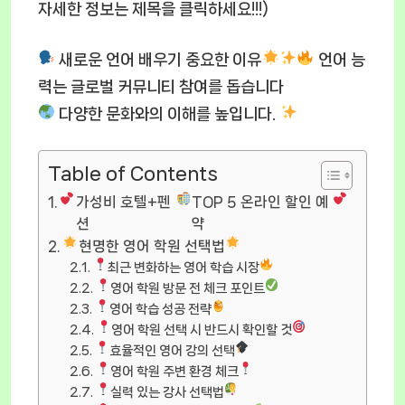
자세한 정보는 제목을 클릭하세요!!!)
새로운 언어 배우기 중요한 이유
언어 능
력는 글로벌 커뮤니티 참여를 돕습니다
다양한 문화와의 이해를 높입니다.
Table of Contents
가성비 호텔+펜
TOP 5 온라인 할인 예
션
약
현명한 영어 학원 선택법
최근 변화하는 영어 학습 시장
영어 학원 방문 전 체크 포인트
영어 학습 성공 전략
영어 학원 선택 시 반드시 확인할 것
효율적인 영어 강의 선택
영어 학원 주변 환경 체크
실력 있는 강사 선택법