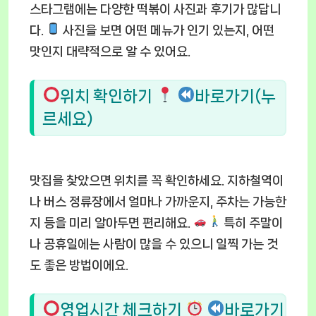
스타그램에는 다양한 떡볶이 사진과 후기가 많답니
다.
사진을 보면 어떤 메뉴가 인기 있는지, 어떤
맛인지 대략적으로 알 수 있어요.
위치 확인하기
바로가기(누
르세요)
맛집을 찾았으면 위치를 꼭 확인하세요. 지하철역이
나 버스 정류장에서 얼마나 가까운지, 주차는 가능한
지 등을 미리 알아두면 편리해요.
특히 주말이
나 공휴일에는 사람이 많을 수 있으니 일찍 가는 것
도 좋은 방법이에요.
영업시간 체크하기
바로가기