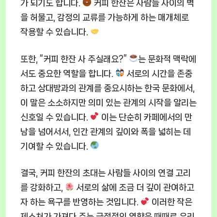
가 되기도 합니다.
커피 한잔은 사람들 사이의 벽
을 허물고, 감정의 교류를 가능하게 하는 매개체로
작용할 수 있습니다.
또한, “커피 한잔 사 주실래요?”
는 문화적 맥락에
서도 중요한 역할을 합니다.
서로의 시간을 존중
하고 상대방과의 관계를 중요시하는 한국 문화에서,
이 말은 소소하지만 의미 있는 관계의 시작을 알리는
신호일 수 있습니다.
이는 단순히 카페에서의 만
남을 넘어서서, 인간 관계의 깊이와 폭을 넓히는 데
기여할 수 있습니다.
결국, 커피 한잔의 초대는 사람들 사이의 연결 고리
를 강화하고,
서로의 삶에 조금 더 깊이 관여하고
자 하는 욕구를 반영하는 것입니다.
이러한 작은
제스처가 가져다 주는 긍정적인 영향은 때때로 우리