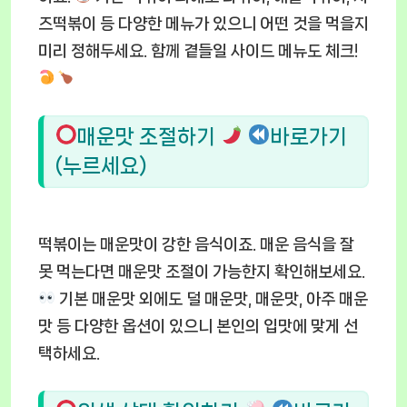
즈떡볶이 등 다양한 메뉴가 있으니 어떤 것을 먹을지
미리 정해두세요. 함께 곁들일 사이드 메뉴도 체크!
매운맛 조절하기
바로가기
(누르세요)
떡볶이는 매운맛이 강한 음식이죠. 매운 음식을 잘
못 먹는다면 매운맛 조절이 가능한지 확인해보세요.
기본 매운맛 외에도 덜 매운맛, 매운맛, 아주 매운
맛 등 다양한 옵션이 있으니 본인의 입맛에 맞게 선
택하세요.