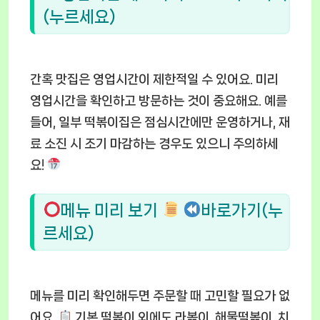
(누르세요)
간혹 맛집은 영업시간이 제한적일 수 있어요. 미리
영업시간을 확인하고 방문하는 것이 중요해요. 예를
들어, 일부 떡볶이집은 점심시간에만 운영하거나, 재
료 소진 시 조기 마감하는 경우도 있으니 주의하세
요!
메뉴 미리 보기
바로가기(누
르세요)
메뉴를 미리 확인해두면 주문할 때 고민할 필요가 없
어요.
기본 떡볶이 외에도 라볶이, 해물떡볶이, 치