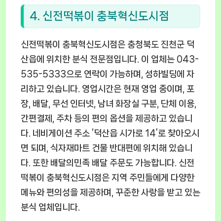
4. 신전떡볶이 충북혁신도시점
신전떡볶이 충북혁신도시점은 충청북도 진천군 덕
산읍에 위치한 분식 전문점입니다. 이 업체는 043-
535-5333으로 연락이 가능하며, 성하빌딩에 자
리하고 있습니다. 영업시간은 현재 영업 중이며, 포
장, 배달, 무선 인터넷, 남녀 화장실 구분, 단체 이용,
간편결제, 주차 등의 편의 옵션을 제공하고 있습니
다. 네비게이션 주소 ‘덕산읍 시가로 14’로 찾아오시
면 되며, 식자재마트 건물 반대편에 위치해 있습니
다. 또한 배달의민족 배달 주문도 가능합니다. 신전
떡볶이 충북혁신도시점은 지역 주민들에게 다양한
메뉴와 편의성을 제공하며, 꾸준한 사랑을 받고 있는
분식 업체입니다.