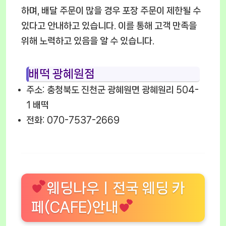
하며, 배달 주문이 많을 경우 포장 주문이 제한될 수
있다고 안내하고 있습니다. 이를 통해 고객 만족을
위해 노력하고 있음을 알 수 있습니다.
배떡 광혜원점
주소: 충청북도 진천군 광혜원면 광혜원리 504-
1 배떡
전화: 070-7537-2669
웨딩나우ㅣ전국 웨딩 카
페(CAFE)안내