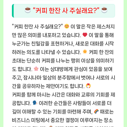
“커피 한잔 사 주실래요?”
“커피 한잔 사 주실래요?”
이 말은 작은 제스처지
만 많은 의미를 내포하고 있습니다.
이 말을 통해
누군가는 친밀감을 표현하거나, 새로운 대화를 시작
하려는 의도를 나타낼 수 있습니다.
커피 한 잔의
초대는 단순히 커피를 나누는 행위 이상을 의미하기
도 합니다.
이는 상대방에게 관심이 있음을 보여
주고, 잠시나마 일상의 분주함에서 벗어나 서로의 시
간을 공유하자는 제안이기도 합니다.
커피를 함께 마시는 시간은 대화와 교류의 기회를 제
공합니다.
이러한 순간들은 사람들이 서로를 더
깊이 이해할 수 있는 기회를 마련해 주며,
때로는
비즈니스 미팅에서 중요한 결정이 이루어지는 장소