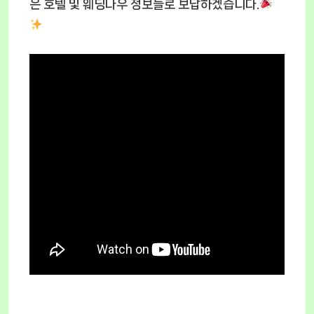
은 호텔 및 웨딩나우 정보들로 보답하겠습니다.