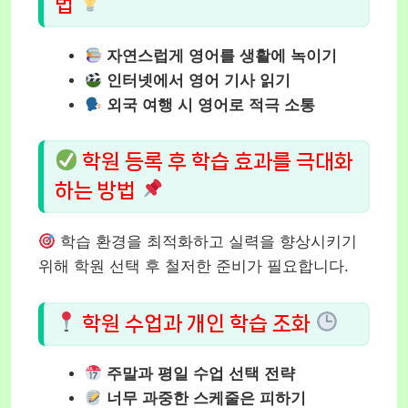
법
자연스럽게 영어를 생활에 녹이기
인터넷에서 영어 기사 읽기
외국 여행 시 영어로 적극 소통
학원 등록 후 학습 효과를 극대화
하는 방법
학습 환경을 최적화하고 실력을 향상시키기
위해 학원 선택 후 철저한 준비가 필요합니다.
학원 수업과 개인 학습 조화
주말과 평일 수업 선택 전략
너무 과중한 스케줄은 피하기