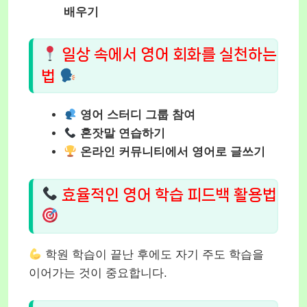
배우기
일상 속에서 영어 회화를 실천하는
법
영어 스터디 그룹 참여
혼잣말 연습하기
온라인 커뮤니티에서 영어로 글쓰기
효율적인 영어 학습 피드백 활용법
학원 학습이 끝난 후에도 자기 주도 학습을
이어가는 것이 중요합니다.