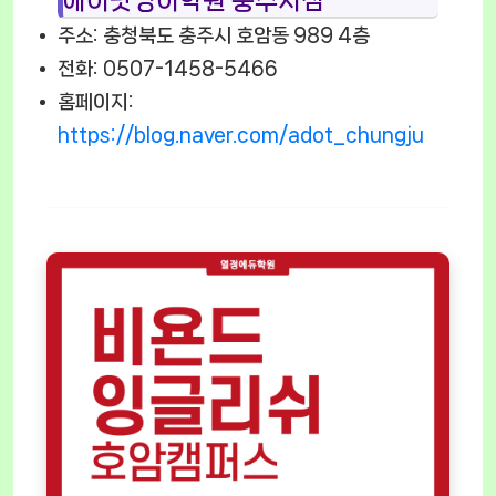
에이닷영어학원 충주지점
주소: 충청북도 충주시 호암동 989 4층
전화: 0507-1458-5466
홈페이지:
https://blog.naver.com/adot_chungju