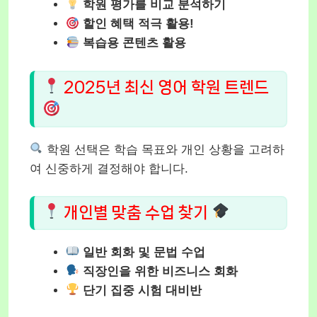
학원 평가를 비교 분석하기
할인 혜택 적극 활용!
복습용 콘텐츠 활용
2025년 최신 영어 학원 트렌드
학원 선택은 학습 목표와 개인 상황을 고려하
여 신중하게 결정해야 합니다.
개인별 맞춤 수업 찾기
일반 회화 및 문법 수업
직장인을 위한 비즈니스 회화
단기 집중 시험 대비반