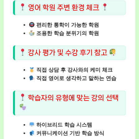
영어 학원 주변 환경 체크
편리한 통학이 가능한 학원
조용한 학습 분위기의 학원
강사 평가 및 수강 후기 참고
직접 상담 후 강사와의 케미 체크
직접 영어로 생각하고 말하는 연습
학습자의 유형에 맞는 강의 선택
하이브리드 학습 시스템
커뮤니케이션 기반 학습 방식