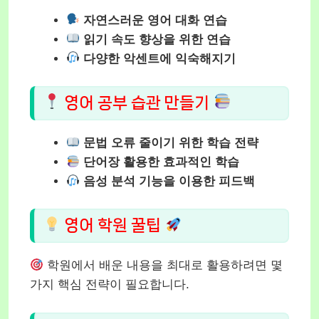
자연스러운 영어 대화 연습
읽기 속도 향상을 위한 연습
다양한 악센트에 익숙해지기
영어 공부 습관 만들기
문법 오류 줄이기 위한 학습 전략
단어장 활용한 효과적인 학습
음성 분석 기능을 이용한 피드백
영어 학원 꿀팁
학원에서 배운 내용을 최대로 활용하려면 몇
가지 핵심 전략이 필요합니다.