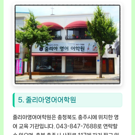
5. 줄리아영어어학원
줄리아영어어학원은 충청북도 충주시에 위치한 영
어 교육 기관입니다. 043-847-7688로 연락할