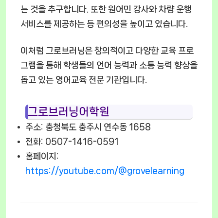
는 것을 추구합니다. 또한 원어민 강사와 차량 운행
서비스를 제공하는 등 편의성을 높이고 있습니다.
이처럼 그로브러닝은 창의적이고 다양한 교육 프로
그램을 통해 학생들의 언어 능력과 소통 능력 향상을
돕고 있는 영어교육 전문 기관입니다.
그로브러닝어학원
주소: 충청북도 충주시 연수동 1658
전화: 0507-1416-0591
홈페이지:
https://youtube.com/@grovelearning