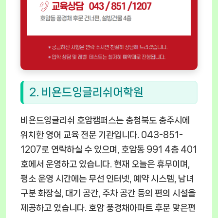
2. 비욘드잉글리쉬어학원
비욘드잉글리쉬 호암캠퍼스는 충청북도 충주시에
위치한 영어 교육 전문 기관입니다. 043-851-
1207로 연락하실 수 있으며, 호암동 991 4층 401
호에서 운영하고 있습니다. 현재 오늘은 휴무이며,
평소 운영 시간에는 무선 인터넷, 예약 시스템, 남녀
구분 화장실, 대기 공간, 주차 공간 등의 편의 시설을
제공하고 있습니다. 호암 풍경채아파트 후문 맞은편