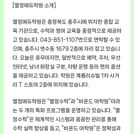
[열정에듀학원 소개]
열정에듀학원은 충청북도 충주시에 위치한 종합 교
육 기관으로, 수학과 영어 교육을 중점적으로 제공하
고 있습니다. 043-851-1107번으로 연락할 수 있
으며, 충주시 연수동 1679 2층에 자리 잡고 있습니
다. 오늘은 휴무이지만, 일반적으로 예약, 주차, 무선
인터넷, 남녀 화장실 구분, 차량 운행 등의 편의 옵션
을 제공하고 있습니다. 학원은 계룡리슈빌 1차 사거
리 T 스토어 2층에 위치해 있습니다.
열정에듀학원은 “열정수학”과 “비욘드 어학원”이라
는 두 개의 특화 프로그램을 운영하고 있습니다. “열
정수학”은 체계적인 시스템과 꼼꼼한 관리를 통해
수학 실력 향상을 돕고, “비욘드 어학원”은 정확성과