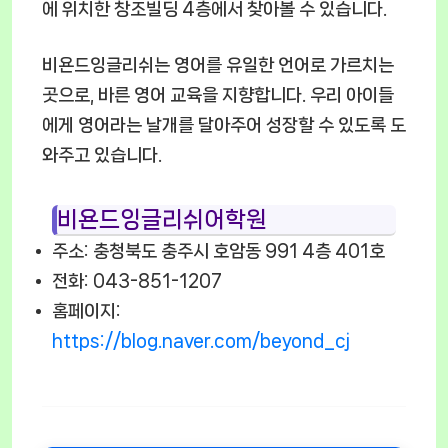
에 위치한 창조빌딩 4층에서 찾아볼 수 있습니다.
비욘드잉글리쉬는 영어를 유일한 언어로 가르치는
곳으로, 바른 영어 교육을 지향합니다. 우리 아이들
에게 영어라는 날개를 달아주어 성장할 수 있도록 도
와주고 있습니다.
비욘드잉글리쉬어학원
주소: 충청북도 충주시 호암동 991 4층 401호
전화: 043-851-1207
홈페이지:
https://blog.naver.com/beyond_cj