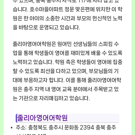
수 있으며, 충북 충주시 사직로 117에 자리 잡고 있
습니다. 호수마을아파트 정문 맞은편에 위치한 이 학
원은 한 아이의 소중한 시간과 부모의 헌신적인 노력
을 바탕으로 운영되고 있습니다.
줄리아영어어학원은 원어민 선생님들의 스피킹 수
업을 통해 학생들이 영어를 재미있게 배울 수 있도록
노력하고 있습니다. 학원 측은 학생들이 영어에 집중
할 수 있도록 최선을 다하고 있으며, 부모님들의 기
대에 부응하고자 합니다. 이를 통해 줄리아영어어학
원은 충주 지역 내 영어 교육 분야에서 주목받고 있
는 기관으로 자리매김하고 있습니다.
줄리아영어어학원
주소: 충청북도 충주시 문화동 2394 충북 충주