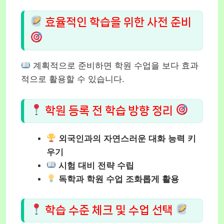
효율적인 학습을 위한 사전 준비
계획적으로 준비하면 학원 수업을 보다 효과
적으로 활용할 수 있습니다.
학원 등록 전 학습 방향 정리
외국인과의 자연스러운 대화 능력 키
우기
시험 대비 전략 수립
독학과 학원 수업 조화롭게 활용
학습 수준 체크 및 수업 선택