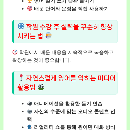
영어 일기 쓰기 습관 들이기
배운 단어와 문장을 직접 사용하기
학원 수강 후 실력을 꾸준히 향상
시키는 법
학원에서 배운 내용을 지속적으로 복습하고
확장하는 것이 중요합니다.
자연스럽게 영어를 익히는 미디어
활용법
애니메이션을 활용한 듣기 연습
자신의 수준에 맞는 오디오 콘텐츠 선
택
리얼리티 쇼를 통해 원어민 대화 방식