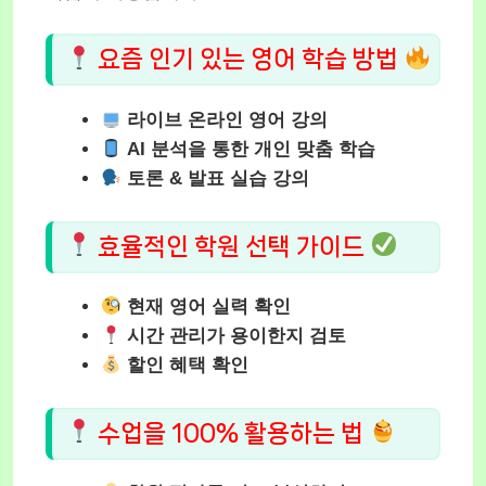
요즘 인기 있는 영어 학습 방법
라이브 온라인 영어 강의
AI 분석을 통한 개인 맞춤 학습
토론 & 발표 실습 강의
효율적인 학원 선택 가이드
현재 영어 실력 확인
시간 관리가 용이한지 검토
할인 혜택 확인
수업을 100% 활용하는 법