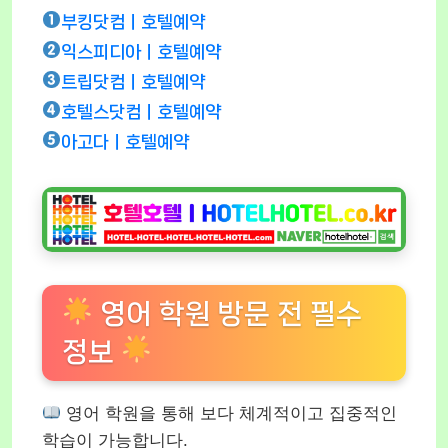
부킹닷컴ㅣ호텔예약
익스피디아ㅣ호텔예약
트립닷컴ㅣ호텔예약
호텔스닷컴ㅣ호텔예약
아고다ㅣ호텔예약
영어 학원 방문 전 필수
정보
영어 학원을 통해 보다 체계적이고 집중적인
학습이 가능합니다.