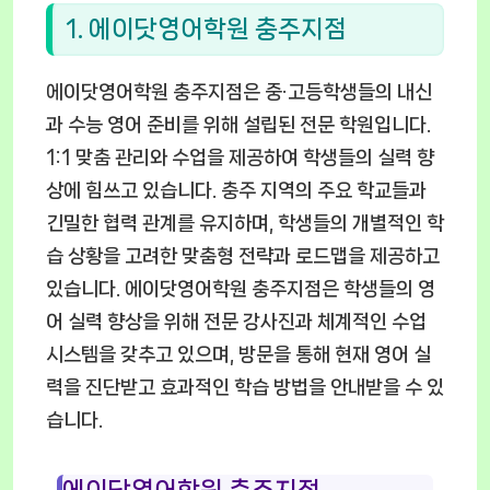
1. 에이닷영어학원 충주지점
에이닷영어학원 충주지점은 중·고등학생들의 내신
과 수능 영어 준비를 위해 설립된 전문 학원입니다.
1:1 맞춤 관리와 수업을 제공하여 학생들의 실력 향
상에 힘쓰고 있습니다. 충주 지역의 주요 학교들과
긴밀한 협력 관계를 유지하며, 학생들의 개별적인 학
습 상황을 고려한 맞춤형 전략과 로드맵을 제공하고
있습니다. 에이닷영어학원 충주지점은 학생들의 영
어 실력 향상을 위해 전문 강사진과 체계적인 수업
시스템을 갖추고 있으며, 방문을 통해 현재 영어 실
력을 진단받고 효과적인 학습 방법을 안내받을 수 있
습니다.