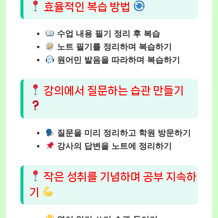
효율적인 복습 방법
수업 내용 필기 정리 후 복습
노트 필기를 정리하며 복습하기
원어민 발음을 따라하며 복습하기
강의에서 질문하는 습관 만들기
질문을 미리 정리하고 학원 방문하기
강사의 답변을 노트에 정리하기
작은 성취를 기념하며 공부 지속하
기