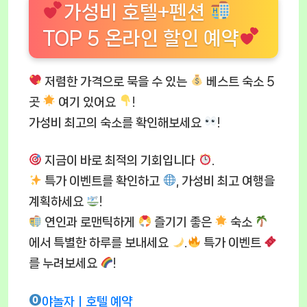
가성비 호텔+펜션
TOP 5 온라인 할인 예약
저렴한 가격으로 묵을 수 있는
베스트 숙소 5
곳
여기 있어요
!
가성비 최고의 숙소를 확인해보세요
!
지금이 바로 최적의 기회입니다
.
특가 이벤트를 확인하고
, 가성비 최고 여행을
계획하세요
!
연인과 로맨틱하게
즐기기 좋은
숙소
에서 특별한 하루를 보내세요
.
특가 이벤트
를 누려보세요
!
야놀자ㅣ호텔 예약