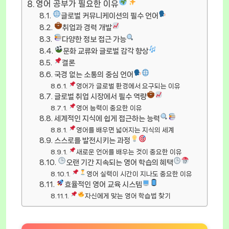
영어 공부가 필요한 이유
글로벌 커뮤니케이션의 필수 언어
취업과 경력 개발
다양한 정보 접근 가능
문화 교류와 글로벌 감각 향상
결론
국경 없는 소통의 중심 언어
영어가 글로벌 환경에서 요구되는 이유
글로벌 취업 시장에서 필수 역량
영어 능력이 중요한 이유
세계적인 지식에 쉽게 접근하는 능력
영어를 배우면 넓어지는 지식의 세계
스스로를 발전시키는 과정
새로운 언어를 배우는 것이 중요한 이유
오랜 기간 지속되는 영어 학습의 혜택
영어 실력이 시간이 지나도 중요한 이유
효율적인 영어 교육 시스템
자신에게 맞는 영어 학습법 찾기