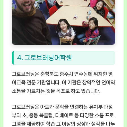
4. 그로브러닝어학원
그로브러닝은 충청북도 충주시 연수동에 위치한 영
어교육 전문 기관입니다. 이 기관은 창의적인 언어와
소통을 가르치는 것을 목표로 하고 있습니다.
그로브러닝은 아트와 문학을 연결하는 유치부 과정
부터 초, 중등 북클럽, 디베이트 등 다양한 소통 프로
그램을 제공하여 학습 그 이상의 상상과 생각을 나누