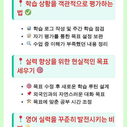
학습 상황을 객관적으로 평가하는
법
학습 로그 작성 및 주간 학습 점검
자기 평가를 통한 목표 설정 보완
수업 중 이해가 부족했던 내용 정리
실력 향상을 위한 현실적인 목표
세우기
목표 수정 후 새로운 학습 루틴 설계
외국인과의 자연스러운 대화 목표
목표에 맞춘 공부 시간 조정
영어 실력을 꾸준히 발전시키는 비