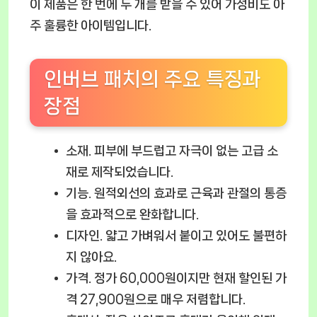
이 제품은 한 번에 두 개를 받을 수 있어 가성비도 아
주 훌륭한 아이템입니다.
인버브 패치의 주요 특징과
장점
소재.
피부에 부드럽고 자극이 없는 고급 소
재로 제작되었습니다.
기능.
원적외선의 효과로 근육과 관절의 통증
을 효과적으로 완화합니다.
디자인.
얇고 가벼워서 붙이고 있어도 불편하
지 않아요.
가격.
정가 60,000원이지만 현재 할인된 가
격 27,900원으로 매우 저렴합니다.