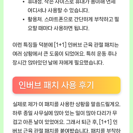
휴대성.
작은 사이즈로 휴대가 용이해 언제
어디서나 사용할 수 있습니다.
활용처.
스마트폰으로 간단하게 부착하고 필
요할 때마다 사용하면 됩니다.
이런 특징들 덕분에 [1+1] 인버브 근육 관절 패치는
여러 상황에서 큰 도움이 되었어요. 특히 운동 후나
장시간 앉아있던 날에 저에게 필요했습니다.
인버브 패치 사용 후기
실제로 제가 이 패치를 사용한 상황을 말씀드릴게요.
하루 종일 사무실에 앉아 있는 일이 많아 다리가 무
겁고 아픈 날이 있었어요. 그래서 퇴근 후, [1+1] 인
버브 근육 관절 패치를 붙여봤습니다. 패치를 부착하