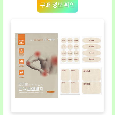
구매 정보 확인