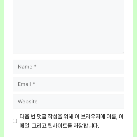
Name
Email
Website
다음 번 댓글 작성을 위해 이 브라우저에 이름, 이
메일, 그리고 웹사이트를 저장합니다.