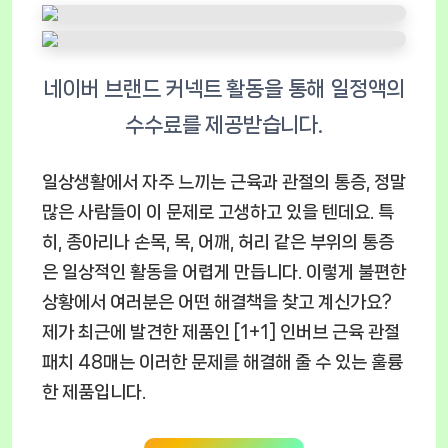
일상생활에서 자주 느끼는 근육과 관절의 통증, 정말
많은 사람들이 이 문제로 고생하고 있을 텐데요. 특
히, 종아리나 손목, 목, 어깨, 허리 같은 부위의 통증
은 일상적인 활동을 어렵게 만듭니다. 이렇게 불편한
상황에서 여러분은 어떤 해결책을 찾고 계신가요?
제가 최근에 발견한 제품인 [1+1] 인버브 근육 관절
패치 48매는 이러한 문제를 해결해 줄 수 있는 훌륭
한 제품입니다.