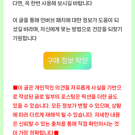
다면, 꼭 한번 사용해 보시길 바랍니다
이 글을 통해 인버브 패치에 대한 정보가 도움이 되
셨길 바라며, 자신에게 맞는 방법으로 건강을 되찾기
기원합니다
구매 정보 확인
■이 글은 개인적인 의견을 자유롭게 사실을 기반으
로 작성된 글로 일부의 포스팅은 픽션을 더한 글도
있을 수 있습니다. 모든 정보가 변할 수 있으며, 상황
에 따라 다르게 재해석 될 수 있습니다. 자세한 내용
은 신뢰할 수 있는 출처를 통해 직접 확인하시는 것
이 가장 정확합니다■