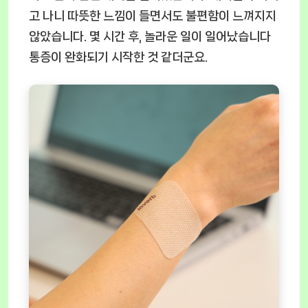
고 나니 따뜻한 느낌이 들면서도 불편함이 느껴지지
않았습니다. 몇 시간 후, 놀라운 일이 일어났습니다
통증이 완화되기 시작한 것 같더군요.