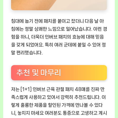
침대에 눕기 전에 패치를 붙이고 잤더니 다음 날 아
침에는 정말 상쾌한 느낌으로 일어났습니다. 이런 경
험을 하니, 더욱더 인버브 패치의 효능에 대해 믿음
을 갖게 되었어요. 특히 여러 군데에 붙일 수 있어 정
말 편리했습니다.
추천 및 마무리
저는 [1+1] 인버브 근육 관절 패치 48매를 진짜 만
족스럽게 사용하고 있어서 강력히 추천드립니다. 이
렇게 훌륭한 제품을 할인된 가격에 만나볼 수 있다
니, 놓치지 마세요 여러분도 통증으로 고생하고 계시