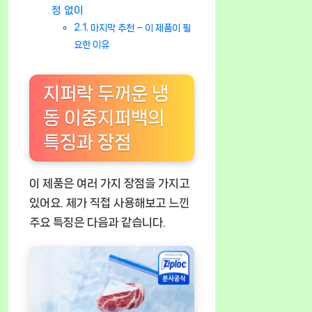
정 없이
마지막 추천 – 이 제품이 필
요한 이유
지퍼락 두꺼운 냉
동 이중지퍼백의
특징과 장점
이 제품은 여러 가지 장점을 가지고
있어요. 제가 직접 사용해보고 느낀
주요 특징은 다음과 같습니다.