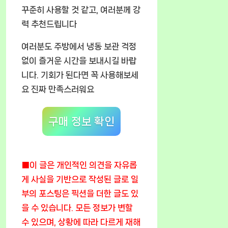
꾸준히 사용할 것 같고, 여러분께 강
력 추천드립니다
여러분도 주방에서 냉동 보관 걱정
없이 즐거운 시간을 보내시길 바랍
니다.
기회가 된다면 꼭 사용해보세
요 진짜 만족스러워요
구매 정보 확인
■이 글은 개인적인 의견을 자유롭
게 사실을 기반으로 작성된 글로 일
부의 포스팅은 픽션을 더한 글도 있
을 수 있습니다. 모든 정보가 변할
수 있으며, 상황에 따라 다르게 재해