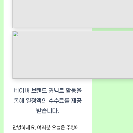
안녕하세요, 여러분 오늘은 주방에