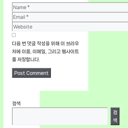
Name
Email
Website
다음 번 댓글 작성을 위해 이 브라우
저에 이름, 이메일, 그리고 웹사이트
를 저장합니다.
검색
검
색