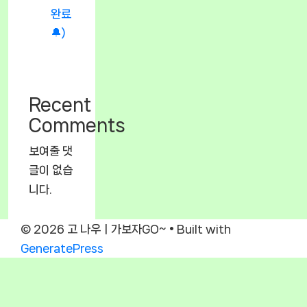
완료
🔔)
Recent
Comments
보여줄 댓
글이 없습
니다.
© 2026 고 나우ㅣ가보자GO~
• Built with
GeneratePress